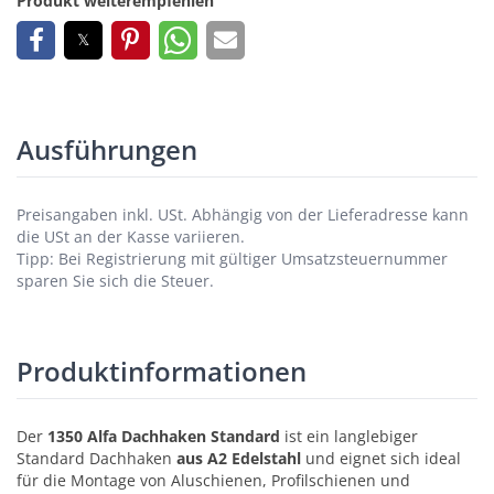
Produkt weiterempfehlen
Ausführungen
Preisangaben inkl. USt.
Abhängig von der Lieferadresse kann
die USt an der Kasse variieren.
Tipp: Bei Registrierung mit gültiger Umsatzsteuernummer
sparen Sie sich die Steuer.
Produktinformationen
Der
1350 Alfa Dachhaken Standard
ist ein langlebiger
Standard Dachhaken
aus A2 Edelstahl
und eignet sich ideal
für die Montage von Aluschienen, Profilschienen und