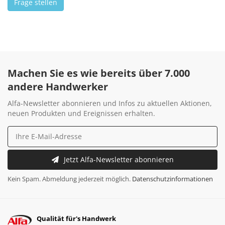
Frage stellen
Machen Sie es wie bereits über 7.000
andere Handwerker
Alfa-Newsletter abonnieren und Infos zu aktuellen Aktionen,
neuen Produkten und Ereignissen erhalten.
Jetzt Alfa-Newsletter abonnieren
Kein Spam. Abmeldung jederzeit möglich.
Datenschutzinformationen
Qualität für's Handwerk