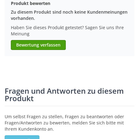
Produkt bewerten
Zu diesem Produkt sind noch keine Kundenmeinungen
vorhanden.
Haben Sie dieses Produkt getestet? Sagen Sie uns Ihre
Meinung
Bewertung verfassen
Fragen und Antworten zu diesem
Produkt
Um selbst Fragen zu stellen, Fragen zu beantworten oder
Fragen/Antworten zu bewerten, melden Sie sich bitte mit
Ihrem Kundenkonto an.