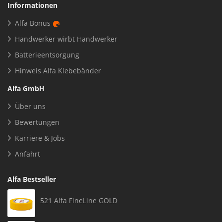
Informationen
Alfa Bonus
Handwerker wirbt Handwerker
Batterieentsorgung
Hinweis Alfa Klebebänder
Alfa GmbH
Über uns
Bewertungen
Karriere & Jobs
Anfahrt
Alfa Bestseller
521 Alfa FineLine GOLD