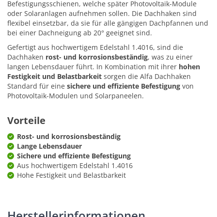
Befestigungsschienen, welche später Photovoltaik-Module
oder Solaranlagen aufnehmen sollen. Die Dachhaken sind
flexibel einsetzbar, da sie für alle gängigen Dachpfannen und
bei einer Dachneigung ab 20° geeignet sind.
Gefertigt aus hochwertigem Edelstahl 1.4016, sind die
Dachhaken
rost- und korrosionsbeständig
, was zu einer
langen Lebensdauer führt. In Kombination mit ihrer
hohen
Festigkeit und Belastbarkeit
sorgen die Alfa Dachhaken
Standard für eine
sichere und effiziente Befestigung
von
Photovoltaik-Modulen und Solarpaneelen.
Vorteile
Rost- und korrosionsbeständig
Lange Lebensdauer
Sichere und effiziente Befestigung
Aus hochwertigem Edelstahl 1.4016
Hohe Festigkeit und Belastbarkeit
Herstellerinformationen