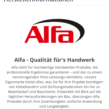
Alfa - Qualität für's Handwerk
Alfa steht für hochwertige Handwerker-Produkte, die
professionelle Ergebnisse garantieren – und das zu einem
hervorragenden Preis-Leistungs-Verhältnis. Unsere
Eigenmarke bietet alles, was Sie für Ihre Projekte benötigen:
von Klebebändern und Dichtungsmaterialien bis hin zu
Malerbedarf und Bauchemie. Entwickelt mit Blick auf die
täglichen Herausforderungen am Bau, überzeugen Alfa-
Produkte durch ihre Zuverlässigkeit, einfache Anwendung
und Langlebigkeit.