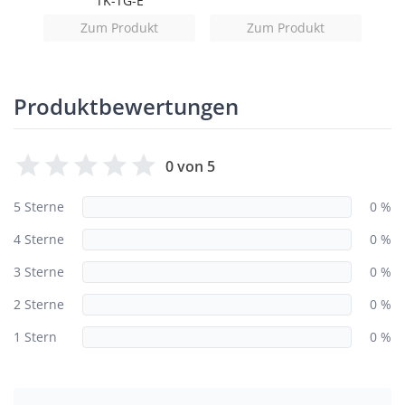
TK-TG-E
Zum Produkt
Zum Produkt
Produktbewertungen
0 von 5
5 Sterne
0 %
4 Sterne
0 %
3 Sterne
0 %
2 Sterne
0 %
1 Stern
0 %