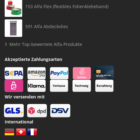
153 Alfa Flex (flexibles Folienklebeband)
591 Alfa Abdeckvlies
Mehr Top-bewertete Alfa-Produkte
Akzeptierte Zahlungsarten
Wir versenden mit
International