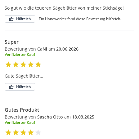
So gut wie die teueren Sägeblätter von meiner Stichsäge!
Hilfreich
Ein Handwerker fand diese Bewertung hilfreich.
Super
Bewertung von
CaNi
am
20.06.2026
Verifizierter Kauf
Gute Sägeblätter…
Hilfreich
Gutes Produkt
Bewertung von
Sascha Otto
am
18.03.2025
Verifizierter Kauf