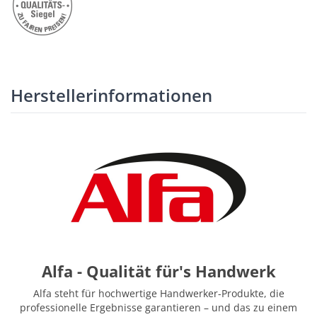
Herstellerinformationen
Alfa - Qualität für's Handwerk
Alfa steht für hochwertige Handwerker-Produkte, die
professionelle Ergebnisse garantieren – und das zu einem