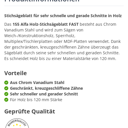
Stichsägeblatt für sehr schnelle und gerade Schnitte in Holz
Das
155 Alfa Holz-Stichsägeblatt FAST
besteht aus Chrom
Vanadium Stahl und wird zum Sägen von
Weich-/Konstruktionsholz, Sperrholz,
Multiplex/Tischlerplatten oder MDF-Platten verwendet. Dank
der geschränkten, kreuzgeschliffenen Zähne überzeugt das
Sägeblatt durch seine sehr schnellen und geraden Schnitte.
Es schneidet Holz bis zu einer Materialstärke von 120 mm.
Vorteile
Aus Chrom Vanadium Stahl
Geschränkt, kreuzgeschliffene Zähne
Sehr schneller und gerader Schnitt
Für Holz bis 120 mm Stärke
Geprüfte Qualität