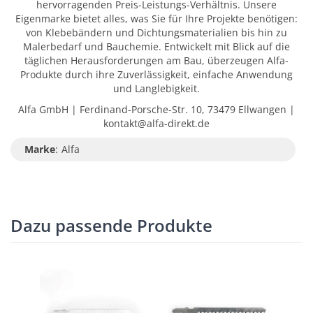
hervorragenden Preis-Leistungs-Verhältnis. Unsere
Eigenmarke bietet alles, was Sie für Ihre Projekte benötigen:
von Klebebändern und Dichtungsmaterialien bis hin zu
Malerbedarf und Bauchemie. Entwickelt mit Blick auf die
täglichen Herausforderungen am Bau, überzeugen Alfa-
Produkte durch ihre Zuverlässigkeit, einfache Anwendung
und Langlebigkeit.
Alfa GmbH | Ferdinand-Porsche-Str. 10, 73479 Ellwangen |
kontakt@alfa-direkt.de
Marke
:
Alfa
Dazu passende Produkte