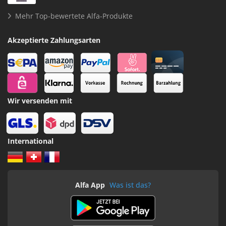
Mehr Top-bewertete Alfa-Produkte
Akzeptierte Zahlungsarten
Wir versenden mit
International
Alfa App
Was ist das?