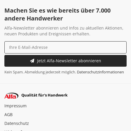
Machen Sie es wie bereits über 7.000
andere Handwerker
Alfa-Newsletter abonnieren und Infos zu aktuellen Aktionen,
neuen Produkten und Ereignissen erhalten.
Jetzt Alfa-Newsletter abonnieren
Kein Spam. Abmeldung jederzeit möglich.
Datenschutzinformationen
Qualität für's Handwerk
Impressum
AGB
Datenschutz