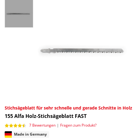
Stichsägeblatt für sehr schnelle und gerade Schnitte in Holz
155
Alfa Holz-Stichsägeblatt FAST
7 Bewertungen
|
Fragen zum Produkt?
Made in Germany