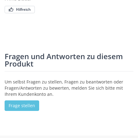
Hilfreich
Fragen und Antworten zu diesem
Produkt
Um selbst Fragen zu stellen, Fragen zu beantworten oder
Fragen/Antworten zu bewerten, melden Sie sich bitte mit
Ihrem Kundenkonto an.
Frage stellen