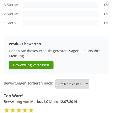
3 Sterne
0%
2 Sterne
0%
1 Stern
0%
Produkt bewerten
Haben Sie dieses Produkt getestet? Sagen Sie uns Ihre
Meinung
Bewertung verfassen
Bewertungen sortieren nach:
Top Ware!
Bewertung von
Markus Lößl
am
12.07.2019