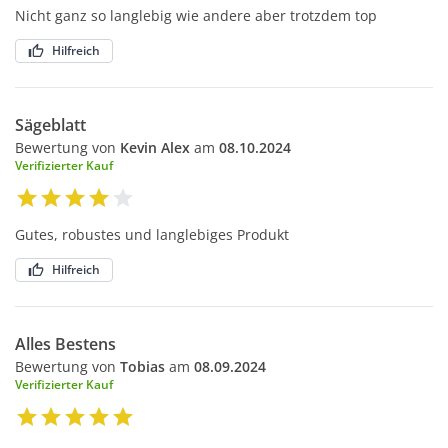
Nicht ganz so langlebig wie andere aber trotzdem top
Hilfreich
Sägeblatt
Bewertung von
Kevin Alex
am
08.10.2024
Verifizierter Kauf
Gutes, robustes und langlebiges Produkt
Hilfreich
Alles Bestens
Bewertung von
Tobias
am
08.09.2024
Verifizierter Kauf