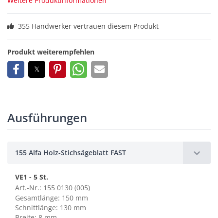
Weitere Produktinformationen
355 Handwerker vertrauen diesem Produkt
Produkt weiterempfehlen
Ausführungen
155 Alfa Holz-Stichsägeblatt FAST
VE1 - 5 St.
Art.-Nr.: 155 0130 (005)
Gesamtlänge: 150 mm
Schnittlänge: 130 mm
Breite: 8 mm