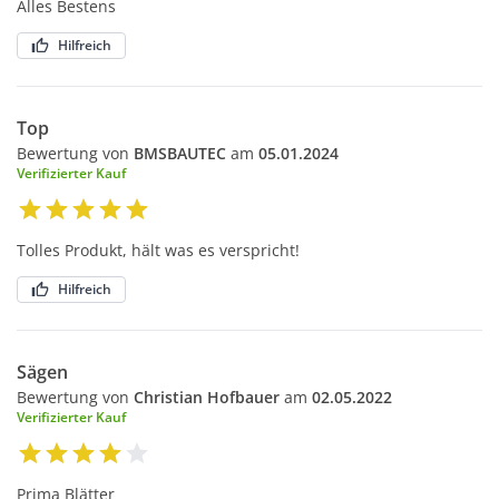
Alles Bestens
Hilfreich
Top
Bewertung von
BMSBAUTEC
am
05.01.2024
Verifizierter Kauf
Tolles Produkt, hält was es verspricht!
Hilfreich
Sägen
Bewertung von
Christian Hofbauer
am
02.05.2022
Verifizierter Kauf
Prima Blätter