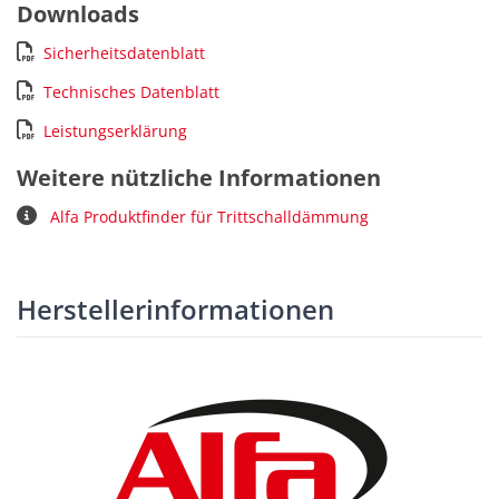
Downloads
Sicherheitsdatenblatt
Technisches Datenblatt
Leistungserklärung
Weitere nützliche Informationen
Alfa Produktfinder für Trittschalldämmung
Herstellerinformationen