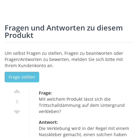
Fragen und Antworten zu diesem
Produkt
Um selbst Fragen zu stellen, Fragen zu beantworten oder
Fragen/Antworten zu bewerten, melden Sie sich bitte mit
Ihrem Kundenkonto an.
Frage stellen
Frage:
Mit welchem Produkt lässt sich die
0
Trittschalldämmung auf dem Untergrund
verkleben?
Antwort:
Die Verklebung wird in der Regel mit einem
Nasskleber gemacht, einen solchen haben