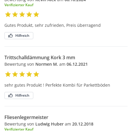
Verifizierter Kauf
Gutes Produkt, sehr zufrieden, Preis überragend
Hilfreich
Trittschalldämmung Kork 3 mm
Bewertung von
Normen M.
am
06.12.2021
sehr gutes Produkt ! Perfekte Kombi für Parkettböden
Hilfreich
Fliesenlegermeister
Bewertung von
Ludwig Huber
am
20.12.2018
Verifizierter Kauf