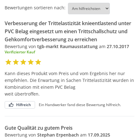
Bewertungen sortieren nach:
Verbesserung der Trittelastizität knieentlastend unter
PVC Belag eingesetzt um einen Trittschallschutz und
Gehkomfortverbesserung zu erreichen
Bewertung von
tgb-markt Raumausstattung
am
27.10.2017
Verifizierter Kauf
Kann dieses Produkt vom Preis und vom Ergebnis her nur
empfehlen. Die Erwartung in Sachen Trittelastizität wurden in
Kombination mit einem PVC Belag
weit übertroffen.
Hilfreich
Ein Handwerker fand diese Bewertung hilfreich.
Gute Qualität zu gutem Preis
Bewertung von
Stephan Erpenbach
am
17.09.2025