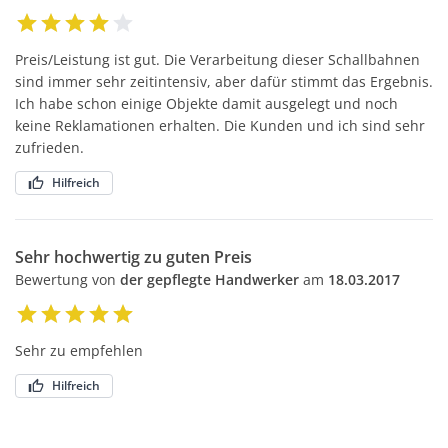
Preis/Leistung ist gut. Die Verarbeitung dieser Schallbahnen
sind immer sehr zeitintensiv, aber dafür stimmt das Ergebnis.
Ich habe schon einige Objekte damit ausgelegt und noch
keine Reklamationen erhalten. Die Kunden und ich sind sehr
zufrieden.
Hilfreich
Sehr hochwertig zu guten Preis
Bewertung von
der gepflegte Handwerker
am
18.03.2017
Sehr zu empfehlen
Hilfreich