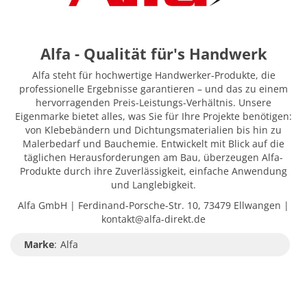
Alfa - Qualität für's Handwerk
Alfa steht für hochwertige Handwerker-Produkte, die
professionelle Ergebnisse garantieren – und das zu einem
hervorragenden Preis-Leistungs-Verhältnis. Unsere
Eigenmarke bietet alles, was Sie für Ihre Projekte benötigen:
von Klebebändern und Dichtungsmaterialien bis hin zu
Malerbedarf und Bauchemie. Entwickelt mit Blick auf die
täglichen Herausforderungen am Bau, überzeugen Alfa-
Produkte durch ihre Zuverlässigkeit, einfache Anwendung
und Langlebigkeit.
Alfa GmbH | Ferdinand-Porsche-Str. 10, 73479 Ellwangen |
kontakt@alfa-direkt.de
Marke
:
Alfa