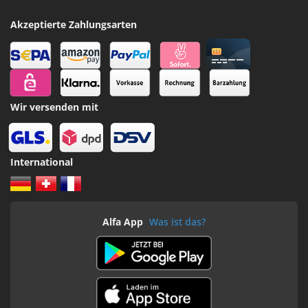
Akzeptierte Zahlungsarten
Wir versenden mit
International
Alfa App
Was ist das?