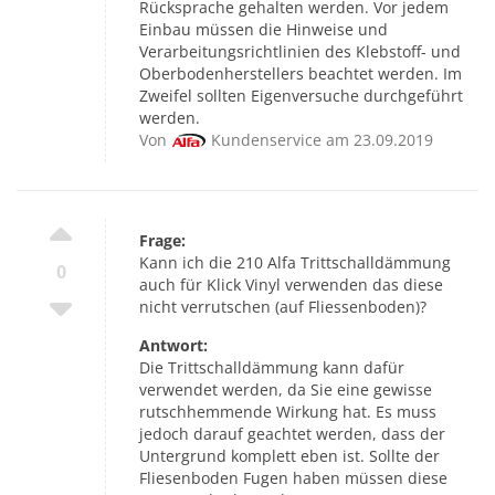
Rücksprache gehalten werden. Vor jedem
Einbau müssen die Hinweise und
Verarbeitungsrichtlinien des Klebstoff- und
Oberbodenherstellers beachtet werden. Im
Zweifel sollten Eigenversuche durchgeführt
werden.
Von
Kundenservice am 23.09.2019
Frage:
Kann ich die 210 Alfa Trittschalldämmung
0
auch für Klick Vinyl verwenden das diese
nicht verrutschen (auf Fliessenboden)?
Antwort:
Die Trittschalldämmung kann dafür
verwendet werden, da Sie eine gewisse
rutschhemmende Wirkung hat. Es muss
jedoch darauf geachtet werden, dass der
Untergrund komplett eben ist. Sollte der
Fliesenboden Fugen haben müssen diese