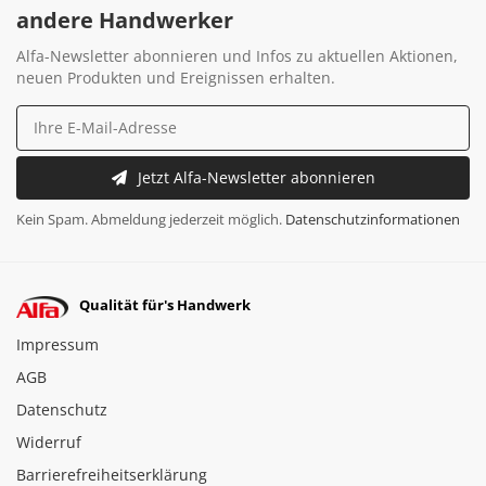
andere Handwerker
Alfa-Newsletter abonnieren und Infos zu aktuellen Aktionen,
neuen Produkten und Ereignissen erhalten.
Jetzt Alfa-Newsletter abonnieren
Kein Spam. Abmeldung jederzeit möglich.
Datenschutzinformationen
Qualität für's Handwerk
Impressum
AGB
Datenschutz
Widerruf
Barrierefreiheitserklärung