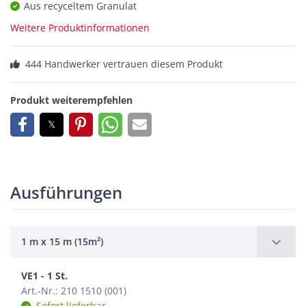
Aus recyceltem Granulat
Weitere Produktinformationen
444 Handwerker vertrauen diesem Produkt
Produkt weiterempfehlen
Ausführungen
1 m x 15 m (15m²)
VE1 - 1 St.
Art.-Nr.: 210 1510 (001)
Sofort lieferbar