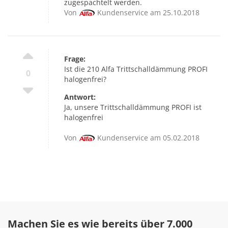
zugespachtelt werden.
Von
Kundenservice am 25.10.2018
Frage:
Ist die 210 Alfa Trittschalldämmung PROFI
0
halogenfrei?
Antwort:
Ja, unsere Trittschalldämmung PROFI ist
halogenfrei
Von
Kundenservice am 05.02.2018
Machen Sie es wie bereits über 7.000