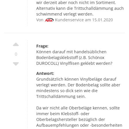
wir derzeit aber noch nicht im Sortiment.
Alternativ kann die Trittschalldämmung auch
schwimmend verlegt werden.
Von
Kundenservice am 15.01.2020
Frage:
Können darauf mit handelsüblichen
0
Bodenbelagsklebstoff (z.B. Schönox
DUROCOLL) Vinylflisen geklebt werden?
Antwort:
Grundsätzlich können Vinylbeläge darauf
verlegt werden. Der Bodenbelag sollte aber
mindestens so dick sein wie die
Trittschalldämmung sein.
Da wir nicht alle Oberbeläge kennen, sollte
immer beim Klebstoff- oder
Oberbelagshersteller bezüglich der
Aufbauempfehlungen oder -besonderheiten