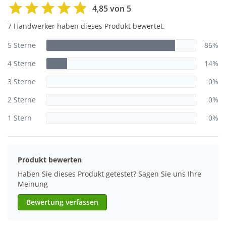
4,85 von 5
7 Handwerker haben dieses Produkt bewertet.
5 Sterne
86%
4 Sterne
14%
3 Sterne
0%
2 Sterne
0%
1 Stern
0%
Produkt bewerten
Haben Sie dieses Produkt getestet? Sagen Sie uns Ihre
Meinung
Bewertung verfassen