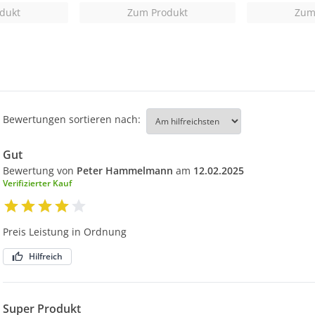
dukt
Zum Produkt
Zum
Bewertungen sortieren nach:
Gut
Bewertung von
Peter Hammelmann
am
12.02.2025
Verifizierter Kauf
Preis Leistung in Ordnung
Hilfreich
Super Produkt