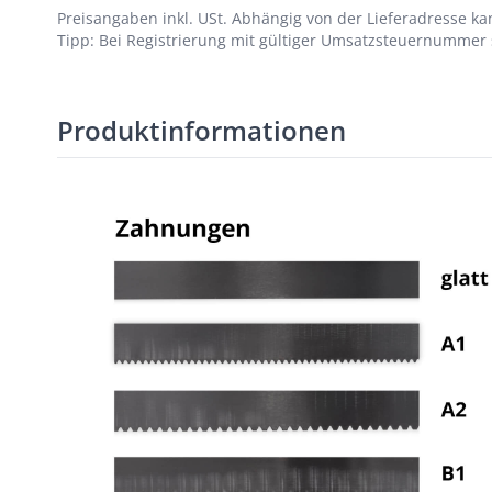
Preisangaben inkl. USt.
Abhängig von der Lieferadresse kan
Tipp: Bei Registrierung mit gültiger Umsatzsteuernummer s
Produktinformationen