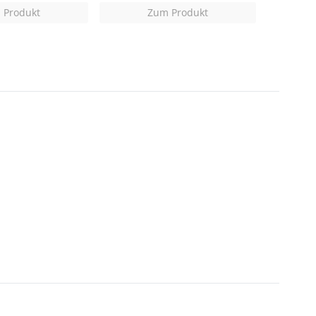
 Produkt
Zum Produkt