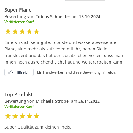
Super Plane
Bewertung von
Tobias Schneider
am
15.10.2024
Verifizierter Kauf
Eine wirklich sehr gute, robuste und wasserabweisende
Plane, sind mehr als zufrieden mit ihr, haben Sie in
transluzent und das hat den zusätzlichen Vorteil, dass man
innen noch ausreichend Licht hat und weiterarbeiten kann.
Hilfreich
Ein Handwerker fand diese Bewertung hilfreich.
Top Produkt
Bewertung von
Michaela Strobel
am
26.11.2022
Verifizierter Kauf
Super Qualität zum kleinen Preis.