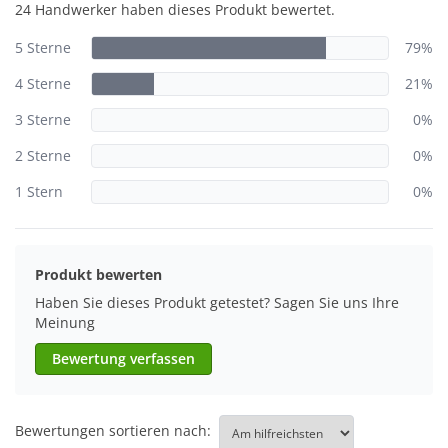
24 Handwerker haben dieses Produkt bewertet.
5 Sterne
79%
4 Sterne
21%
3 Sterne
0%
2 Sterne
0%
1 Stern
0%
Produkt bewerten
Haben Sie dieses Produkt getestet? Sagen Sie uns Ihre
Meinung
Bewertung verfassen
Bewertungen sortieren nach: