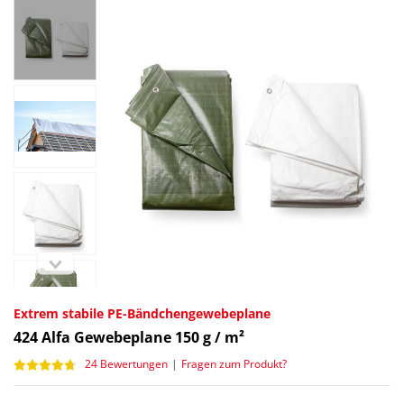
Extrem stabile PE-Bändchengewebeplane
424
Alfa Gewebeplane 150 g / m²
24 Bewertungen
|
Fragen zum Produkt?