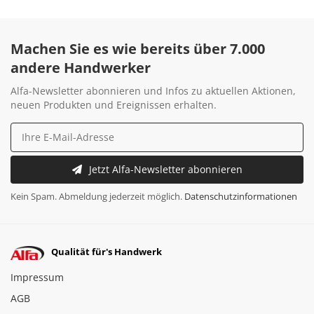
Machen Sie es wie bereits über 7.000
andere Handwerker
Alfa-Newsletter abonnieren und Infos zu aktuellen Aktionen,
neuen Produkten und Ereignissen erhalten.
Jetzt Alfa-Newsletter abonnieren
Kein Spam. Abmeldung jederzeit möglich.
Datenschutzinformationen
Qualität für's Handwerk
Impressum
AGB