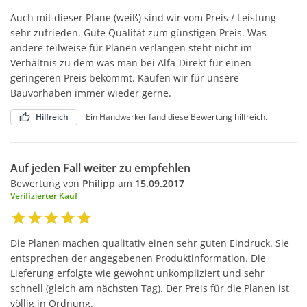
Auch mit dieser Plane (weiß) sind wir vom Preis / Leistung
sehr zufrieden. Gute Qualität zum günstigen Preis. Was
andere teilweise für Planen verlangen steht nicht im
Verhältnis zu dem was man bei Alfa-Direkt für einen
geringeren Preis bekommt. Kaufen wir für unsere
Bauvorhaben immer wieder gerne.
Hilfreich
Ein Handwerker fand diese Bewertung hilfreich.
Auf jeden Fall weiter zu empfehlen
Bewertung von
Philipp
am
15.09.2017
Verifizierter Kauf
Die Planen machen qualitativ einen sehr guten Eindruck. Sie
entsprechen der angegebenen Produktinformation. Die
Lieferung erfolgte wie gewohnt unkompliziert und sehr
schnell (gleich am nächsten Tag). Der Preis für die Planen ist
völlig in Ordnung.