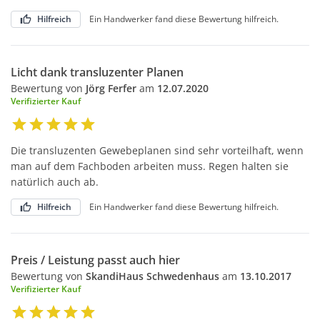
Hilfreich
Ein Handwerker fand diese Bewertung hilfreich.
Licht dank transluzenter Planen
Bewertung von
Jörg Ferfer
am
12.07.2020
Verifizierter Kauf
Die transluzenten Gewebeplanen sind sehr vorteilhaft, wenn
man auf dem Fachboden arbeiten muss. Regen halten sie
natürlich auch ab.
Hilfreich
Ein Handwerker fand diese Bewertung hilfreich.
Preis / Leistung passt auch hier
Bewertung von
SkandiHaus Schwedenhaus
am
13.10.2017
Verifizierter Kauf