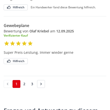
Hilfreich
Ein Handwerker fand diese Bewertung hilfreich.
Gewebeplane
Bewertung von
Olaf Kriebel
am
12.09.2025
Verifizierter Kauf
Super Preis-Leistung. Immer wieder gerne
Hilfreich
1
2
3