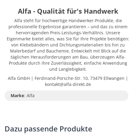
Alfa - Qualität für's Handwerk
Alfa steht für hochwertige Handwerker-Produkte, die
professionelle Ergebnisse garantieren – und das zu einem
hervorragenden Preis-Leistungs-Verhältnis. Unsere
Eigenmarke bietet alles, was Sie für Ihre Projekte benötigen:
von Klebebändern und Dichtungsmaterialien bis hin zu
Malerbedarf und Bauchemie. Entwickelt mit Blick auf die
täglichen Herausforderungen am Bau, überzeugen Alfa-
Produkte durch ihre Zuverlässigkeit, einfache Anwendung
und Langlebigkeit.
Alfa GmbH | Ferdinand-Porsche-Str. 10, 73479 Ellwangen |
kontakt@alfa-direkt.de
Marke
:
Alfa
Dazu passende Produkte