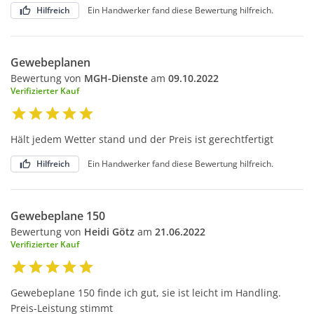
Hilfreich
Ein Handwerker fand diese Bewertung hilfreich.
Gewebeplanen
Bewertung von
MGH-Dienste
am
09.10.2022
Verifizierter Kauf
Hält jedem Wetter stand und der Preis ist gerechtfertigt
Hilfreich
Ein Handwerker fand diese Bewertung hilfreich.
Gewebeplane 150
Bewertung von
Heidi Götz
am
21.06.2022
Verifizierter Kauf
Gewebeplane 150 finde ich gut, sie ist leicht im Handling.
Preis-Leistung stimmt