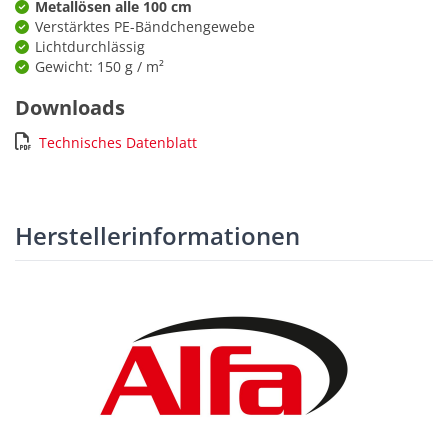
Metallösen alle 100 cm
Verstärktes PE-Bändchengewebe
Lichtdurchlässig
Gewicht: 150 g / m²
Downloads
Technisches Datenblatt
Herstellerinformationen