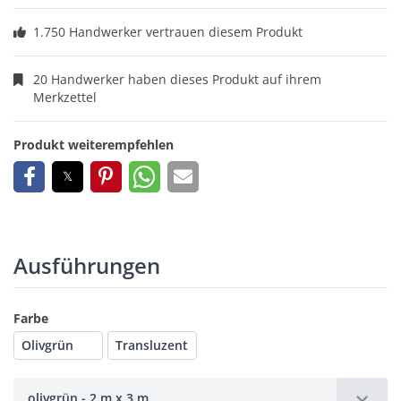
1.750 Handwerker vertrauen diesem Produkt
20 Handwerker haben dieses Produkt auf ihrem
Merkzettel
Produkt weiterempfehlen
Ausführungen
Farbe
Olivgrün
Transluzent
olivgrün - 2 m x 3 m