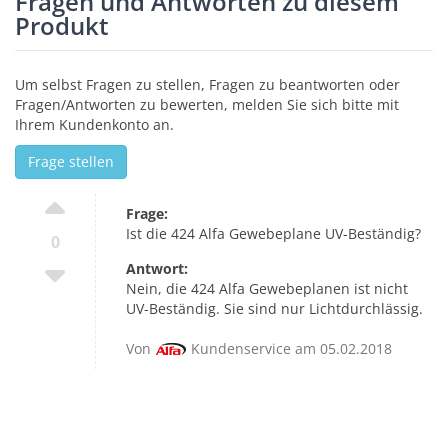
Fragen und Antworten zu diesem
Produkt
Um selbst Fragen zu stellen, Fragen zu beantworten oder
Fragen/Antworten zu bewerten, melden Sie sich bitte mit
Ihrem Kundenkonto an.
Frage stellen
Frage:
Ist die 424 Alfa Gewebeplane UV-Beständig?
0
Antwort:
Nein, die 424 Alfa Gewebeplanen ist nicht
UV-Beständig. Sie sind nur Lichtdurchlässig.
Von
Kundenservice am 05.02.2018