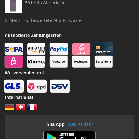
591 Alfa Abdeckvlies
Mehr Top-bewertete Alfa-Produkte
Akzeptierte Zahlungsarten
Wir versenden mit
International
Alfa App
Was ist das?