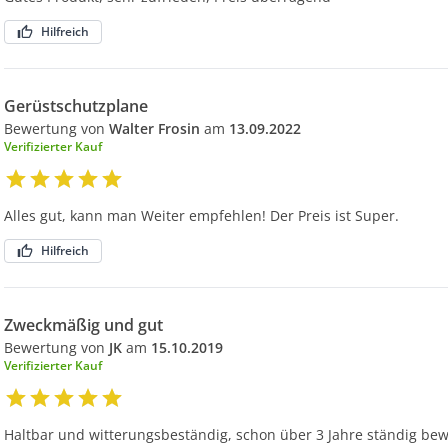
Hilfreich
Gerüstschutzplane
Bewertung von
Walter Frosin
am
13.09.2022
Verifizierter Kauf
Alles gut, kann man Weiter empfehlen! Der Preis ist Super.
Hilfreich
Zweckmäßig und gut
Bewertung von
JK
am
15.10.2019
Verifizierter Kauf
Haltbar und witterungsbeständig, schon über 3 Jahre ständig bewi