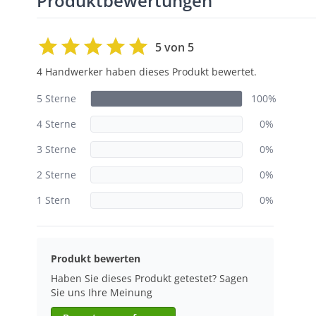
Produktbewertungen
5 von 5
4 Handwerker haben dieses Produkt bewertet.
5 Sterne
100%
4 Sterne
0%
3 Sterne
0%
2 Sterne
0%
1 Stern
0%
Produkt bewerten
Haben Sie dieses Produkt getestet? Sagen
Sie uns Ihre Meinung