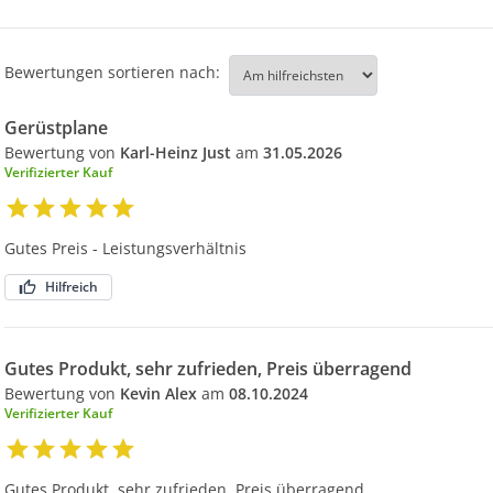
Bewertungen sortieren nach:
Gerüstplane
Bewertung von
Karl-Heinz Just
am
31.05.2026
Verifizierter Kauf
Gutes Preis - Leistungsverhältnis
Hilfreich
Gutes Produkt, sehr zufrieden, Preis überragend
Bewertung von
Kevin Alex
am
08.10.2024
Verifizierter Kauf
Gutes Produkt, sehr zufrieden, Preis überragend