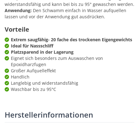
widerstandsfähig und kann bei bis zu 95° gewaschen werden.
Anwendung:
Den Schwamm einfach in Wasser aufquellen
lassen und vor der Anwendung gut ausdrücken.
Vorteile
Extrem saugfähig- 20 fache des trockenen Eigengewichts
Ideal für Nassschliff
Platzsparend in der Lagerung
Eignet sich besonders zum Auswaschen von
Epoxidharzfugen
Großer Aufquelleffekt
Handlich
Langlebig und widerstandsfähig
Waschbar bis zu 95°C
Herstellerinformationen