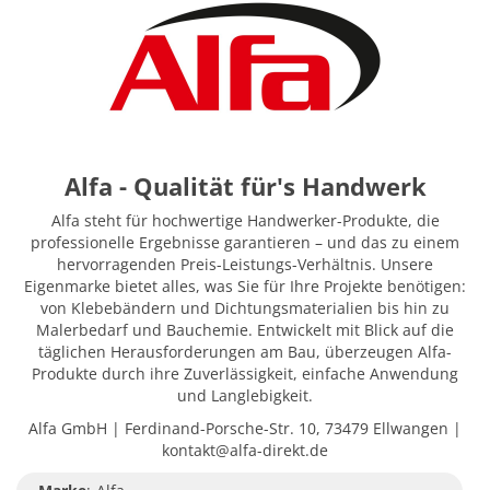
Alfa - Qualität für's Handwerk
Alfa steht für hochwertige Handwerker-Produkte, die
professionelle Ergebnisse garantieren – und das zu einem
hervorragenden Preis-Leistungs-Verhältnis. Unsere
Eigenmarke bietet alles, was Sie für Ihre Projekte benötigen:
von Klebebändern und Dichtungsmaterialien bis hin zu
Malerbedarf und Bauchemie. Entwickelt mit Blick auf die
täglichen Herausforderungen am Bau, überzeugen Alfa-
Produkte durch ihre Zuverlässigkeit, einfache Anwendung
und Langlebigkeit.
Alfa GmbH | Ferdinand-Porsche-Str. 10, 73479 Ellwangen |
kontakt@alfa-direkt.de