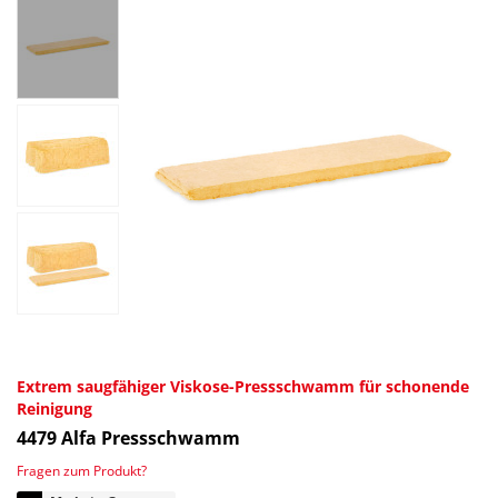
Extrem saugfähiger Viskose-Pressschwamm für schonende
Reinigung
4479
Alfa Pressschwamm
Fragen zum Produkt?