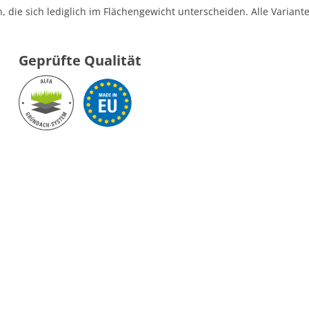
en, die sich lediglich im Flächengewicht unterscheiden. Alle Varian
Geprüfte Qualität