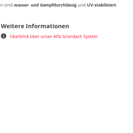
ten sind
wasser- und dampfdurchlässig
und
UV-stabilisiert
.
Weitere Informationen
Überblick über unser Alfa Gründach System