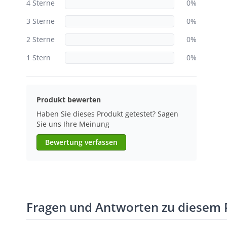
4 Sterne
0%
3 Sterne
0%
2 Sterne
0%
1 Stern
0%
Produkt bewerten
Haben Sie dieses Produkt getestet? Sagen
Sie uns Ihre Meinung
Bewertung verfassen
Fragen und Antworten zu diesem 