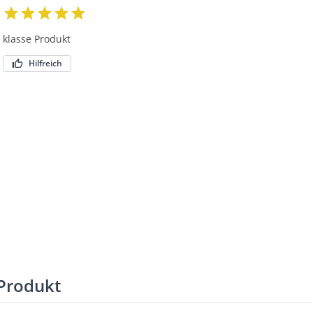
klasse Produkt
Hilfreich
Produkt