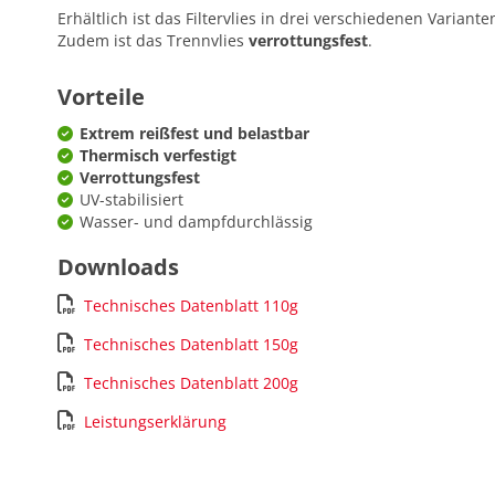
Erhältlich ist das Filtervlies in drei verschiedenen Variant
Zudem ist das Trennvlies
verrottungsfest
.
Vorteile
Extrem reißfest und belastbar
Thermisch verfestigt
Verrottungsfest
UV-stabilisiert
Wasser- und dampfdurchlässig
Downloads
Technisches Datenblatt 110g
Technisches Datenblatt 150g
Technisches Datenblatt 200g
Leistungserklärung