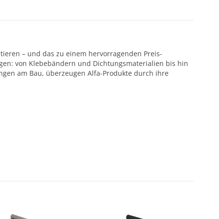
ntieren – und das zu einem hervorragenden Preis-
ötigen: von Klebebändern und Dichtungsmaterialien bis hin
ungen am Bau, überzeugen Alfa-Produkte durch ihre