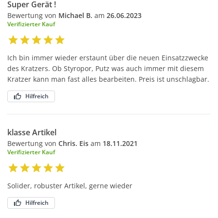
Super Gerät !
Bewertung von
Michael B.
am
26.06.2023
Verifizierter Kauf
Ich bin immer wieder erstaunt über die neuen Einsatzzwecke
des Kratzers. Ob Styropor, Putz was auch immer mit diesem
Kratzer kann man fast alles bearbeiten. Preis ist unschlagbar.
Hilfreich
klasse Artikel
Bewertung von
Chris. Eis
am
18.11.2021
Verifizierter Kauf
Solider, robuster Artikel, gerne wieder
Hilfreich