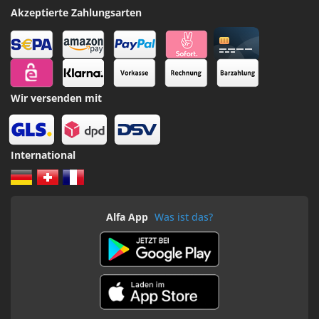
Akzeptierte Zahlungsarten
Wir versenden mit
International
Alfa App
Was ist das?