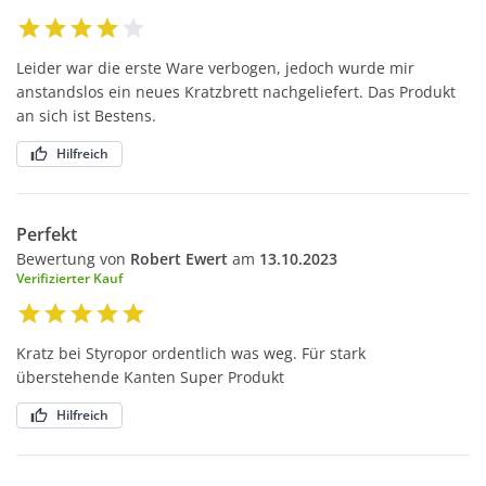
Leider war die erste Ware verbogen, jedoch wurde mir
anstandslos ein neues Kratzbrett nachgeliefert. Das Produkt
an sich ist Bestens.
Hilfreich
Perfekt
Bewertung von
Robert Ewert
am
13.10.2023
Verifizierter Kauf
Kratz bei Styropor ordentlich was weg. Für stark
überstehende Kanten Super Produkt
Hilfreich