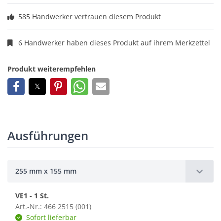
585 Handwerker vertrauen diesem Produkt
6 Handwerker haben dieses Produkt auf ihrem Merkzettel
Produkt weiterempfehlen
Ausführungen
255 mm x 155 mm
VE1 - 1 St.
Art.-Nr.: 466 2515 (001)
Sofort lieferbar