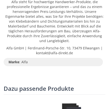
Alfa steht für hochwertige Handwerker-Produkte, die
professionelle Ergebnisse garantieren – und das zu einem
hervorragenden Preis-Leistungs-Verhältnis. Unsere
Eigenmarke bietet alles, was Sie für Ihre Projekte benötigen:
von Klebebändern und Dichtungsmaterialien bis hin zu
Malerbedarf und Bauchemie. Entwickelt mit Blick auf die
täglichen Herausforderungen am Bau, überzeugen Alfa-
Produkte durch ihre Zuverlässigkeit, einfache Anwendung
und Langlebigkeit.
Alfa GmbH | Ferdinand-Porsche-Str. 10, 73479 Ellwangen |
kontakt@alfa-direkt.de
Marke
:
Alfa
Dazu passende Produkte