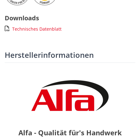
Downloads
Technisches Datenblatt
Herstellerinformationen
Alfa - Qualität für's Handwerk