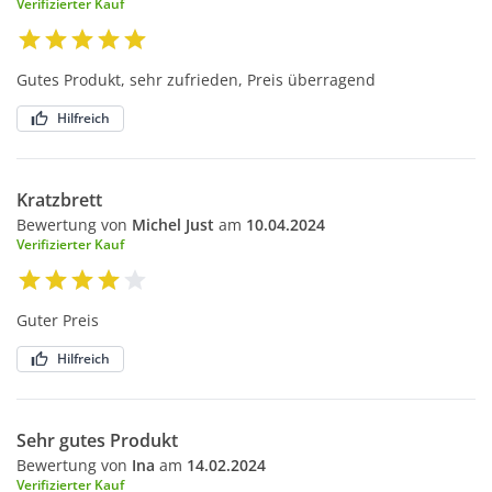
Verifizierter Kauf
Gutes Produkt, sehr zufrieden, Preis überragend
Hilfreich
Kratzbrett
Bewertung von
Michel Just
am
10.04.2024
Verifizierter Kauf
Guter Preis
Hilfreich
Sehr gutes Produkt
Bewertung von
Ina
am
14.02.2024
Verifizierter Kauf