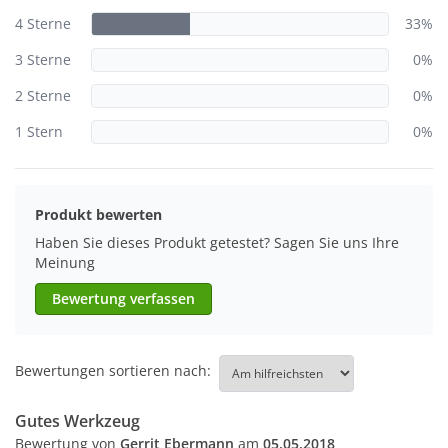
4 Sterne
33%
3 Sterne
0%
2 Sterne
0%
1 Stern
0%
Produkt bewerten
Haben Sie dieses Produkt getestet? Sagen Sie uns Ihre
Meinung
Bewertung verfassen
Bewertungen sortieren nach:
Gutes Werkzeug
Bewertung von
Gerrit Ebermann
am
05.05.2018