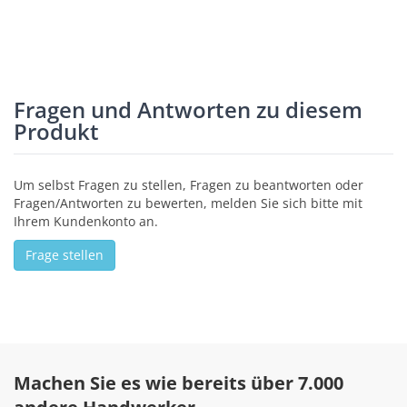
Fragen und Antworten zu diesem
Produkt
Um selbst Fragen zu stellen, Fragen zu beantworten oder
Fragen/Antworten zu bewerten, melden Sie sich bitte mit
Ihrem Kundenkonto an.
Frage stellen
Machen Sie es wie bereits über 7.000