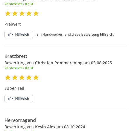
Verifizierter Kauf
Preiwert
Hilfreich
Ein Handwerker fand diese Bewertung hilfreich.
Kratzbrett
Bewertung von
Christian Pommerening
am
05.08.2025
Verifizierter Kauf
Super Teil
Hilfreich
Hervorragend
Bewertung von
Kevin Alex
am
08.10.2024