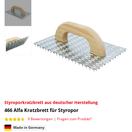
Styroporkratzbrett aus deutscher Herstellung
466
Alfa Kratzbrett für Styropor
9 Bewertungen
|
Fragen zum Produkt?
Made in Germany