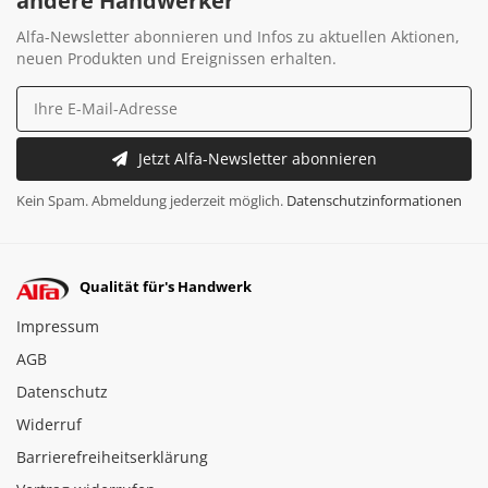
andere Handwerker
Alfa-Newsletter abonnieren und Infos zu aktuellen Aktionen,
neuen Produkten und Ereignissen erhalten.
Jetzt Alfa-Newsletter abonnieren
Kein Spam. Abmeldung jederzeit möglich.
Datenschutzinformationen
Qualität für's Handwerk
Impressum
AGB
Datenschutz
Widerruf
Barrierefreiheitserklärung