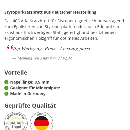
Styroporkratzbrett aus deutscher Herstellung
Das 466 Alfa Kratzbrett für Styropor eignet sich hervorragend
zum Egalisieren von Styroporplatten oder auch Edelputzen.
Es ist aus hochwertigem Stahl gefertigt und besitzt einen
ergonomischen Holzgriff für optimales Arbeiten.
Top Werkzeug, Preis - Leistung passt
Meinung von Andy vom 27.02.16
Vorteile
Nagellänge: 8,5 mm
Geeignet für Mineralputz
Made in Germany
Geprüfte Qualität