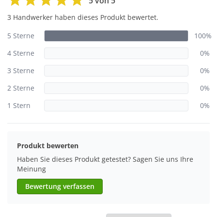
5 von 5
3 Handwerker haben dieses Produkt bewertet.
5 Sterne
100%
4 Sterne
0%
3 Sterne
0%
2 Sterne
0%
1 Stern
0%
Produkt bewerten
Haben Sie dieses Produkt getestet? Sagen Sie uns Ihre
Meinung
Bewertung verfassen