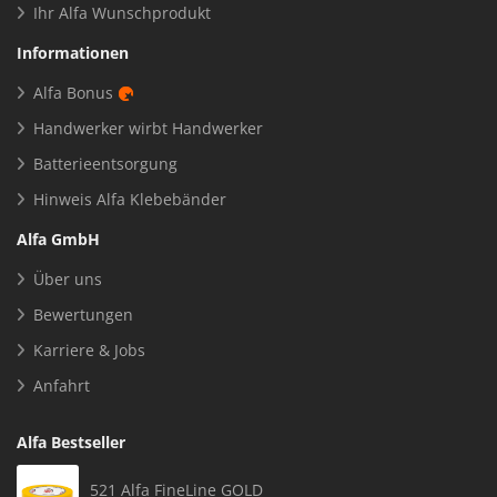
Ihr Alfa Wunschprodukt
Informationen
Alfa Bonus
Handwerker wirbt Handwerker
Batterieentsorgung
Hinweis Alfa Klebebänder
Alfa GmbH
Über uns
Bewertungen
Karriere & Jobs
Anfahrt
Alfa Bestseller
521 Alfa FineLine GOLD