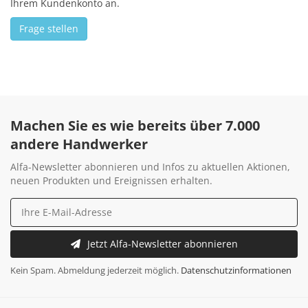
Ihrem Kundenkonto an.
Frage stellen
Machen Sie es wie bereits über 7.000
andere Handwerker
Alfa-Newsletter abonnieren und Infos zu aktuellen Aktionen,
neuen Produkten und Ereignissen erhalten.
Jetzt Alfa-Newsletter abonnieren
Kein Spam. Abmeldung jederzeit möglich.
Datenschutzinformationen