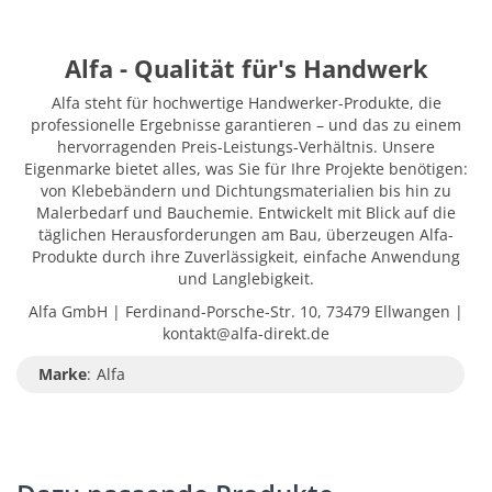
Alfa - Qualität für's Handwerk
Alfa steht für hochwertige Handwerker-Produkte, die
professionelle Ergebnisse garantieren – und das zu einem
hervorragenden Preis-Leistungs-Verhältnis. Unsere
Eigenmarke bietet alles, was Sie für Ihre Projekte benötigen:
von Klebebändern und Dichtungsmaterialien bis hin zu
Malerbedarf und Bauchemie. Entwickelt mit Blick auf die
täglichen Herausforderungen am Bau, überzeugen Alfa-
Produkte durch ihre Zuverlässigkeit, einfache Anwendung
und Langlebigkeit.
Alfa GmbH | Ferdinand-Porsche-Str. 10, 73479 Ellwangen |
kontakt@alfa-direkt.de
Marke
:
Alfa