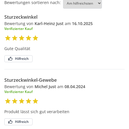
Bewertungen sortieren nach:
Sturzeckwinkel
Bewertung von
Karl-Heinz Just
am
16.10.2025
Verifizierter Kauf
Gute Qualität
Hilfreich
Sturzeckwinkel-Gewebe
Bewertung von
Michel Just
am
08.04.2024
Verifizierter Kauf
Produkt lässt sich gut verarbeiten
Hilfreich