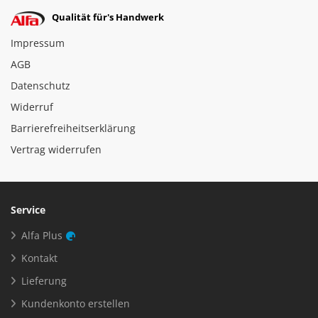
Qualität für's Handwerk
Impressum
AGB
Datenschutz
Widerruf
Barrierefreiheitserklärung
Vertrag widerrufen
Service
Alfa Plus
Kontakt
Lieferung
Kundenkonto erstellen