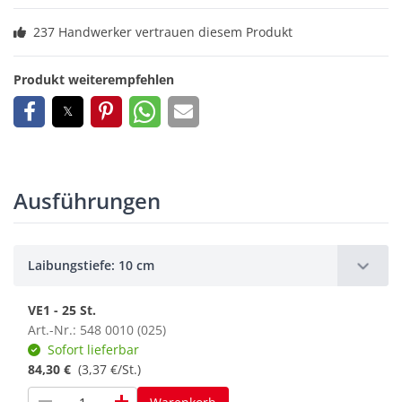
237 Handwerker vertrauen diesem Produkt
Produkt weiterempfehlen
Ausführungen
Laibungstiefe: 10 cm
VE1 - 25 St.
Art.-Nr.: 548 0010 (025)
Sofort lieferbar
84,30 €
(3,37 €/St.)