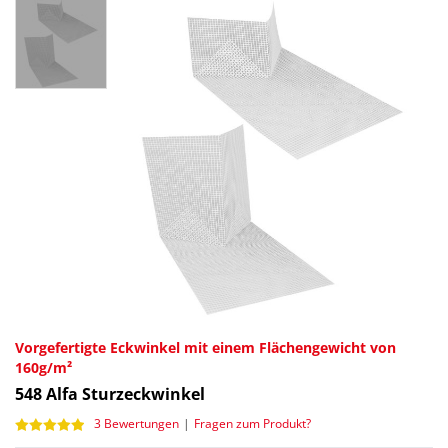
Vorgefertigte Eckwinkel mit einem Flächengewicht von
160g/m²
548
Alfa Sturzeckwinkel
3 Bewertungen
|
Fragen zum Produkt?