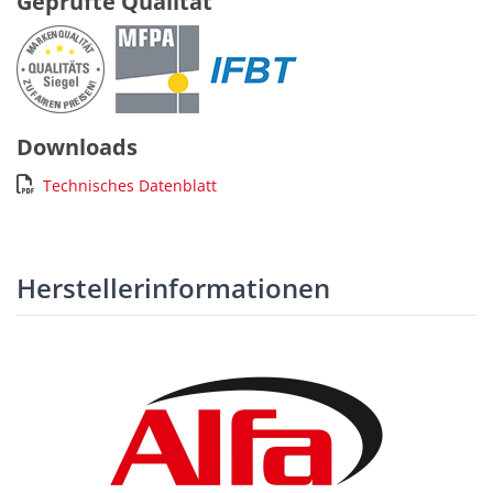
Geprüfte Qualität
Downloads
Technisches Datenblatt
Herstellerinformationen