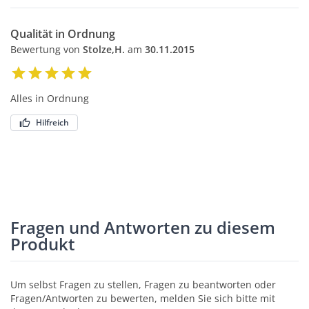
Qualität in Ordnung
Bewertung von
Stolze,H.
am
30.11.2015
Alles in Ordnung
Hilfreich
Fragen und Antworten zu diesem
Produkt
Um selbst Fragen zu stellen, Fragen zu beantworten oder
Fragen/Antworten zu bewerten, melden Sie sich bitte mit