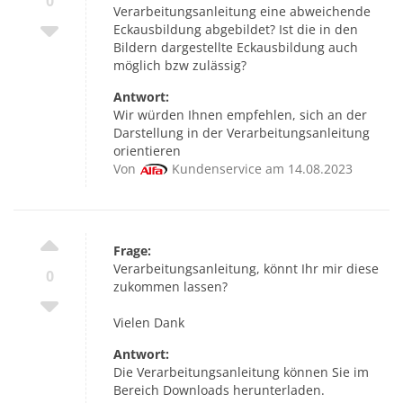
0
Verarbeitungsanleitung eine abweichende
Eckausbildung abgebildet? Ist die in den
Bildern dargestellte Eckausbildung auch
möglich bzw zulässig?
Antwort:
Wir würden Ihnen empfehlen, sich an der
Darstellung in der Verarbeitungsanleitung
orientieren
Von
Kundenservice am 14.08.2023
Frage:
Verarbeitungsanleitung, könnt Ihr mir diese
0
zukommen lassen?
Vielen Dank
Antwort:
Die Verarbeitungsanleitung können Sie im
Bereich Downloads herunterladen.