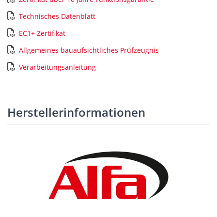
Technisches Datenblatt
EC1+ Zertifikat
Allgemeines bauaufsichtliches Prüfzeugnis
Verarbeitungsanleitung
Herstellerinformationen