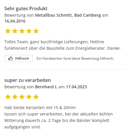
Sehr gutes Produkt
Bewertung von
Metallbau Schmitt, Bad Camberg
am
16.04.2016
Tolles Team, ganz kurzfristige Lieferungen, Hotline
funktioniert über die Baustelle zum Energieberater. Danke.
Hilfreich
Ein Handwerker fand diese Bewertung hilfreich.
super zu verarbeiten
Bewertung von
Bernhard L
am
17.04.2023
Hab beide Varianten mit 15 & 20mm
lassen sich super verarbeiten, bei der aktuellen kühlen
Witterung dauerts ca. 2 Tage bis die Bänder komplett
aufgegangen sind.