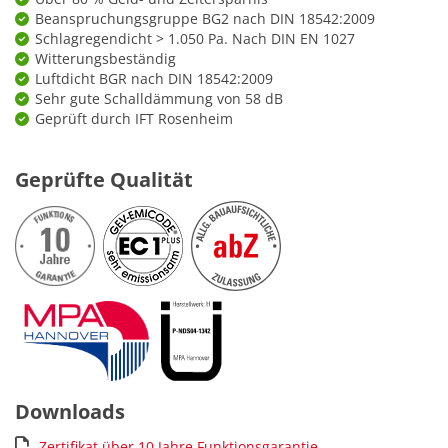
Beanspruchungsgruppe BG2 nach DIN 18542:2009
Schlagregendicht > 1.050 Pa. Nach DIN EN 1027
Witterungsbeständig
Luftdicht BGR nach DIN 18542:2009
Sehr gute Schalldämmung von 58 dB
Geprüft durch IFT Rosenheim
Geprüfte Qualität
Downloads
Zertifikat über 10 Jahre Funktionsgarantie