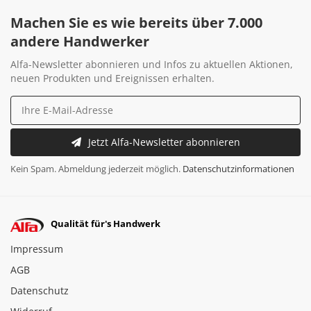
Machen Sie es wie bereits über 7.000
andere Handwerker
Alfa-Newsletter abonnieren und Infos zu aktuellen Aktionen,
neuen Produkten und Ereignissen erhalten.
Jetzt Alfa-Newsletter abonnieren
Kein Spam. Abmeldung jederzeit möglich.
Datenschutzinformationen
Qualität für's Handwerk
Impressum
AGB
Datenschutz