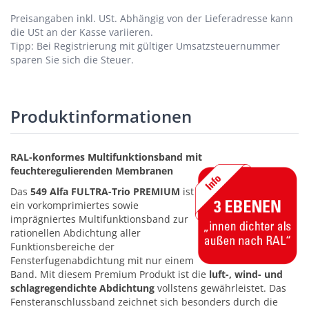
Preisangaben inkl. USt.
Abhängig von der Lieferadresse kann
die USt an der Kasse variieren.
Tipp: Bei Registrierung mit gültiger Umsatzsteuernummer
sparen Sie sich die Steuer.
Produktinformationen
RAL-konformes Multifunktionsband mit
feuchteregulierenden Membranen
Das
549 Alfa FULTRA-Trio PREMIUM
ist
ein vorkomprimiertes sowie
imprägniertes Multifunktionsband zur
rationellen Abdichtung aller
Funktionsbereiche der
Fensterfugenabdichtung mit nur einem
Band. Mit diesem Premium Produkt ist die
luft-, wind- und
schlagregendichte Abdichtung
vollstens gewährleistet. Das
Fensteranschlussband zeichnet sich besonders durch die