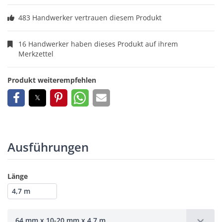
483 Handwerker vertrauen diesem Produkt
16 Handwerker haben dieses Produkt auf ihrem
Merkzettel
Produkt weiterempfehlen
Ausführungen
Länge
4,7 m
64 mm x 10-20 mm x 4,7 m