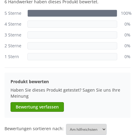
6 Handwerker haben dieses Produkt bewertet.
5 Sterne
100%
4 Sterne
0%
3 Sterne
0%
2 Sterne
0%
1 Stern
0%
Produkt bewerten
Haben Sie dieses Produkt getestet? Sagen Sie uns Ihre
Meinung
Bewertung verfassen
Bewertungen sortieren nach: