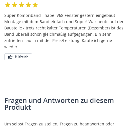
Super Kompriband - habe IV68 Fenster gestern eingebaut -
Montage mit dem Band einfach und Super! War heute auf der
Baustelle - trotz recht kalter Temperaturen (Dezember) ist das
Band überall schön gleichmäßig aufgegangen. Bin sehr
zufrieden - auch mit der Preis/Leistung. Kaufe ich gerne
wieder.
Hilfreich
Fragen und Antworten zu diesem
Produkt
Um selbst Fragen zu stellen, Fragen zu beantworten oder