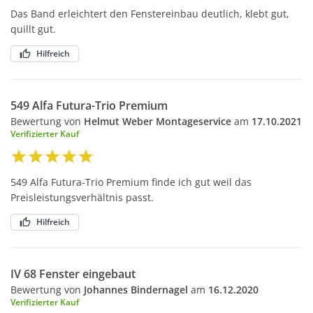
Das Band erleichtert den Fenstereinbau deutlich, klebt gut,
quillt gut.
Hilfreich
549 Alfa Futura-Trio Premium
Bewertung von
Helmut Weber Montageservice
am
17.10.2021
Verifizierter Kauf
549 Alfa Futura-Trio Premium finde ich gut weil das
Preisleistungsverhältnis passt.
Hilfreich
IV 68 Fenster eingebaut
Bewertung von
Johannes Bindernagel
am
16.12.2020
Verifizierter Kauf