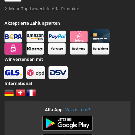
Mehr Top-bewertete Alfa-Produkte
Akzeptierte Zahlungsarten
Wir versenden mit
International
Alfa App
Was ist das?