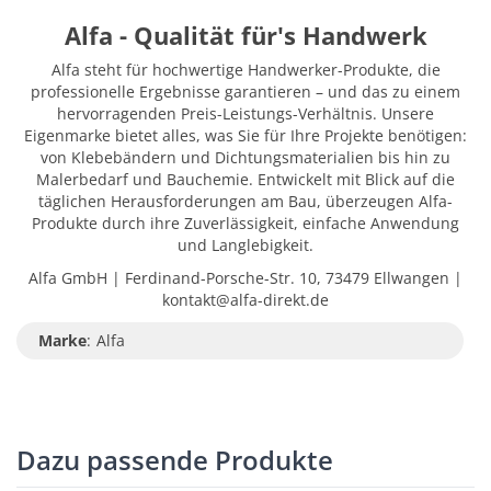
Alfa - Qualität für's Handwerk
Alfa steht für hochwertige Handwerker-Produkte, die
professionelle Ergebnisse garantieren – und das zu einem
hervorragenden Preis-Leistungs-Verhältnis. Unsere
Eigenmarke bietet alles, was Sie für Ihre Projekte benötigen:
von Klebebändern und Dichtungsmaterialien bis hin zu
Malerbedarf und Bauchemie. Entwickelt mit Blick auf die
täglichen Herausforderungen am Bau, überzeugen Alfa-
Produkte durch ihre Zuverlässigkeit, einfache Anwendung
und Langlebigkeit.
Alfa GmbH | Ferdinand-Porsche-Str. 10, 73479 Ellwangen |
kontakt@alfa-direkt.de
Marke
:
Alfa
Dazu passende Produkte