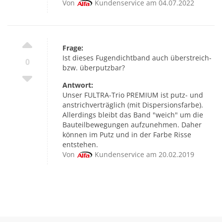
Von
Kundenservice am 04.07.2022
Frage:
Ist dieses Fugendichtband auch überstreich-
0
bzw. überputzbar?
Antwort:
Unser FULTRA-Trio PREMIUM ist putz- und
anstrichverträglich (mit Dispersionsfarbe).
Allerdings bleibt das Band "weich" um die
Bauteilbewegungen aufzunehmen. Daher
können im Putz und in der Farbe Risse
entstehen.
Von
Kundenservice am 20.02.2019