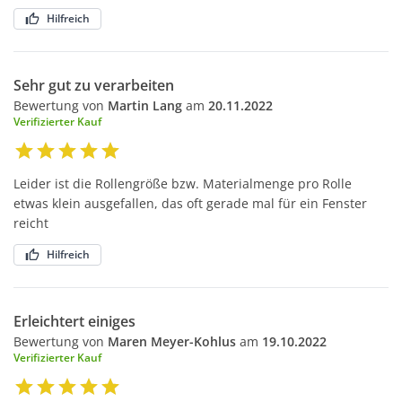
Hilfreich
Sehr gut zu verarbeiten
Bewertung von
Martin Lang
am
20.11.2022
Verifizierter Kauf
Leider ist die Rollengröße bzw. Materialmenge pro Rolle
etwas klein ausgefallen, das oft gerade mal für ein Fenster
reicht
Hilfreich
Erleichtert einiges
Bewertung von
Maren Meyer-Kohlus
am
19.10.2022
Verifizierter Kauf