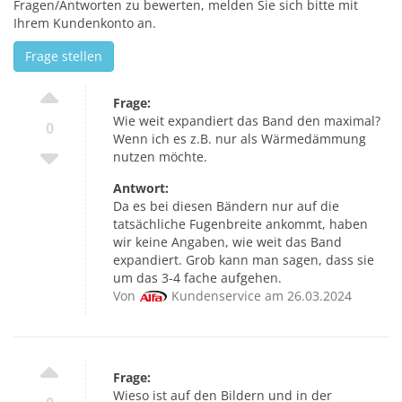
Fragen/Antworten zu bewerten, melden Sie sich bitte mit
Ihrem Kundenkonto an.
Frage stellen
Frage:
Wie weit expandiert das Band den maximal?
0
Wenn ich es z.B. nur als Wärmedämmung
nutzen möchte.
Antwort:
Da es bei diesen Bändern nur auf die
tatsächliche Fugenbreite ankommt, haben
wir keine Angaben, wie weit das Band
expandiert. Grob kann man sagen, dass sie
um das 3-4 fache aufgehen.
Von
Kundenservice am 26.03.2024
Frage:
Wieso ist auf den Bildern und in der