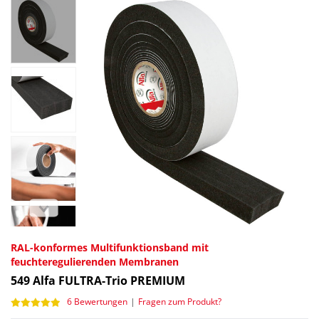
RAL-konformes Multifunktionsband mit
feuchteregulierenden Membranen
549
Alfa FULTRA-Trio PREMIUM
6 Bewertungen
|
Fragen zum Produkt?