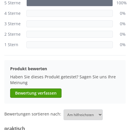
5 Sterne
100%
4 Sterne
0%
3 Sterne
0%
2 Sterne
0%
1 Stern
0%
Produkt bewerten
Haben Sie dieses Produkt getestet? Sagen Sie uns Ihre
Meinung
Bewertung verfassen
Bewertungen sortieren nach:
praktisch