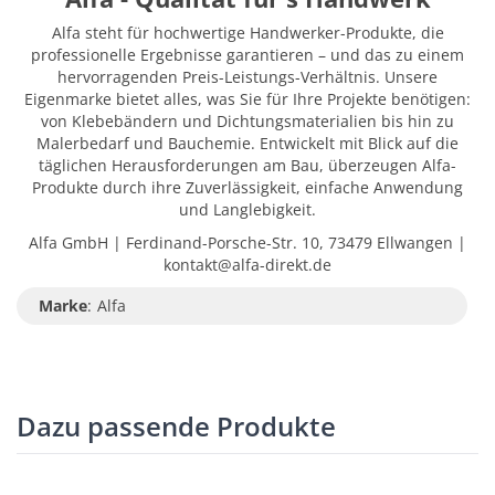
Alfa steht für hochwertige Handwerker-Produkte, die
professionelle Ergebnisse garantieren – und das zu einem
hervorragenden Preis-Leistungs-Verhältnis. Unsere
Eigenmarke bietet alles, was Sie für Ihre Projekte benötigen:
von Klebebändern und Dichtungsmaterialien bis hin zu
Malerbedarf und Bauchemie. Entwickelt mit Blick auf die
täglichen Herausforderungen am Bau, überzeugen Alfa-
Produkte durch ihre Zuverlässigkeit, einfache Anwendung
und Langlebigkeit.
Alfa GmbH | Ferdinand-Porsche-Str. 10, 73479 Ellwangen |
kontakt@alfa-direkt.de
Marke
:
Alfa
Dazu passende Produkte