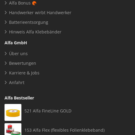
Alfa Bonus
Handwerker wirbt Handwerker
Batterieentsorgung
Hinweis Alfa Klebebänder
Alfa GmbH
Über uns
Bewertungen
Karriere & Jobs
Anfahrt
Alfa Bestseller
521 Alfa FineLine GOLD
153 Alfa Flex (flexibles Folienklebeband)