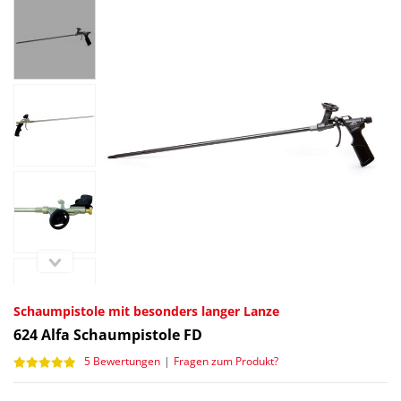
Schaumpistole mit besonders langer Lanze
624
Alfa Schaumpistole FD
5 Bewertungen
|
Fragen zum Produkt?