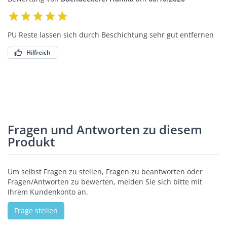
PU Reste lassen sich durch Beschichtung sehr gut entfernen
Hilfreich
Fragen und Antworten zu diesem
Produkt
Um selbst Fragen zu stellen, Fragen zu beantworten oder
Fragen/Antworten zu bewerten, melden Sie sich bitte mit
Ihrem Kundenkonto an.
Frage stellen