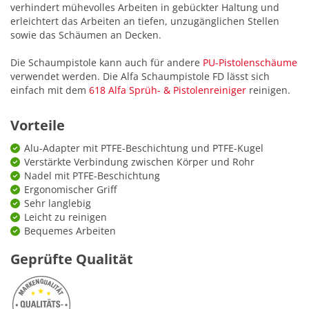
verhindert mühevolles Arbeiten in gebückter Haltung und
erleichtert das Arbeiten an tiefen, unzugänglichen Stellen
sowie das Schäumen an Decken.
Die Schaumpistole kann auch für andere
PU-Pistolenschäume
verwendet werden. Die Alfa Schaumpistole FD lässt sich
einfach mit dem
618 Alfa Sprüh- & Pistolenreiniger
reinigen.
Vorteile
Alu-Adapter mit PTFE-Beschichtung und PTFE-Kugel
Verstärkte Verbindung zwischen Körper und Rohr
Nadel mit PTFE-Beschichtung
Ergonomischer Griff
Sehr langlebig
Leicht zu reinigen
Bequemes Arbeiten
Geprüfte Qualität