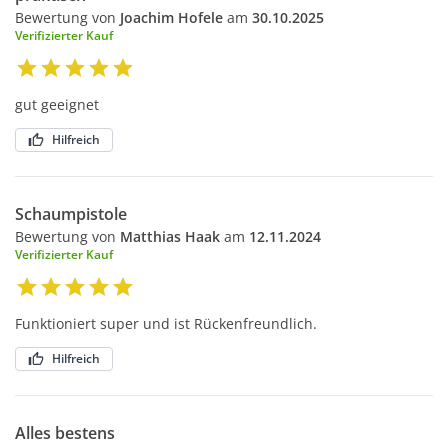
Bewertung von
Joachim Hofele
am
30.10.2025
Verifizierter Kauf
gut geeignet
Hilfreich
Schaumpistole
Bewertung von
Matthias Haak
am
12.11.2024
Verifizierter Kauf
Funktioniert super und ist Rückenfreundlich.
Hilfreich
Alles bestens