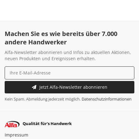
Machen Sie es wie bereits über 7.000
andere Handwerker
Alfa-Newsletter abonnieren und Infos zu aktuellen Aktionen,
neuen Produkten und Ereignissen erhalten.
Jetzt Alfa-Newsletter abonnieren
Kein Spam. Abmeldung jederzeit möglich.
Datenschutzinformationen
Qualität für's Handwerk
Impressum