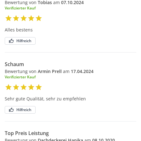
Bewertung von
Tobias
am
07.10.2024
Verifizierter Kauf
Alles bestens
Hilfreich
Schaum
Bewertung von
Armin Prell
am
17.04.2024
Verifizierter Kauf
Sehr gute Qualität, sehr zu empfehlen
Hilfreich
Top Preis Leistung
Bewertung von
Dachdeckerei Hanika
am
08.10.2020