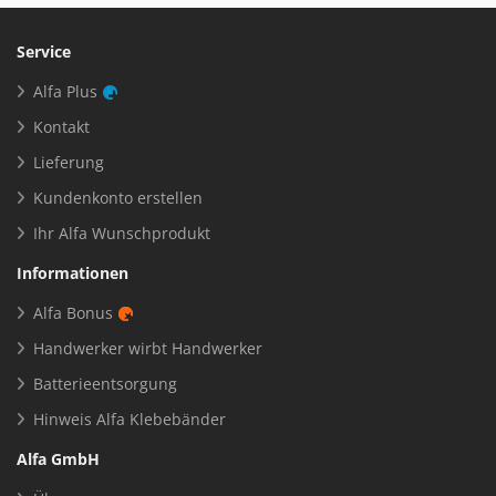
Service
Alfa Plus
Kontakt
Lieferung
Kundenkonto erstellen
Ihr Alfa Wunschprodukt
Informationen
Alfa Bonus
Handwerker wirbt Handwerker
Batterieentsorgung
Hinweis Alfa Klebebänder
Alfa GmbH