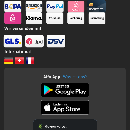
Wir versenden mit
International
Alfa App
Was ist das?
ReviewForest