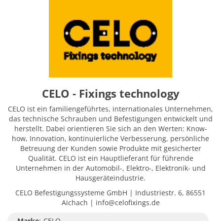
CELO - Fixings technology
CELO ist ein familiengeführtes, internationales Unternehmen,
das technische Schrauben und Befestigungen entwickelt und
herstellt. Dabei orientieren Sie sich an den Werten: Know-
how, Innovation, kontinuierliche Verbesserung, persönliche
Betreuung der Kunden sowie Produkte mit gesicherter
Qualität. CELO ist ein Hauptlieferant für führende
Unternehmen in der Automobil-, Elektro-, Elektronik- und
Hausgeräteindustrie.
CELO Befestigungssysteme GmbH | Industriestr. 6, 86551
Aichach | info@celofixings.de
Marke
:
CELO