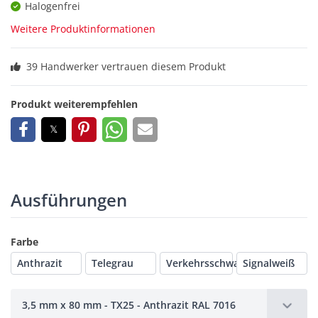
Halogenfrei
Weitere Produktinformationen
39 Handwerker vertrauen diesem Produkt
Produkt weiterempfehlen
Ausführungen
Farbe
Anthrazit
Telegrau
Verkehrsschwarz
Signalweiß
3,5 mm x 80 mm - TX25 - Anthrazit RAL 7016