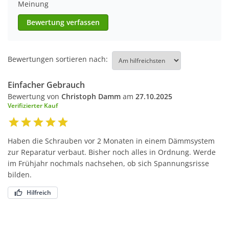
Meinung
Bewertung verfassen
Bewertungen sortieren nach:
Einfacher Gebrauch
Bewertung von
Christoph Damm
am
27.10.2025
Verifizierter Kauf
Haben die Schrauben vor 2 Monaten in einem Dämmsystem
zur Reparatur verbaut. Bisher noch alles in Ordnung. Werde
im Frühjahr nochmals nachsehen, ob sich Spannungsrisse
bilden.
Hilfreich