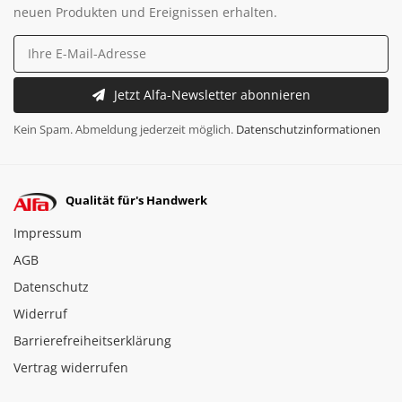
neuen Produkten und Ereignissen erhalten.
Jetzt Alfa-Newsletter abonnieren
Kein Spam. Abmeldung jederzeit möglich.
Datenschutzinformationen
Qualität für's Handwerk
Impressum
AGB
Datenschutz
Widerruf
Barrierefreiheitserklärung
Vertrag widerrufen