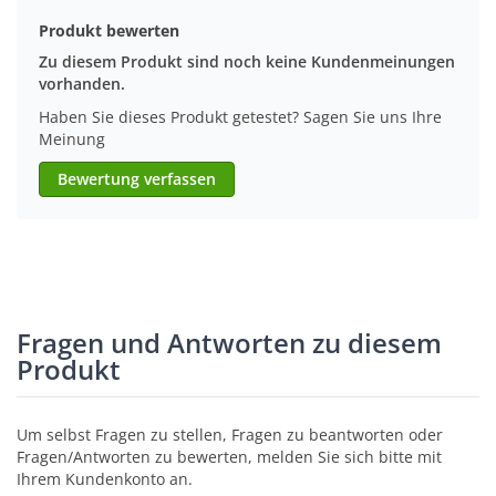
Produkt bewerten
Zu diesem Produkt sind noch keine Kundenmeinungen
vorhanden.
Haben Sie dieses Produkt getestet? Sagen Sie uns Ihre
Meinung
Bewertung verfassen
Fragen und Antworten zu diesem
Produkt
Um selbst Fragen zu stellen, Fragen zu beantworten oder
Fragen/Antworten zu bewerten, melden Sie sich bitte mit
Ihrem Kundenkonto an.