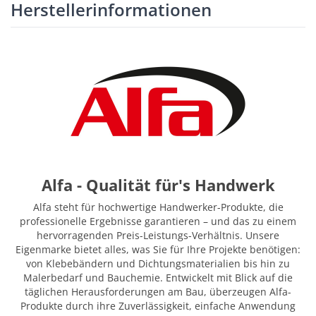
Herstellerinformationen
Alfa - Qualität für's Handwerk
Alfa steht für hochwertige Handwerker-Produkte, die
professionelle Ergebnisse garantieren – und das zu einem
hervorragenden Preis-Leistungs-Verhältnis. Unsere
Eigenmarke bietet alles, was Sie für Ihre Projekte benötigen:
von Klebebändern und Dichtungsmaterialien bis hin zu
Malerbedarf und Bauchemie. Entwickelt mit Blick auf die
täglichen Herausforderungen am Bau, überzeugen Alfa-
Produkte durch ihre Zuverlässigkeit, einfache Anwendung