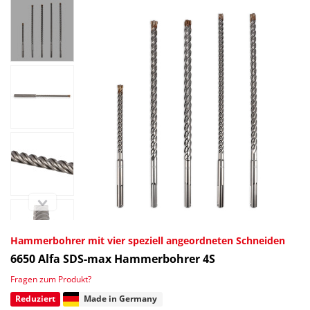
Hammerbohrer mit vier speziell angeordneten Schneiden
6650
Alfa SDS-max Hammerbohrer 4S
Fragen zum Produkt?
Reduziert
Made in Germany