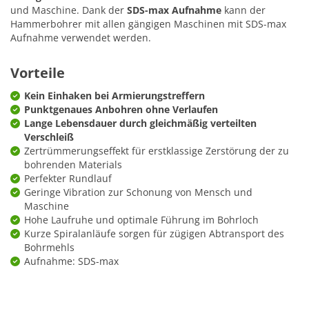
und Maschine. Dank der
SDS-max Aufnahme
kann der
Hammerbohrer mit allen gängigen Maschinen mit SDS-max
Aufnahme verwendet werden.
Vorteile
Kein Einhaken bei Armierungstreffern
Punktgenaues Anbohren ohne Verlaufen
Lange Lebensdauer durch gleichmäßig verteilten
Verschleiß
Zertrümmerungseffekt für erstklassige Zerstörung der zu
bohrenden Materials
Perfekter Rundlauf
Geringe Vibration zur Schonung von Mensch und
Maschine
Hohe Laufruhe und optimale Führung im Bohrloch
Kurze Spiralanläufe sorgen für zügigen Abtransport des
Bohrmehls
Aufnahme: SDS-max