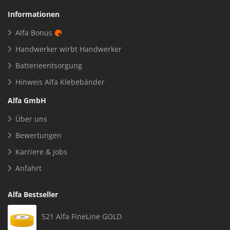
Informationen
Alfa Bonus
Handwerker wirbt Handwerker
Batterieentsorgung
Hinweis Alfa Klebebänder
Alfa GmbH
Über uns
Bewertungen
Karriere & Jobs
Anfahrt
Alfa Bestseller
521 Alfa FineLine GOLD