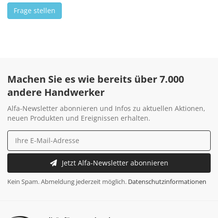
Frage stellen
Machen Sie es wie bereits über 7.000
andere Handwerker
Alfa-Newsletter abonnieren und Infos zu aktuellen Aktionen,
neuen Produkten und Ereignissen erhalten.
Jetzt Alfa-Newsletter abonnieren
Kein Spam. Abmeldung jederzeit möglich.
Datenschutzinformationen