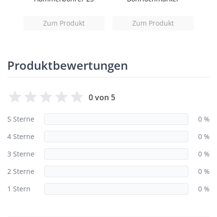
Zum Produkt
Zum Produkt
Produktbewertungen
0 von 5
5 Sterne
0 %
4 Sterne
0 %
3 Sterne
0 %
2 Sterne
0 %
1 Stern
0 %