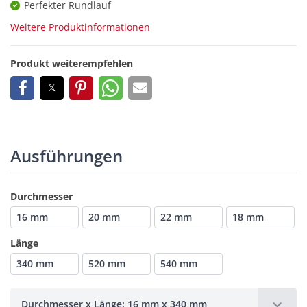
Perfekter Rundlauf
Weitere Produktinformationen
Produkt weiterempfehlen
Ausführungen
Durchmesser
16 mm
20 mm
22 mm
18 mm
Länge
340 mm
520 mm
540 mm
Durchmesser x Länge: 16 mm x 340 mm