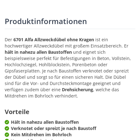
Produktinformationen
Der
6701 Alfa Allzweckdübel ohne Kragen
ist ein
hochwertiger Allzweckdübel mit großem Einsatzbereich. Er
hält in nahezu allen Baustoffen
und eignet sich
beispielsweise perfekt für Befestigungen in Beton, Vollstein,
Hochlochziegel, Hohlblockstein, Porenbeton oder
Gipsfaserplatten. Je nach Baustoffen verknotet oder spreizt
der Dübel und sorgt so für einen sicheren Halt. Die Dübel
sind für die Vor- und Durchsteckmontage geeignet und
verfügen zudem über eine
Drehsicherung
, welche das
Mitdrehen im Bohrloch verhindert.
Vorteile
Hält in nahezu allen Baustoffen
Verknotet oder spreizt je nach Baustoff
Kein Mitdrehen im Bohrloch