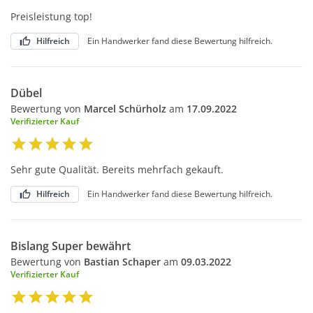
Preisleistung top!
Hilfreich
Ein Handwerker fand diese Bewertung hilfreich.
Dübel
Bewertung von
Marcel Schürholz
am
17.09.2022
Verifizierter Kauf
Sehr gute Qualität. Bereits mehrfach gekauft.
Hilfreich
Ein Handwerker fand diese Bewertung hilfreich.
Bislang Super bewährt
Bewertung von
Bastian Schaper
am
09.03.2022
Verifizierter Kauf