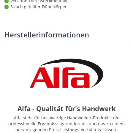
Vor- und Durchsteckmontage
3-fach geteilter Dübelkörper
Herstellerinformationen
Alfa - Qualität für's Handwerk
Alfa steht für hochwertige Handwerker-Produkte, die
professionelle Ergebnisse garantieren – und das zu einem
hervorragenden Preis-Leistungs-Verhältnis. Unsere