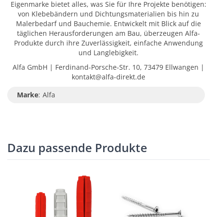
Eigenmarke bietet alles, was Sie für Ihre Projekte benötigen:
von Klebebändern und Dichtungsmaterialien bis hin zu
Malerbedarf und Bauchemie. Entwickelt mit Blick auf die
täglichen Herausforderungen am Bau, überzeugen Alfa-
Produkte durch ihre Zuverlässigkeit, einfache Anwendung
und Langlebigkeit.
Alfa GmbH | Ferdinand-Porsche-Str. 10, 73479 Ellwangen |
kontakt@alfa-direkt.de
Marke
:
Alfa
Dazu passende Produkte