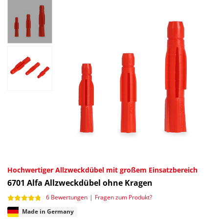
Hochwertiger Allzweckdübel mit großem Einsatzbereich
6701
Alfa Allzweckdübel ohne Kragen
6 Bewertungen
|
Fragen zum Produkt?
Made in Germany