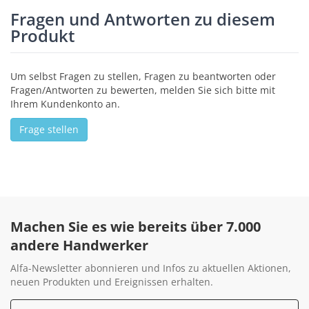
Fragen und Antworten zu diesem
Produkt
Um selbst Fragen zu stellen, Fragen zu beantworten oder
Fragen/Antworten zu bewerten, melden Sie sich bitte mit
Ihrem Kundenkonto an.
Frage stellen
Machen Sie es wie bereits über 7.000
andere Handwerker
Alfa-Newsletter abonnieren und Infos zu aktuellen Aktionen,
neuen Produkten und Ereignissen erhalten.