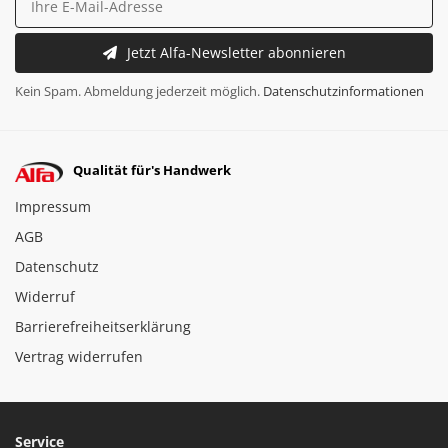
Jetzt Alfa-Newsletter abonnieren
Kein Spam. Abmeldung jederzeit möglich.
Datenschutzinformationen
Qualität für's Handwerk
Impressum
AGB
Datenschutz
Widerruf
Barrierefreiheitserklärung
Vertrag widerrufen
Service