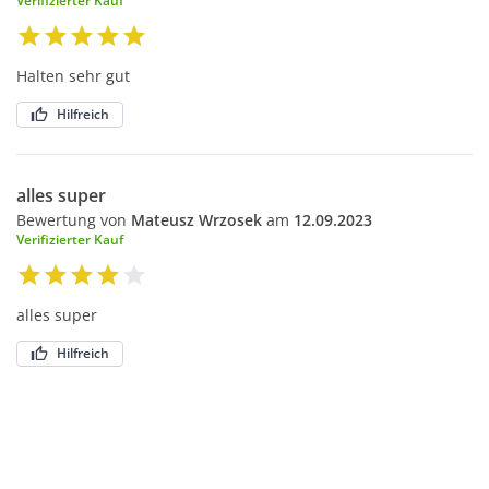
Verifizierter Kauf
Halten sehr gut
Hilfreich
alles super
Bewertung von
Mateusz Wrzosek
am
12.09.2023
Verifizierter Kauf
alles super
Hilfreich