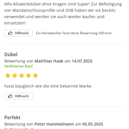
Alfa Allzweckdübel ohne Kragen sind Super! Zur Befestigung
von Wandanschlussprofile und OSB haben wir sie bereits
verwendet und werden sie auch wieder kaufen und
einsetzten!
Hilfreich
Ein Handwerker fand diese Bewertung hilfreich.
Dübel
Bewertung von
Matthias Haak
am
14.07.2025
Verifizierter Kauf
Fasst baugleich wie die eine bekannte Marke.
Hilfreich
Perfekt
Bewertung von
Peter Hammelmann
am
05.05.2025