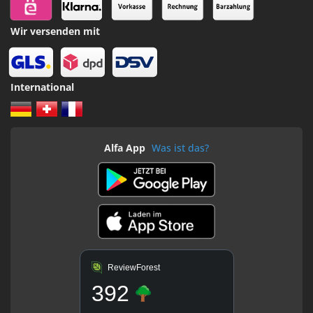
Wir versenden mit
International
Alfa App
Was ist das?
ReviewForest
392