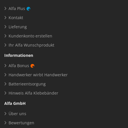
Alfa Plus
Kontakt
Lieferung
Kundenkonto erstellen
Ihr Alfa Wunschprodukt
Informationen
Alfa Bonus
Handwerker wirbt Handwerker
Batterieentsorgung
Hinweis Alfa Klebebänder
Alfa GmbH
Über uns
Bewertungen