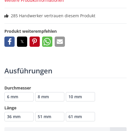
Weitere Produktinformationen
285 Handwerker vertrauen diesem Produkt
Produkt weiterempfehlen
Ausführungen
Durchmesser
6 mm
8 mm
10 mm
Länge
36 mm
51 mm
61 mm