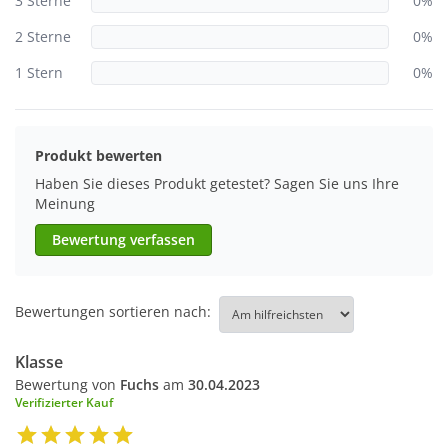
3 Sterne
0%
2 Sterne
0%
1 Stern
0%
Produkt bewerten
Haben Sie dieses Produkt getestet? Sagen Sie uns Ihre
Meinung
Bewertung verfassen
Bewertungen sortieren nach:
Klasse
Bewertung von
Fuchs
am
30.04.2023
Verifizierter Kauf