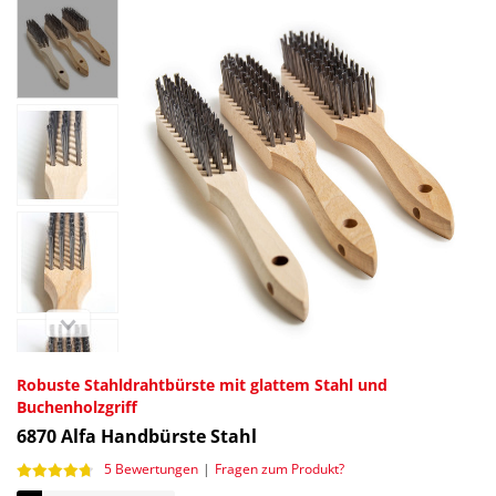
Robuste Stahldrahtbürste mit glattem Stahl und
Buchenholzgriff
6870
Alfa Handbürste Stahl
5 Bewertungen
|
Fragen zum Produkt?