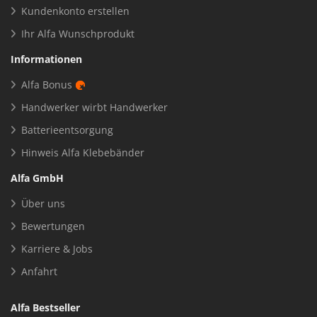
Kundenkonto erstellen
Ihr Alfa Wunschprodukt
Informationen
Alfa Bonus
Handwerker wirbt Handwerker
Batterieentsorgung
Hinweis Alfa Klebebänder
Alfa GmbH
Über uns
Bewertungen
Karriere & Jobs
Anfahrt
Alfa Bestseller