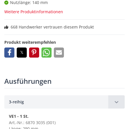
Nutzlänge: 140 mm
Weitere Produktinformationen
668 Handwerker vertrauen diesem Produkt
Produkt weiterempfehlen
Ausführungen
3-reihig
VE1 - 1 St.
Art.-Nr.: 6870 3035 (001)
Länge: 290 mm