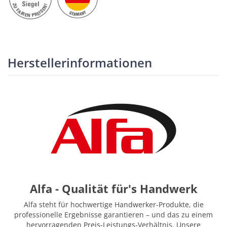
Herstellerinformationen
Alfa - Qualität für's Handwerk
Alfa steht für hochwertige Handwerker-Produkte, die
professionelle Ergebnisse garantieren – und das zu einem
hervorragenden Preis-Leistungs-Verhältnis. Unsere