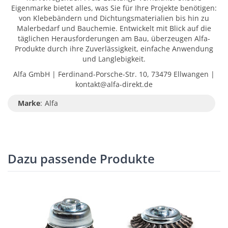
Eigenmarke bietet alles, was Sie für Ihre Projekte benötigen:
von Klebebändern und Dichtungsmaterialien bis hin zu
Malerbedarf und Bauchemie. Entwickelt mit Blick auf die
täglichen Herausforderungen am Bau, überzeugen Alfa-
Produkte durch ihre Zuverlässigkeit, einfache Anwendung
und Langlebigkeit.
Alfa GmbH | Ferdinand-Porsche-Str. 10, 73479 Ellwangen |
kontakt@alfa-direkt.de
Marke
:
Alfa
Dazu passende Produkte