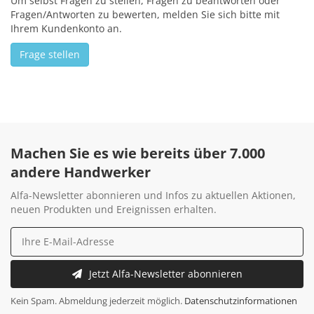
Um selbst Fragen zu stellen, Fragen zu beantworten oder
Fragen/Antworten zu bewerten, melden Sie sich bitte mit
Ihrem Kundenkonto an.
Frage stellen
Machen Sie es wie bereits über 7.000
andere Handwerker
Alfa-Newsletter abonnieren und Infos zu aktuellen Aktionen,
neuen Produkten und Ereignissen erhalten.
Jetzt Alfa-Newsletter abonnieren
Kein Spam. Abmeldung jederzeit möglich.
Datenschutzinformationen