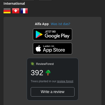
International
Alfa App
Was ist das?
ReviewForest
392
Trees planted in our
review forest
.
Write a review