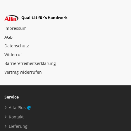
Qualität für's Handwerk
Impressum
AGB
Datenschutz
Widerruf
Barrierefreiheitserklärung
Vertrag widerrufen
Service
Alfa Plus
Kontakt
Lieferung