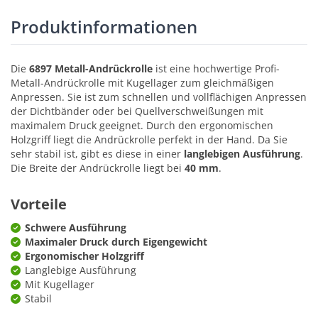
Produktinformationen
Die
6897 Metall-Andrückrolle
ist eine hochwertige Profi-
Metall-Andrückrolle mit Kugellager zum gleichmäßigen
Anpressen. Sie ist zum schnellen und vollflächigen Anpressen
der Dichtbänder oder bei Quellverschweißungen mit
maximalem Druck geeignet. Durch den ergonomischen
Holzgriff liegt die Andrückrolle perfekt in der Hand. Da Sie
sehr stabil ist, gibt es diese in einer
langlebigen Ausführung
.
Die Breite der Andrückrolle liegt bei
40 mm
.
Vorteile
Schwere Ausführung
Maximaler Druck durch Eigengewicht
Ergonomischer Holzgriff
Langlebige Ausführung
Mit Kugellager
Stabil