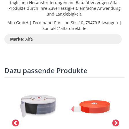
täglichen Herausforderungen am Bau, überzeugen Alfa-
Produkte durch ihre Zuverlässigkeit, einfache Anwendung
und Langlebigkeit.
Alfa GmbH | Ferdinand-Porsche-Str. 10, 73479 Ellwangen |
kontakt@alfa-direkt.de
Marke
:
Alfa
Dazu passende Produkte