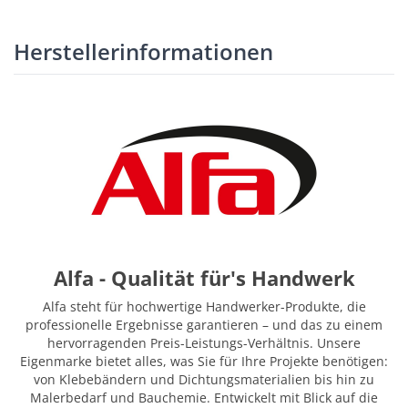
Herstellerinformationen
Alfa - Qualität für's Handwerk
Alfa steht für hochwertige Handwerker-Produkte, die
professionelle Ergebnisse garantieren – und das zu einem
hervorragenden Preis-Leistungs-Verhältnis. Unsere
Eigenmarke bietet alles, was Sie für Ihre Projekte benötigen:
von Klebebändern und Dichtungsmaterialien bis hin zu
Malerbedarf und Bauchemie. Entwickelt mit Blick auf die