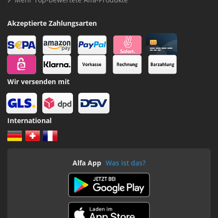
Akzeptierte Zahlungsarten
Wir versenden mit
International
Alfa App
Was ist das?