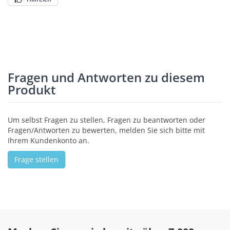
Fragen und Antworten zu diesem
Produkt
Um selbst Fragen zu stellen, Fragen zu beantworten oder
Fragen/Antworten zu bewerten, melden Sie sich bitte mit
Ihrem Kundenkonto an.
Frage stellen