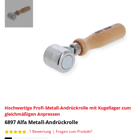
Hochwertige Profi-Metall-Andrückrolle mit Kugellager zum
gleichmäßigen Anpressen
6897
Alfa Metall-Andrückrolle
1 Bewertung
|
Fragen zum Produkt?