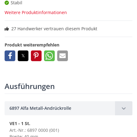
Stabil
Weitere Produktinformationen
27 Handwerker vertrauen diesem Produkt
Produkt weiterempfehlen
Ausführungen
6897 Alfa Metall-Andrückrolle
VE1 - 1 St.
Art.-Nr.: 6897 0000 (001)
Breite: 40 mm