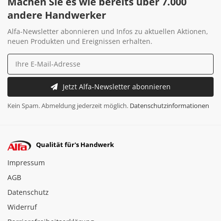
Machen Sie es wie bereits über 7.000
andere Handwerker
Alfa-Newsletter abonnieren und Infos zu aktuellen Aktionen,
neuen Produkten und Ereignissen erhalten.
Jetzt Alfa-Newsletter abonnieren
Kein Spam. Abmeldung jederzeit möglich.
Datenschutzinformationen
Qualität für's Handwerk
Impressum
AGB
Datenschutz
Widerruf