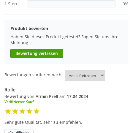
1 Stern
0%
Produkt bewerten
Haben Sie dieses Produkt getestet? Sagen Sie uns Ihre
Meinung
Bewertung verfassen
Bewertungen sortieren nach:
Rolle
Bewertung von
Armin Prell
am
17.04.2024
Verifizierter Kauf
Sehr gute Qualität, sehr zu empfehlen.
Hilfreich