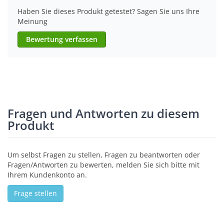
Haben Sie dieses Produkt getestet? Sagen Sie uns Ihre
Meinung
Bewertung verfassen
Fragen und Antworten zu diesem
Produkt
Um selbst Fragen zu stellen, Fragen zu beantworten oder
Fragen/Antworten zu bewerten, melden Sie sich bitte mit
Ihrem Kundenkonto an.
Frage stellen