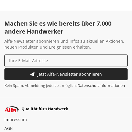
Machen Sie es wie bereits über 7.000
andere Handwerker
Alfa-Newsletter abonnieren und Infos zu aktuellen Aktionen,
neuen Produkten und Ereignissen erhalten.
Jetzt Alfa-Newsletter abonnieren
Kein Spam. Abmeldung jederzeit möglich.
Datenschutzinformationen
Qualität für's Handwerk
Impressum
AGB