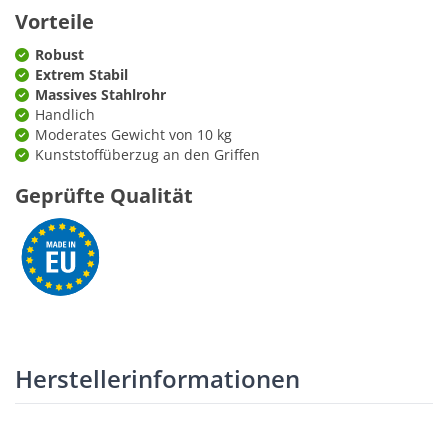
Vorteile
Robust
Extrem Stabil
Massives Stahlrohr
Handlich
Moderates Gewicht von 10 kg
Kunststoffüberzug an den Griffen
Geprüfte Qualität
Herstellerinformationen