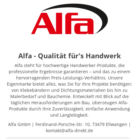
Alfa - Qualität für's Handwerk
Alfa steht für hochwertige Handwerker-Produkte, die
professionelle Ergebnisse garantieren – und das zu einem
hervorragenden Preis-Leistungs-Verhältnis. Unsere
Eigenmarke bietet alles, was Sie für Ihre Projekte benötigen:
von Klebebändern und Dichtungsmaterialien bis hin zu
Malerbedarf und Bauchemie. Entwickelt mit Blick auf die
täglichen Herausforderungen am Bau, überzeugen Alfa-
Produkte durch ihre Zuverlässigkeit, einfache Anwendung
und Langlebigkeit.
Alfa GmbH | Ferdinand-Porsche-Str. 10, 73479 Ellwangen |
kontakt@alfa-direkt.de