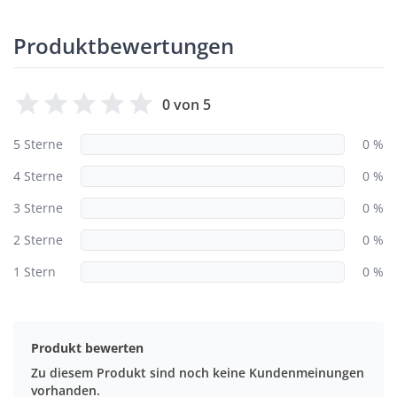
Produktbewertungen
0 von 5
5 Sterne
0 %
4 Sterne
0 %
3 Sterne
0 %
2 Sterne
0 %
1 Stern
0 %
Produkt bewerten
Zu diesem Produkt sind noch keine Kundenmeinungen
vorhanden.