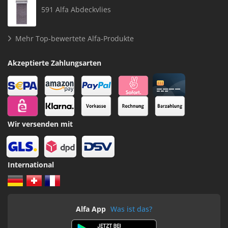
591 Alfa Abdeckvlies
Mehr Top-bewertete Alfa-Produkte
Akzeptierte Zahlungsarten
Wir versenden mit
International
Alfa App
Was ist das?