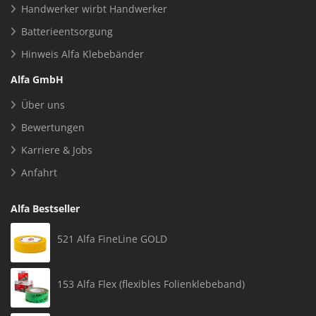
Handwerker wirbt Handwerker
Batterieentsorgung
Hinweis Alfa Klebebänder
Alfa GmbH
Über uns
Bewertungen
Karriere & Jobs
Anfahrt
Alfa Bestseller
521 Alfa FineLine GOLD
153 Alfa Flex (flexibles Folienklebeband)