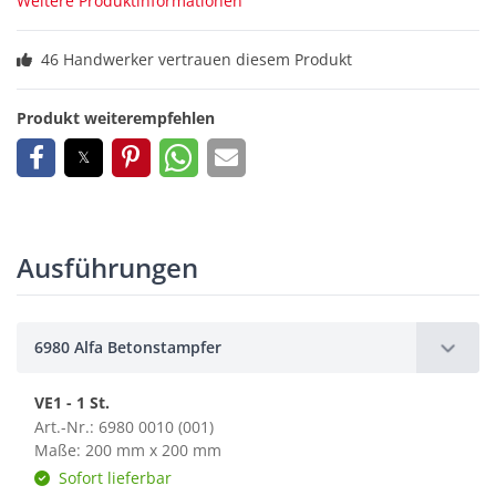
Weitere Produktinformationen
46 Handwerker vertrauen diesem Produkt
Produkt weiterempfehlen
Ausführungen
6980 Alfa Betonstampfer
VE1 - 1 St.
Art.-Nr.: 6980 0010 (001)
Maße: 200 mm x 200 mm
Sofort lieferbar