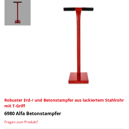
Robuster Erd-/ und Betonstampfer aus lackiertem Stahlrohr
mit T-Griff
6980
Alfa Betonstampfer
Fragen zum Produkt?