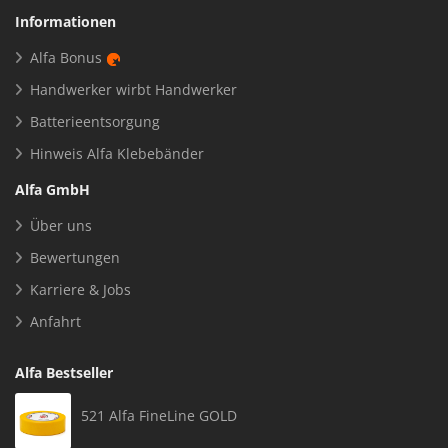
Informationen
Alfa Bonus
Handwerker wirbt Handwerker
Batterieentsorgung
Hinweis Alfa Klebebänder
Alfa GmbH
Über uns
Bewertungen
Karriere & Jobs
Anfahrt
Alfa Bestseller
521 Alfa FineLine GOLD