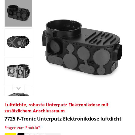
Luftdichte, robuste Unterputz Elektronikdose mit
zusätzlichem Anschlussraum
7725
F-Tronic Unterputz Elektronikdose luftdicht
Fragen zum Produkt?