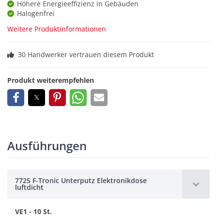
Höhere Energieeffizienz in Gebäuden
Halogenfrei
Weitere Produktinformationen
30 Handwerker vertrauen diesem Produkt
Produkt weiterempfehlen
Ausführungen
7725 F-Tronic Unterputz Elektronikdose
luftdicht
VE1 - 10 St.