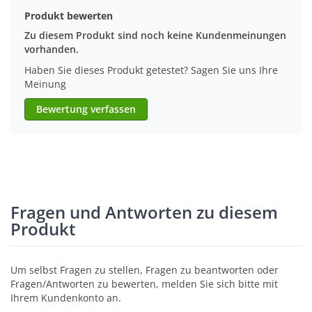
Produkt bewerten
Zu diesem Produkt sind noch keine Kundenmeinungen
vorhanden.
Haben Sie dieses Produkt getestet? Sagen Sie uns Ihre
Meinung
Bewertung verfassen
Fragen und Antworten zu diesem
Produkt
Um selbst Fragen zu stellen, Fragen zu beantworten oder
Fragen/Antworten zu bewerten, melden Sie sich bitte mit
Ihrem Kundenkonto an.