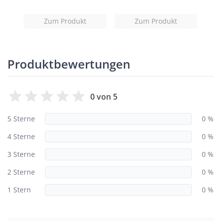
Zum Produkt
Zum Produkt
Produktbewertungen
0 von 5
5 Sterne
0 %
4 Sterne
0 %
3 Sterne
0 %
2 Sterne
0 %
1 Stern
0 %