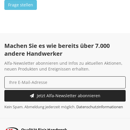
Frage stellen
Machen Sie es wie bereits über 7.000
andere Handwerker
Alfa-Newsletter abonnieren und Infos zu aktuellen Aktionen,
neuen Produkten und Ereignissen erhalten.
Jetzt Alfa-Newsletter abonnieren
Kein Spam. Abmeldung jederzeit möglich.
Datenschutzinformationen
Qualität für's Handwerk