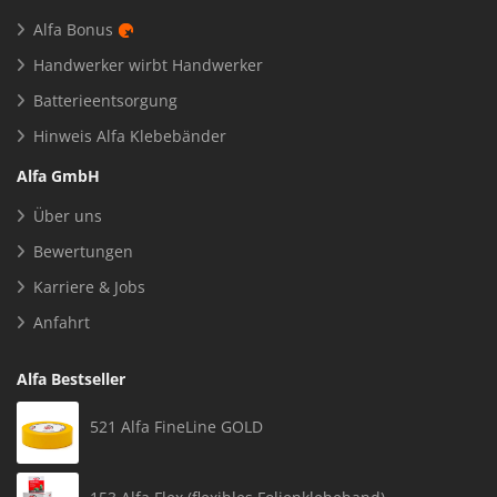
Alfa Bonus
Handwerker wirbt Handwerker
Batterieentsorgung
Hinweis Alfa Klebebänder
Alfa GmbH
Über uns
Bewertungen
Karriere & Jobs
Anfahrt
Alfa Bestseller
521 Alfa FineLine GOLD