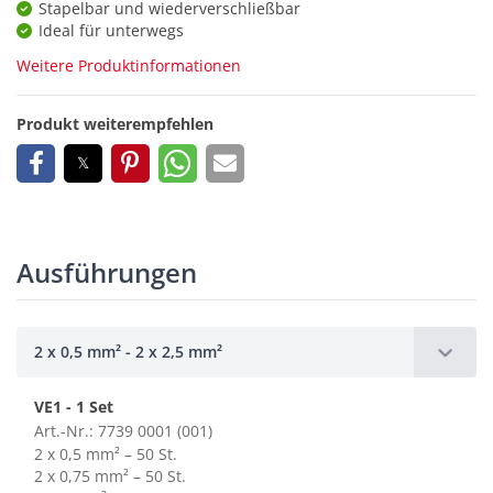
Stapelbar und wiederverschließbar
Ideal für unterwegs
Weitere Produktinformationen
Produkt weiterempfehlen
Ausführungen
2 x 0,5 mm² - 2 x 2,5 mm²
VE1 - 1 Set
Art.-Nr.: 7739 0001 (001)
2 x 0,5 mm² – 50 St.
2 x 0,75 mm² – 50 St.