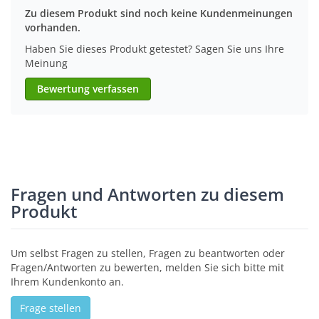
Zu diesem Produkt sind noch keine Kundenmeinungen
vorhanden.
Haben Sie dieses Produkt getestet? Sagen Sie uns Ihre
Meinung
Bewertung verfassen
Fragen und Antworten zu diesem
Produkt
Um selbst Fragen zu stellen, Fragen zu beantworten oder
Fragen/Antworten zu bewerten, melden Sie sich bitte mit
Ihrem Kundenkonto an.
Frage stellen