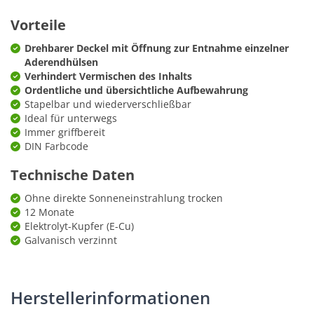
Vorteile
Drehbarer Deckel mit Öffnung zur Entnahme einzelner
Aderendhülsen
Verhindert Vermischen des Inhalts
Ordentliche und übersichtliche Aufbewahrung
Stapelbar und wiederverschließbar
Ideal für unterwegs
Immer griffbereit
DIN Farbcode
Technische Daten
Ohne direkte Sonneneinstrahlung trocken
12 Monate
Elektrolyt-Kupfer (E-Cu)
Galvanisch verzinnt
Herstellerinformationen