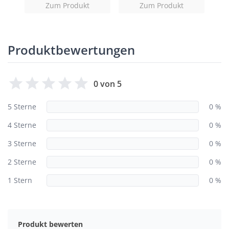
Zum Produkt
Zum Produkt
Produktbewertungen
0 von 5
5 Sterne
0 %
4 Sterne
0 %
3 Sterne
0 %
2 Sterne
0 %
1 Stern
0 %
Produkt bewerten