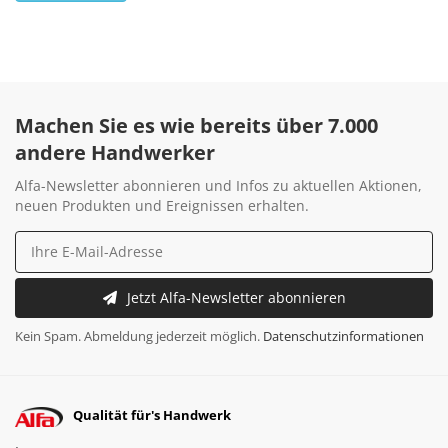
Machen Sie es wie bereits über 7.000
andere Handwerker
Alfa-Newsletter abonnieren und Infos zu aktuellen Aktionen,
neuen Produkten und Ereignissen erhalten.
Jetzt Alfa-Newsletter abonnieren
Kein Spam. Abmeldung jederzeit möglich.
Datenschutzinformationen
Qualität für's Handwerk