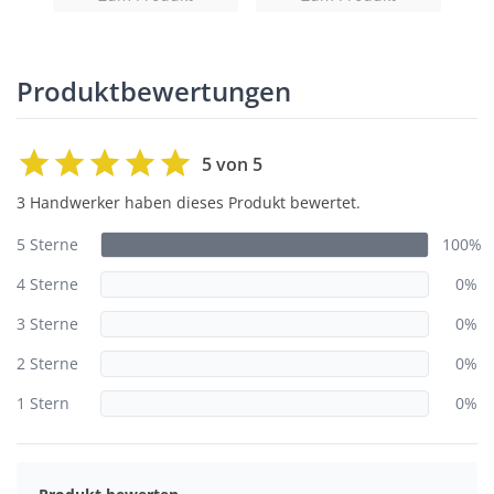
Produktbewertungen
5 von 5
3 Handwerker haben dieses Produkt bewertet.
5 Sterne
100%
4 Sterne
0%
3 Sterne
0%
2 Sterne
0%
1 Stern
0%