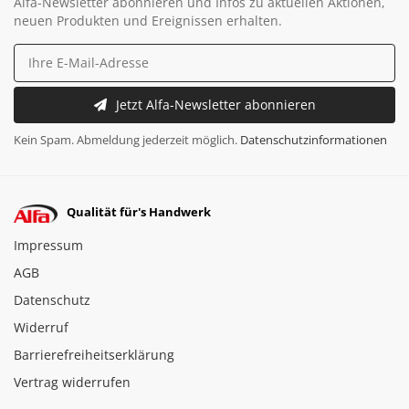
Alfa-Newsletter abonnieren und Infos zu aktuellen Aktionen,
neuen Produkten und Ereignissen erhalten.
Jetzt Alfa-Newsletter abonnieren
Kein Spam. Abmeldung jederzeit möglich.
Datenschutzinformationen
Qualität für's Handwerk
Impressum
AGB
Datenschutz
Widerruf
Barrierefreiheitserklärung
Vertrag widerrufen