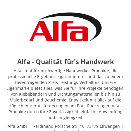
Alfa - Qualität für's Handwerk
Alfa steht für hochwertige Handwerker-Produkte, die
professionelle Ergebnisse garantieren – und das zu einem
hervorragenden Preis-Leistungs-Verhältnis. Unsere
Eigenmarke bietet alles, was Sie für Ihre Projekte benötigen:
von Klebebändern und Dichtungsmaterialien bis hin zu
Malerbedarf und Bauchemie. Entwickelt mit Blick auf die
täglichen Herausforderungen am Bau, überzeugen Alfa-
Produkte durch ihre Zuverlässigkeit, einfache Anwendung
und Langlebigkeit.
Alfa GmbH | Ferdinand-Porsche-Str. 10, 73479 Ellwangen |