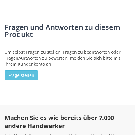
Fragen und Antworten zu diesem
Produkt
Um selbst Fragen zu stellen, Fragen zu beantworten oder
Fragen/Antworten zu bewerten, melden Sie sich bitte mit
Ihrem Kundenkonto an.
Frage stellen
Machen Sie es wie bereits über 7.000
andere Handwerker