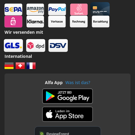
Wir versenden mit
International
Alfa App
Was ist das?
ReviewForest