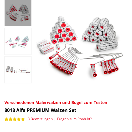
Verschiedenen Malerwalzen und Bügel zum Testen
8018
Alfa PREMIUM Walzen Set
3 Bewertungen
|
Fragen zum Produkt?