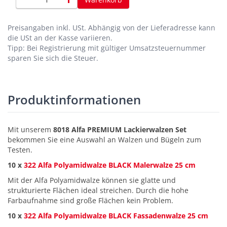
Preisangaben inkl. USt.
Abhängig von der Lieferadresse kann
die USt an der Kasse variieren.
Tipp: Bei Registrierung mit gültiger Umsatzsteuernummer
sparen Sie sich die Steuer.
Produktinformationen
Mit unserem
8018 Alfa PREMIUM Lackierwalzen Set
bekommen Sie eine Auswahl an Walzen und Bügeln zum
Testen.
10 x
322 Alfa Polyamidwalze BLACK Malerwalze 25 cm
Mit der Alfa Polyamidwalze können sie glatte und
strukturierte Flächen ideal streichen. Durch die hohe
Farbaufnahme sind große Flächen kein Problem.
10 x
322 Alfa Polyamidwalze BLACK Fassadenwalze 25 cm