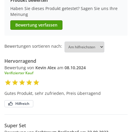
Produkt bewerten
Haben Sie dieses Produkt getestet? Sagen Sie uns Ihre
Meinung
Bewertung verfassen
Bewertungen sortieren nach:
Hervorragend
Bewertung von
Kevin Alex
am
08.10.2024
Verifizierter Kauf
Gutes Produkt, sehr zufrieden, Preis überragend
Hilfreich
Super Set