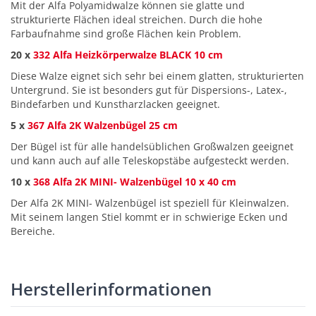
Mit der Alfa Polyamidwalze können sie glatte und
strukturierte Flächen ideal streichen. Durch die hohe
Farbaufnahme sind große Flächen kein Problem.
20 x
332 Alfa Heizkörperwalze BLACK 10 cm
Diese Walze eignet sich sehr bei einem glatten, strukturierten
Untergrund. Sie ist besonders gut für Dispersions-, Latex-,
Bindefarben und Kunstharzlacken geeignet.
5 x
367 Alfa 2K Walzenbügel 25 cm
Der Bügel ist für alle handelsüblichen Großwalzen geeignet
und kann auch auf alle Teleskopstäbe aufgesteckt werden.
10 x
368 Alfa 2K MINI- Walzenbügel 10 x 40 cm
Der Alfa 2K MINI- Walzenbügel ist speziell für Kleinwalzen.
Mit seinem langen Stiel kommt er in schwierige Ecken und
Bereiche.
Herstellerinformationen