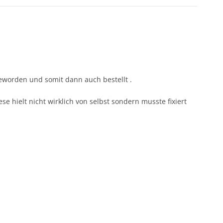
eworden und somit dann auch bestellt .
se hielt nicht wirklich von selbst sondern musste fixiert