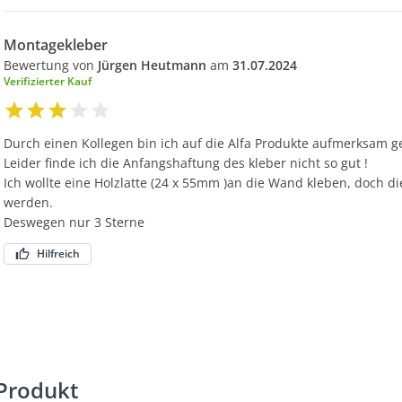
Montagekleber
Bewertung von
Jürgen Heutmann
am
31.07.2024
Verifizierter Kauf
Durch einen Kollegen bin ich auf die Alfa Produkte aufmerksam g
Leider finde ich die Anfangshaftung des kleber nicht so gut !
Ich wollte eine Holzlatte (24 x 55mm )an die Wand kleben, doch die
werden.
Deswegen nur 3 Sterne
Hilfreich
Produkt