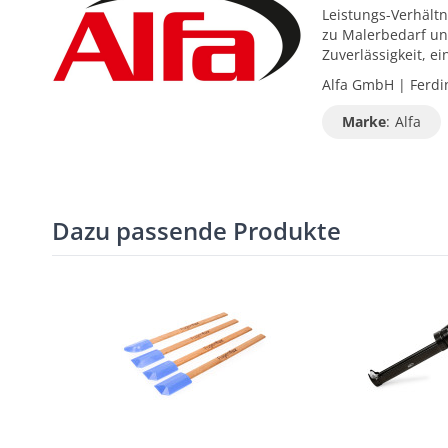
Leistungs-Verhältn
zu Malerbedarf un
Zuverlässigkeit, 
Alfa GmbH | Ferdin
Marke
:
Alfa
Dazu passende Produkte