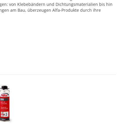
ötigen: von Klebebändern und Dichtungsmaterialien bis hin
ungen am Bau, überzeugen Alfa-Produkte durch ihre