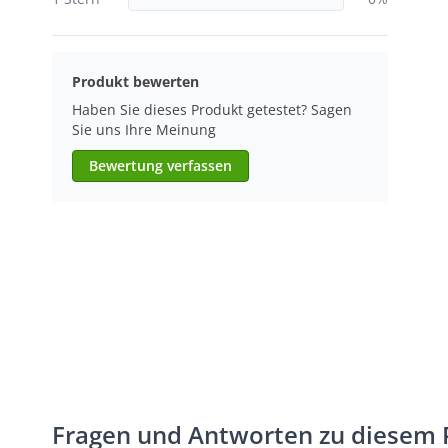
Produkt bewerten
Haben Sie dieses Produkt getestet? Sagen
Sie uns Ihre Meinung
Bewertung verfassen
Fragen und Antworten zu diesem 