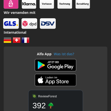
Wir versenden mit
International
Alfa App
Was ist das?
ReviewForest
392