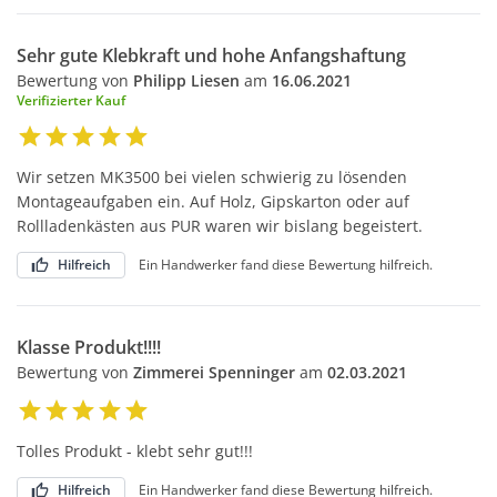
Sehr gute Klebkraft und hohe Anfangshaftung
Bewertung von
Philipp Liesen
am
16.06.2021
Verifizierter Kauf
Wir setzen MK3500 bei vielen schwierig zu lösenden
Montageaufgaben ein. Auf Holz, Gipskarton oder auf
Rollladenkästen aus PUR waren wir bislang begeistert.
Hilfreich
Ein Handwerker fand diese Bewertung hilfreich.
Klasse Produkt!!!!
Bewertung von
Zimmerei Spenninger
am
02.03.2021
Tolles Produkt - klebt sehr gut!!!
Hilfreich
Ein Handwerker fand diese Bewertung hilfreich.