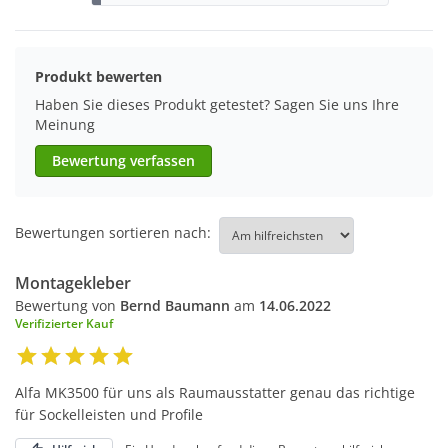
Produkt bewerten
Haben Sie dieses Produkt getestet? Sagen Sie uns Ihre
Meinung
Bewertung verfassen
Bewertungen sortieren nach:
Montagekleber
Bewertung von
Bernd Baumann
am
14.06.2022
Verifizierter Kauf
Alfa MK3500 für uns als Raumausstatter genau das richtige
für Sockelleisten und Profile