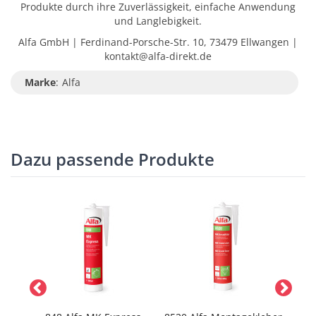
Produkte durch ihre Zuverlässigkeit, einfache Anwendung
und Langlebigkeit.
Alfa GmbH | Ferdinand-Porsche-Str. 10, 73479 Ellwangen |
kontakt@alfa-direkt.de
Marke
:
Alfa
Dazu passende Produkte