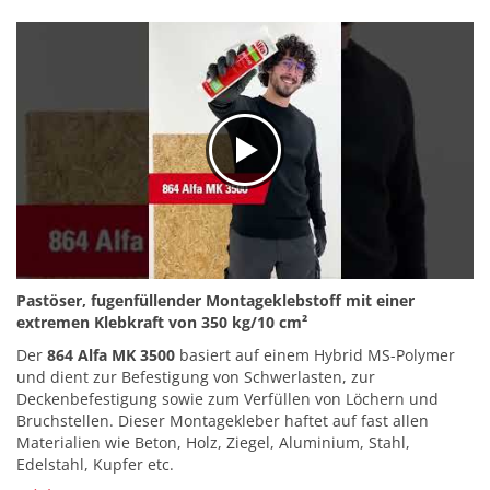
Pastöser, fugenfüllender Montageklebstoff mit einer
extremen Klebkraft von 350 kg/10 cm²
Der
864 Alfa MK 3500
basiert auf einem Hybrid MS-Polymer
und dient zur Befestigung von Schwerlasten, zur
Deckenbefestigung sowie zum Verfüllen von Löchern und
Bruchstellen. Dieser Montagekleber haftet auf fast allen
Materialien wie Beton, Holz, Ziegel, Aluminium, Stahl,
Edelstahl, Kupfer etc.