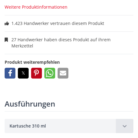
Weitere Produktinformationen
1.423 Handwerker vertrauen diesem Produkt
27 Handwerker haben dieses Produkt auf ihrem
Merkzettel
Produkt weiterempfehlen
Ausführungen
Kartusche 310 ml