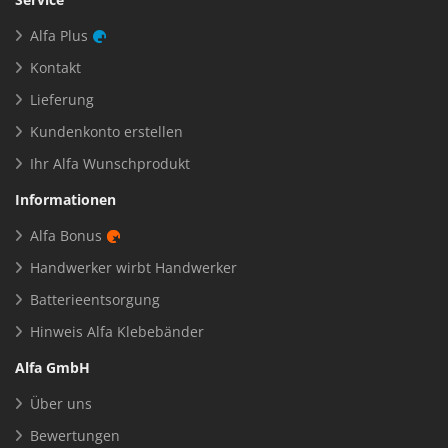
Alfa Plus
Kontakt
Lieferung
Kundenkonto erstellen
Ihr Alfa Wunschprodukt
Informationen
Alfa Bonus
Handwerker wirbt Handwerker
Batterieentsorgung
Hinweis Alfa Klebebänder
Alfa GmbH
Über uns
Bewertungen