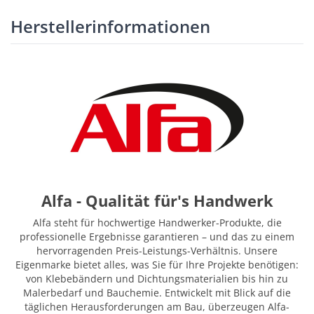
Herstellerinformationen
Alfa - Qualität für's Handwerk
Alfa steht für hochwertige Handwerker-Produkte, die
professionelle Ergebnisse garantieren – und das zu einem
hervorragenden Preis-Leistungs-Verhältnis. Unsere
Eigenmarke bietet alles, was Sie für Ihre Projekte benötigen:
von Klebebändern und Dichtungsmaterialien bis hin zu
Malerbedarf und Bauchemie. Entwickelt mit Blick auf die
täglichen Herausforderungen am Bau, überzeugen Alfa-