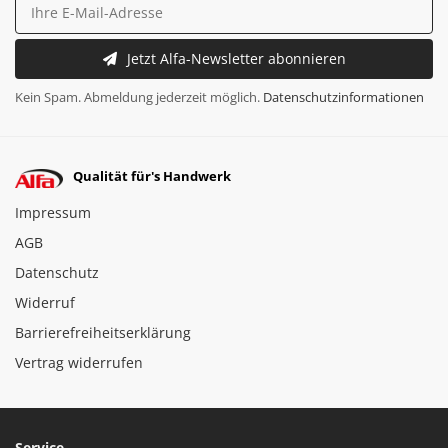
Jetzt Alfa-Newsletter abonnieren
Kein Spam. Abmeldung jederzeit möglich.
Datenschutzinformationen
Qualität für's Handwerk
Impressum
AGB
Datenschutz
Widerruf
Barrierefreiheitserklärung
Vertrag widerrufen
Service