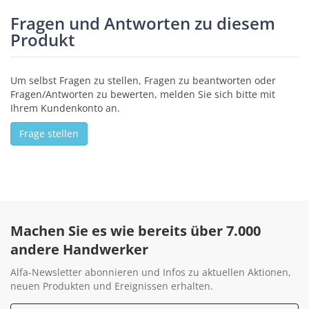
Fragen und Antworten zu diesem
Produkt
Um selbst Fragen zu stellen, Fragen zu beantworten oder
Fragen/Antworten zu bewerten, melden Sie sich bitte mit
Ihrem Kundenkonto an.
Frage stellen
Machen Sie es wie bereits über 7.000
andere Handwerker
Alfa-Newsletter abonnieren und Infos zu aktuellen Aktionen,
neuen Produkten und Ereignissen erhalten.