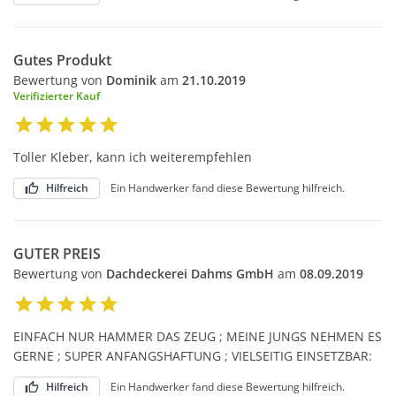
Gutes Produkt
Bewertung von
Dominik
am
21.10.2019
Verifizierter Kauf
Toller Kleber, kann ich weiterempfehlen
Hilfreich
Ein Handwerker fand diese Bewertung hilfreich.
GUTER PREIS
Bewertung von
Dachdeckerei Dahms GmbH
am
08.09.2019
EINFACH NUR HAMMER DAS ZEUG ; MEINE JUNGS NEHMEN ES
GERNE ; SUPER ANFANGSHAFTUNG ; VIELSEITIG EINSETZBAR:
Hilfreich
Ein Handwerker fand diese Bewertung hilfreich.