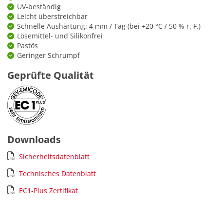
UV-beständig
Leicht überstreichbar
Schnelle Aushärtung: 4 mm / Tag (bei +20 °C / 50 % r. F.)
Lösemittel- und Silikonfrei
Pastös
Geringer Schrumpf
Geprüfte Qualität
Downloads
Sicherheitsdatenblatt
Technisches Datenblatt
EC1-Plus Zertifikat