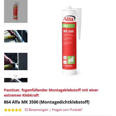
Pastöser, fugenfüllender Montageklebstoff mit einer
extremen Klebkraft
864
Alfa MK 3500 (Montagedichtklebstoff)
32 Bewertungen
|
Fragen zum Produkt?