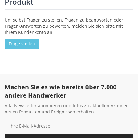
Produkt
Um selbst Fragen zu stellen, Fragen zu beantworten oder
Fragen/Antworten zu bewerten, melden Sie sich bitte mit
Ihrem Kundenkonto an.
Frage stellen
Machen Sie es wie bereits über 7.000
andere Handwerker
Alfa-Newsletter abonnieren und Infos zu aktuellen Aktionen,
neuen Produkten und Ereignissen erhalten.