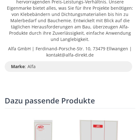
hervorragenden Preis-Leistungs-Verhältnis. Unsere
Eigenmarke bietet alles, was Sie für Ihre Projekte benötigen:
von Klebebändern und Dichtungsmaterialien bis hin zu
Malerbedarf und Bauchemie. Entwickelt mit Blick auf die
täglichen Herausforderungen am Bau, überzeugen Alfa-
Produkte durch ihre Zuverlässigkeit, einfache Anwendung
und Langlebigkeit.
Alfa GmbH | Ferdinand-Porsche-Str. 10, 73479 Ellwangen |
kontakt@alfa-direkt.de
Marke
:
Alfa
Dazu passende Produkte