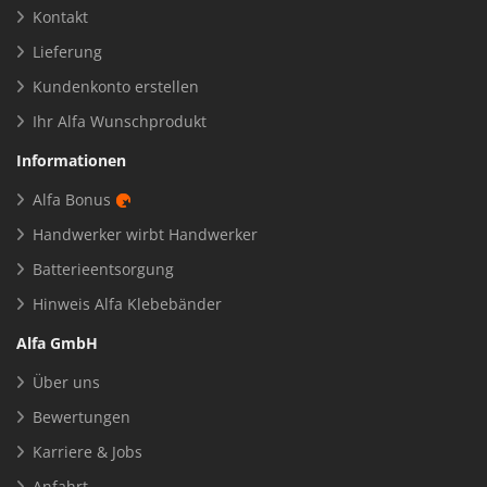
Kontakt
Lieferung
Kundenkonto erstellen
Ihr Alfa Wunschprodukt
Informationen
Alfa Bonus
Handwerker wirbt Handwerker
Batterieentsorgung
Hinweis Alfa Klebebänder
Alfa GmbH
Über uns
Bewertungen
Karriere & Jobs
Anfahrt