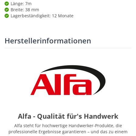
Länge: 7m
Breite: 38 mm
Lagerbeständigkeit: 12 Monate
Herstellerinformationen
Alfa - Qualität für's Handwerk
Alfa steht für hochwertige Handwerker-Produkte, die
professionelle Ergebnisse garantieren – und das zu einem