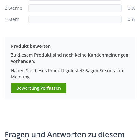
2 Sterne
0 %
1 Stern
0 %
Produkt bewerten
Zu diesem Produkt sind noch keine Kundenmeinungen
vorhanden.
Haben Sie dieses Produkt getestet? Sagen Sie uns Ihre
Meinung
Bewertung verfassen
Fragen und Antworten zu diesem