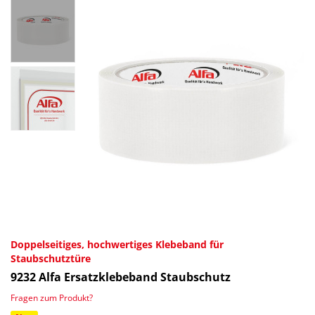
Doppelseitiges, hochwertiges Klebeband für
Staubschutztüre
9232
Alfa Ersatzklebeband Staubschutz
Fragen zum Produkt?