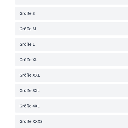
Größe S
Größe M
Größe L
Größe XL
Größe XXL
Größe 3XL
Größe 4XL
Größe XXXS