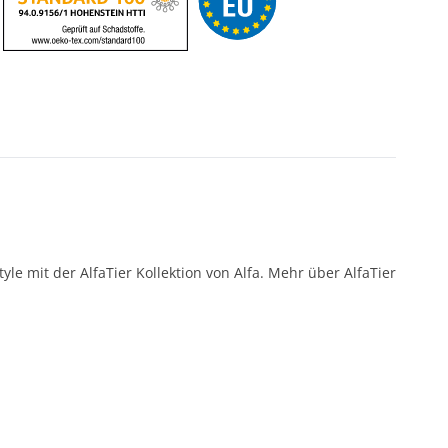
e mit der AlfaTier Kollektion von Alfa. Mehr über AlfaTier