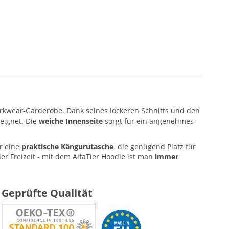
rkwear-Garderobe. Dank seines lockeren Schnitts und den
 eignet. Die
weiche Innenseite
sorgt für ein angenehmes
er eine
praktische Kängurutasche
, die genügend Platz für
er Freizeit - mit dem AlfaTier Hoodie ist man
immer
Geprüfte Qualität