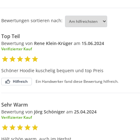
Bewertungen sortieren nach:
Top Teil
Bewertung von
Rene Klein-Krüger
am
15.06.2024
Verifizierter Kauf
Schöner Hoodie kuschelig bequem und top Preis
Hilfreich
Ein Handwerker fand diese Bewertung hilfreich.
Sehr Warm
Bewertung von
Jörg Schöniger
am
25.04.2024
Verifizierter Kauf
Hält schön warm, auch im Herbst.