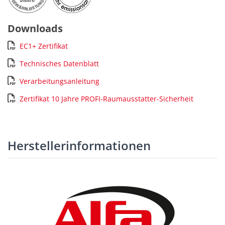
Downloads
EC1+ Zertifikat
Technisches Datenblatt
Verarbeitungsanleitung
Zertifikat 10 Jahre PROFI-Raumausstatter-Sicherheit
Herstellerinformationen