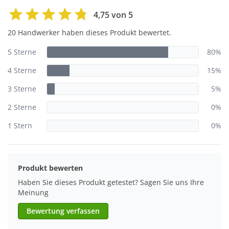
4,75 von 5
20 Handwerker haben dieses Produkt bewertet.
5 Sterne
80%
4 Sterne
15%
3 Sterne
5%
2 Sterne
0%
1 Stern
0%
Produkt bewerten
Haben Sie dieses Produkt getestet? Sagen Sie uns Ihre
Meinung
Bewertung verfassen