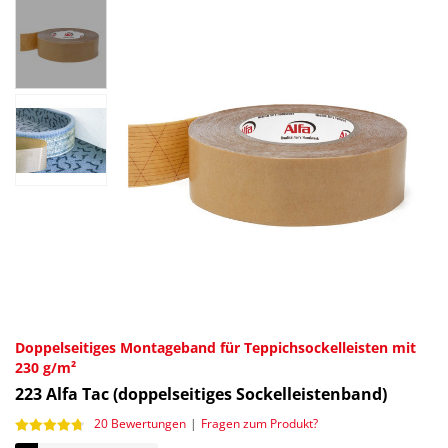
Doppelseitiges Montageband für Teppichsockelleisten mit
230 g/m²
223
Alfa Tac (doppelseitiges Sockelleistenband)
20 Bewertungen
|
Fragen zum Produkt?