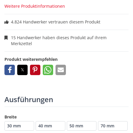
Weitere Produktinformationen
4.824 Handwerker vertrauen diesem Produkt
15 Handwerker haben dieses Produkt auf ihrem
Merkzettel
Produkt weiterempfehlen
Ausführungen
Breite
30 mm
40 mm
50 mm
70 mm