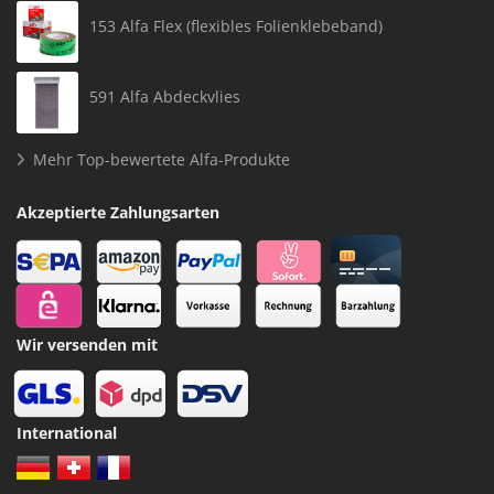
153 Alfa Flex (flexibles Folienklebeband)
591 Alfa Abdeckvlies
Mehr Top-bewertete Alfa-Produkte
Akzeptierte Zahlungsarten
Wir versenden mit
International