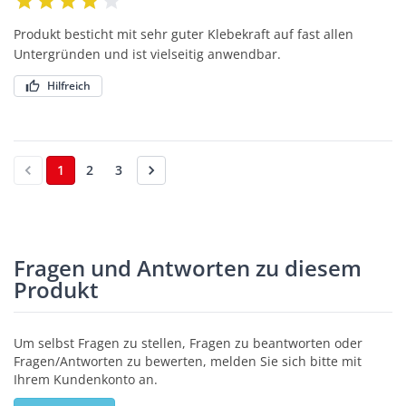
Produkt besticht mit sehr guter Klebekraft auf fast allen
Untergründen und ist vielseitig anwendbar.
Hilfreich
1
2
3
Fragen und Antworten zu diesem
Produkt
Um selbst Fragen zu stellen, Fragen zu beantworten oder
Fragen/Antworten zu bewerten, melden Sie sich bitte mit
Ihrem Kundenkonto an.