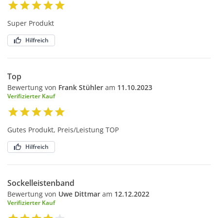
Super Produkt
Hilfreich
Top
Bewertung von
Frank Stühler
am
11.10.2023
Verifizierter Kauf
Gutes Produkt, Preis/Leistung TOP
Hilfreich
Sockelleistenband
Bewertung von
Uwe Dittmar
am
12.12.2022
Verifizierter Kauf