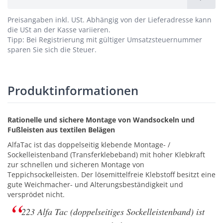
Preisangaben inkl. USt.
Abhängig von der Lieferadresse kann
die USt an der Kasse variieren.
Tipp: Bei Registrierung mit gültiger Umsatzsteuernummer
sparen Sie sich die Steuer.
Produktinformationen
Rationelle und sichere Montage von Wandsockeln und
Fußleisten aus textilen Belägen
AlfaTac ist das doppelseitig klebende Montage- /
Sockelleistenband (Transferklebeband) mit hoher Klebkraft
zur schnellen und sicheren Montage von
Teppichsockelleisten. Der lösemittelfreie Klebstoff besitzt eine
gute Weichmacher- und Alterungsbeständigkeit und
versprödet nicht.
223 Alfa Tac (doppelseitiges Sockelleistenband) ist