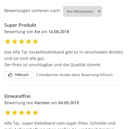
Bewertungen sortieren nach:
Super Produkt
Bewertung von
Evi
am
14.08.2018
Das Alfa Tac Sockelleistenband gibt es in verschieden Breiten
und sie sind alle gut.
Der Preis ist unschlagbar und die Qualität stimmt
Hilfreich
2 Handwerker fanden diese Bewertung hilfreich.
Einwandfrei
Bewertung von
Karsten
am
04.09.2019
Alfa Tac, super Klebeband zum super Preis. Schnelle und