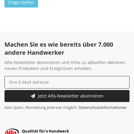
Frage stellen
Machen Sie es wie bereits über 7.000
andere Handwerker
Alfa-Newsletter abonnieren und Infos zu aktuellen Aktionen,
neuen Produkten und Ereignissen erhalten.
Jetzt Alfa-Newsletter abonnieren
Kein Spam. Abmeldung jederzeit möglich.
Datenschutzinformationen
Qualität für's Handwerk