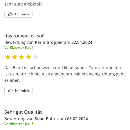
sehr gute Klebkraft
Hilfreich
das tut was es soll
Bewertung von
Karin Gropper
am
22.04.2024
Verifizierter Kauf
Das Band ist schön weich und klebt super. Zum verarbeiten
ist es natürlich nicht so angenehm. Mit ein wenig Übung geht
es aber.
Hilfreich
Sehr gut Qualität
Bewertung von
Suad Pobric
am
03.02.2024
Verifizierter Kauf