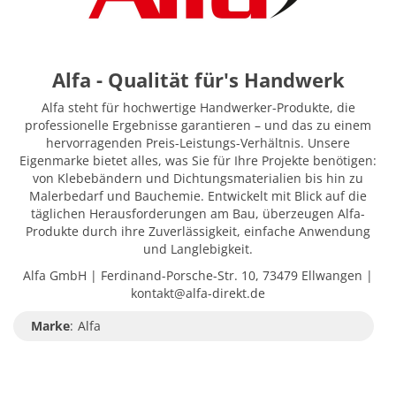
Alfa - Qualität für's Handwerk
Alfa steht für hochwertige Handwerker-Produkte, die
professionelle Ergebnisse garantieren – und das zu einem
hervorragenden Preis-Leistungs-Verhältnis. Unsere
Eigenmarke bietet alles, was Sie für Ihre Projekte benötigen:
von Klebebändern und Dichtungsmaterialien bis hin zu
Malerbedarf und Bauchemie. Entwickelt mit Blick auf die
täglichen Herausforderungen am Bau, überzeugen Alfa-
Produkte durch ihre Zuverlässigkeit, einfache Anwendung
und Langlebigkeit.
Alfa GmbH | Ferdinand-Porsche-Str. 10, 73479 Ellwangen |
kontakt@alfa-direkt.de
Marke
:
Alfa