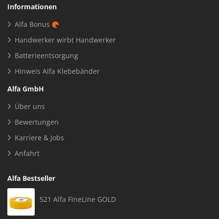
Informationen
Alfa Bonus
Handwerker wirbt Handwerker
Batterieentsorgung
Hinweis Alfa Klebebänder
Alfa GmbH
Über uns
Bewertungen
Karriere & Jobs
Anfahrt
Alfa Bestseller
521 Alfa FineLine GOLD