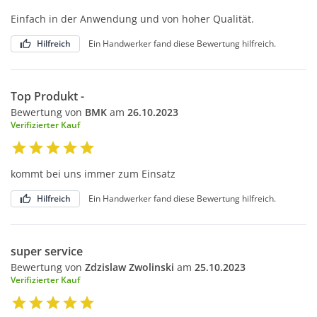
Einfach in der Anwendung und von hoher Qualität.
Hilfreich
Ein Handwerker fand diese Bewertung hilfreich.
Top Produkt -
Bewertung von
BMK
am
26.10.2023
Verifizierter Kauf
kommt bei uns immer zum Einsatz
Hilfreich
Ein Handwerker fand diese Bewertung hilfreich.
super service
Bewertung von
Zdzislaw Zwolinski
am
25.10.2023
Verifizierter Kauf