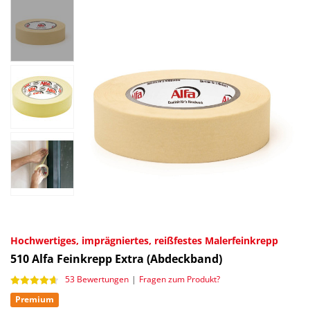
Hochwertiges, imprägniertes, reißfestes Malerfeinkrepp
510
Alfa Feinkrepp Extra (Abdeckband)
53 Bewertungen
|
Fragen zum Produkt?
Premium