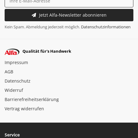
Jetzt Alfa-Newsletter abonnieren
Kein Spam. Abmeldung jederzeit möglich.
Datenschutzinformationen
Qualität für's Handwerk
Impressum
AGB
Datenschutz
Widerruf
Barrierefreiheitserklärung
Vertrag widerrufen
Service