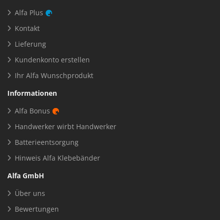
Alfa Plus
Kontakt
Lieferung
Kundenkonto erstellen
Ihr Alfa Wunschprodukt
Informationen
Alfa Bonus
Handwerker wirbt Handwerker
Batterieentsorgung
Hinweis Alfa Klebebänder
Alfa GmbH
Über uns
Bewertungen