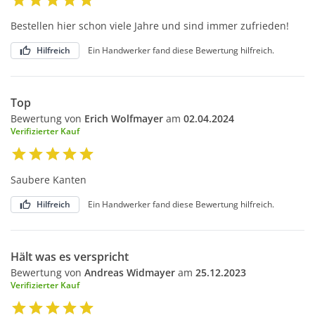
Bestellen hier schon viele Jahre und sind immer zufrieden!
Hilfreich
Ein Handwerker fand diese Bewertung hilfreich.
Top
Bewertung von
Erich Wolfmayer
am
02.04.2024
Verifizierter Kauf
Saubere Kanten
Hilfreich
Ein Handwerker fand diese Bewertung hilfreich.
Hält was es verspricht
Bewertung von
Andreas Widmayer
am
25.12.2023
Verifizierter Kauf