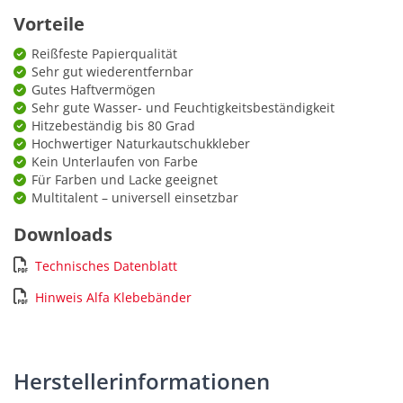
Vorteile
Reißfeste Papierqualität
Sehr gut wiederentfernbar
Gutes Haftvermögen
Sehr gute Wasser- und Feuchtigkeitsbeständigkeit
Hitzebeständig bis 80 Grad
Hochwertiger Naturkautschukkleber
Kein Unterlaufen von Farbe
Für Farben und Lacke geeignet
Multitalent – universell einsetzbar
Downloads
Technisches Datenblatt
Hinweis Alfa Klebebänder
Herstellerinformationen