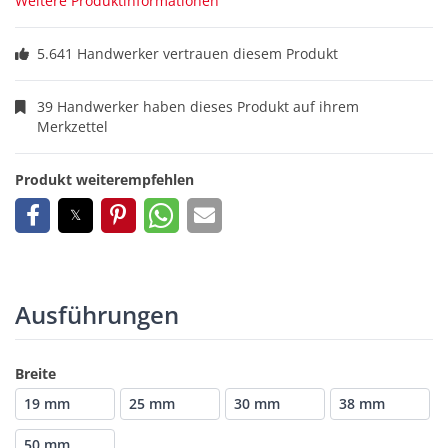
Weitere Produktinformationen
5.641 Handwerker vertrauen diesem Produkt
39 Handwerker haben dieses Produkt auf ihrem
Merkzettel
Produkt weiterempfehlen
Ausführungen
Breite
19 mm
25 mm
30 mm
38 mm
50 mm