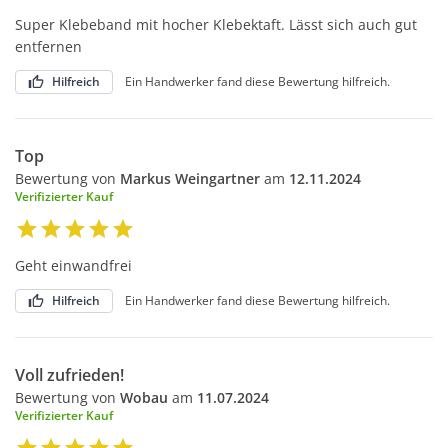
Super Klebeband mit hocher Klebektaft. Lässt sich auch gut
entfernen
Hilfreich
Ein Handwerker fand diese Bewertung hilfreich.
Top
Bewertung von
Markus Weingartner
am
12.11.2024
Verifizierter Kauf
Geht einwandfrei
Hilfreich
Ein Handwerker fand diese Bewertung hilfreich.
Voll zufrieden!
Bewertung von
Wobau
am
11.07.2024
Verifizierter Kauf