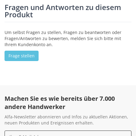
Fragen und Antworten zu diesem
Produkt
Um selbst Fragen zu stellen, Fragen zu beantworten oder
Fragen/Antworten zu bewerten, melden Sie sich bitte mit
Ihrem Kundenkonto an.
Frage stellen
Machen Sie es wie bereits über 7.000
andere Handwerker
Alfa-Newsletter abonnieren und Infos zu aktuellen Aktionen,
neuen Produkten und Ereignissen erhalten.