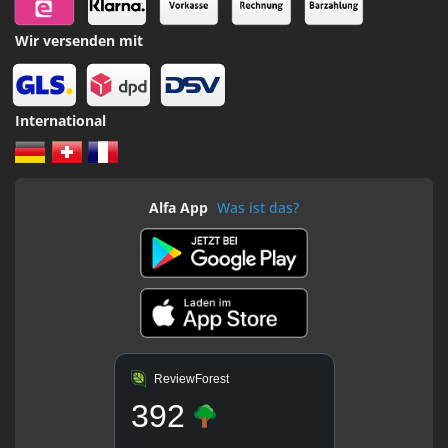
Wir versenden mit
International
Alfa App
Was ist das?
ReviewForest
392