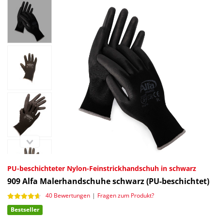
PU-beschichteter Nylon-Feinstrickhandschuh in schwarz
909
Alfa Malerhandschuhe schwarz (PU-beschichtet)
40 Bewertungen
|
Fragen zum Produkt?
Bestseller