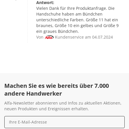
Antwort:
Vielen Dank für Ihre Produktanfrage. Die
Handschuhe haben am Bündchen
unterschiedliche Farben. Größe 11 hat ein
braunes, Größe 10 ein gelbes und Größe 9
ein graues Bündchen.
Von
Kundenservice am 04.07.2024
Machen Sie es wie bereits über 7.000
andere Handwerker
Alfa-Newsletter abonnieren und Infos zu aktuellen Aktionen,
neuen Produkten und Ereignissen erhalten.