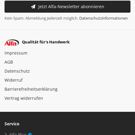
Jetzt Alfa-Newsletter abonnieren
Kein Spam. Abmeldung jederzeit möglich.
Datenschutzinformationen
Qualität für's Handwerk
Impressum
AGB
Datenschutz
Widerruf
Barrierefreiheitserklärung
Vertrag widerrufen
Service
Alfa Plus