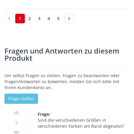
1
2
3
4
5
Fragen und Antworten zu diesem
Produkt
Um selbst Fragen zu stellen, Fragen zu beantworten oder
Fragen/Antworten zu bewerten, melden Sie sich bitte mit
Ihrem Kundenkonto an.
Frage stellen
Frage:
Sind die verschiedenen Größen in
0
verschiedenen Farben am Rand abgesetzt?