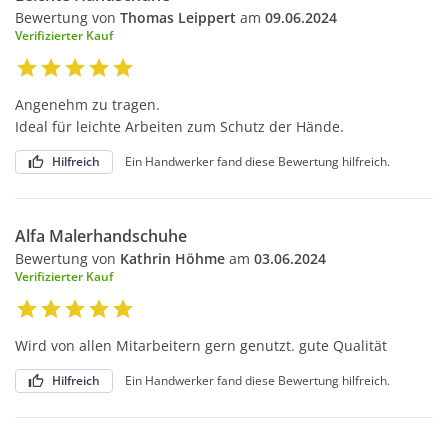
Bewertung von
Thomas Leippert
am
09.06.2024
Verifizierter Kauf
Angenehm zu tragen.
Ideal für leichte Arbeiten zum Schutz der Hände.
Hilfreich
Ein Handwerker fand diese Bewertung hilfreich.
Alfa Malerhandschuhe
Bewertung von
Kathrin Höhme
am
03.06.2024
Verifizierter Kauf
Wird von allen Mitarbeitern gern genutzt. gute Qualität
Hilfreich
Ein Handwerker fand diese Bewertung hilfreich.