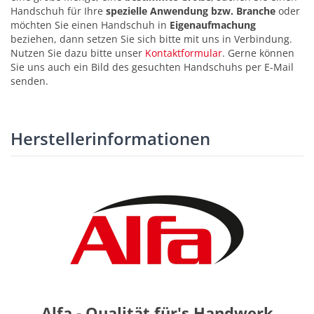
Handschuh für Ihre
spezielle Anwendung bzw. Branche
oder
möchten Sie einen Handschuh in
Eigenaufmachung
beziehen, dann setzen Sie sich bitte mit uns in Verbindung.
Nutzen Sie dazu bitte unser
Kontaktformular
. Gerne können
Sie uns auch ein Bild des gesuchten Handschuhs per E-Mail
senden.
Herstellerinformationen
Alfa - Qualität für's Handwerk