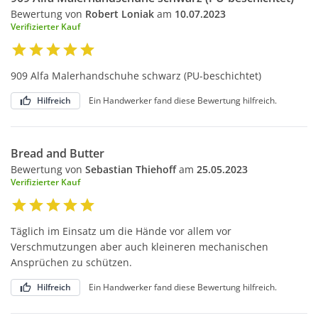
Bewertung von
Robert Loniak
am
10.07.2023
Verifizierter Kauf
909 Alfa Malerhandschuhe schwarz (PU-beschichtet)
Hilfreich
Ein Handwerker fand diese Bewertung hilfreich.
Bread and Butter
Bewertung von
Sebastian Thiehoff
am
25.05.2023
Verifizierter Kauf
Täglich im Einsatz um die Hände vor allem vor
Verschmutzungen aber auch kleineren mechanischen
Ansprüchen zu schützen.
Hilfreich
Ein Handwerker fand diese Bewertung hilfreich.