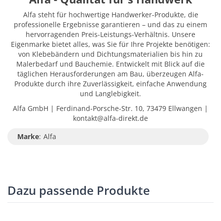
Alfa steht für hochwertige Handwerker-Produkte, die
professionelle Ergebnisse garantieren – und das zu einem
hervorragenden Preis-Leistungs-Verhältnis. Unsere
Eigenmarke bietet alles, was Sie für Ihre Projekte benötigen:
von Klebebändern und Dichtungsmaterialien bis hin zu
Malerbedarf und Bauchemie. Entwickelt mit Blick auf die
täglichen Herausforderungen am Bau, überzeugen Alfa-
Produkte durch ihre Zuverlässigkeit, einfache Anwendung
und Langlebigkeit.
Alfa GmbH | Ferdinand-Porsche-Str. 10, 73479 Ellwangen |
kontakt@alfa-direkt.de
Marke
:
Alfa
Dazu passende Produkte