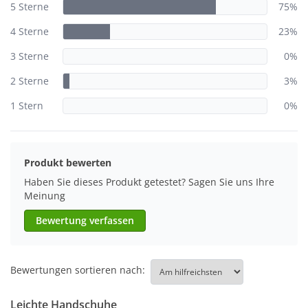
5 Sterne
75%
4 Sterne
23%
3 Sterne
0%
2 Sterne
3%
1 Stern
0%
Produkt bewerten
Haben Sie dieses Produkt getestet? Sagen Sie uns Ihre
Meinung
Bewertung verfassen
Bewertungen sortieren nach:
Leichte Handschuhe