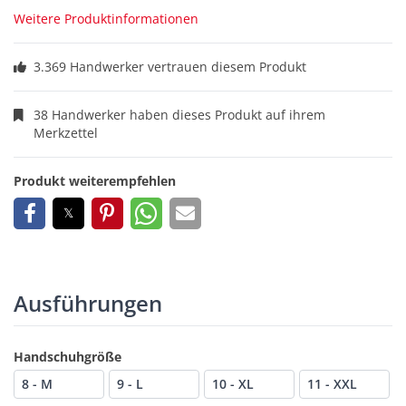
Weitere Produktinformationen
3.369 Handwerker vertrauen diesem Produkt
38 Handwerker haben dieses Produkt auf ihrem
Merkzettel
Produkt weiterempfehlen
Ausführungen
Handschuhgröße
8 - M
9 - L
10 - XL
11 - XXL