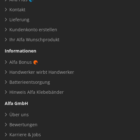
Kontakt
Lieferung
Kundenkonto erstellen
Ihr Alfa Wunschprodukt
Informationen
Alfa Bonus
Handwerker wirbt Handwerker
Batterieentsorgung
Hinweis Alfa Klebebänder
Alfa GmbH
Über uns
Bewertungen
Karriere & Jobs