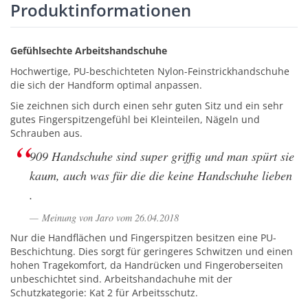
Produktinformationen
Gefühlsechte Arbeitshandschuhe
Hochwertige, PU-beschichteten Nylon-Feinstrickhandschuhe
die sich der Handform optimal anpassen.
Sie zeichnen sich durch einen sehr guten Sitz und ein sehr
gutes Fingerspitzengefühl bei Kleinteilen, Nägeln und
Schrauben aus.
909 Handschuhe sind super griffig und man spürt sie
kaum, auch was für die die keine Handschuhe lieben
.
Meinung von Jaro vom 26.04.2018
Nur die Handflächen und Fingerspitzen besitzen eine PU-
Beschichtung. Dies sorgt für geringeres Schwitzen und einen
hohen Tragekomfort, da Handrücken und Fingeroberseiten
unbeschichtet sind. Arbeitshandachuhe mit der
Schutzkategorie: Kat 2 für Arbeitsschutz.