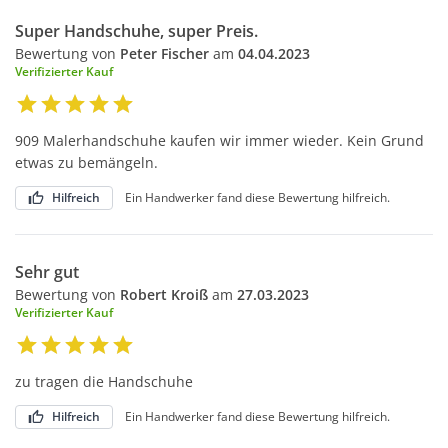
Super Handschuhe, super Preis.
Bewertung von
Peter Fischer
am
04.04.2023
Verifizierter Kauf
909 Malerhandschuhe kaufen wir immer wieder. Kein Grund
etwas zu bemängeln.
Hilfreich
Ein Handwerker fand diese Bewertung hilfreich.
Sehr gut
Bewertung von
Robert Kroiß
am
27.03.2023
Verifizierter Kauf
zu tragen die Handschuhe
Hilfreich
Ein Handwerker fand diese Bewertung hilfreich.