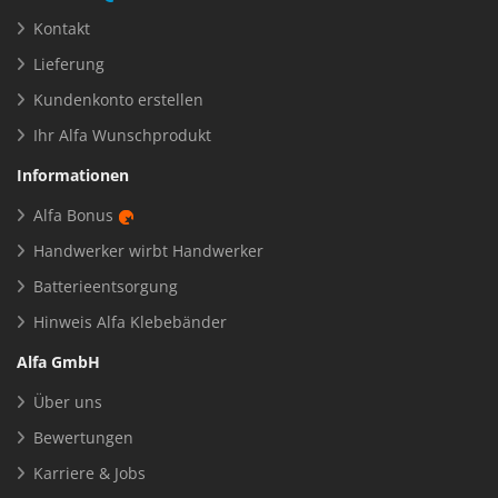
Kontakt
Lieferung
Kundenkonto erstellen
Ihr Alfa Wunschprodukt
Informationen
Alfa Bonus
Handwerker wirbt Handwerker
Batterieentsorgung
Hinweis Alfa Klebebänder
Alfa GmbH
Über uns
Bewertungen
Karriere & Jobs