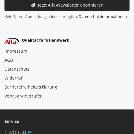
Jetzt Alfa-Newsletter abonnieren
Kein Spam. Abmeldung jederzeit möglich.
Datenschutzinformationen
Qualität für's Handwerk
Impressum
AGB
Datenschutz
Widerruf
Barrierefreiheitserklärung
Vertrag widerrufen
Service
Alfa Plus