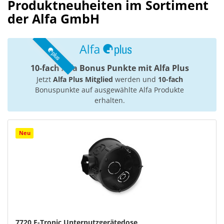
Produktneuheiten im Sortiment
der Alfa GmbH
10-fach Alfa Bonus Punkte mit Alfa Plus
Jetzt
Alfa Plus Mitglied
werden und
10-fach
Bonuspunkte auf ausgewählte Alfa Produkte
erhalten.
Neu
7720 F-Tronic Unterputzgerätedose