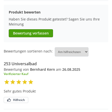
Produkt bewerten
Haben Sie dieses Produkt getestet? Sagen Sie uns Ihre
Meinung
Bewertung verfassen
Bewertungen sortieren nach:
253 Universalbad
Bewertung von
Bernhard Kern
am
26.08.2025
Verifizierter Kauf
Sehr gutes Produkt
Hilfreich