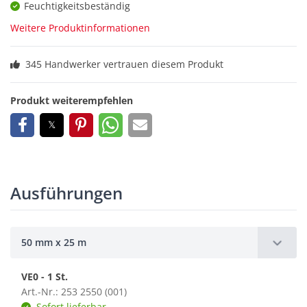
Feuchtigkeitsbeständig
Weitere Produktinformationen
345 Handwerker vertrauen diesem Produkt
Produkt weiterempfehlen
Ausführungen
50 mm x 25 m
VE0 - 1 St.
Art.-Nr.: 253 2550 (001)
Sofort lieferbar