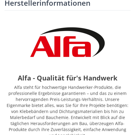
Herstellerinformationen
Alfa - Qualität für's Handwerk
Alfa steht für hochwertige Handwerker-Produkte, die
professionelle Ergebnisse garantieren – und das zu einem
hervorragenden Preis-Leistungs-Verhältnis. Unsere
Eigenmarke bietet alles, was Sie für Ihre Projekte benötigen:
von Klebebändern und Dichtungsmaterialien bis hin zu
Malerbedarf und Bauchemie. Entwickelt mit Blick auf die
täglichen Herausforderungen am Bau, überzeugen Alfa-
Produkte durch ihre Zuverlässigkeit, einfache Anwendung