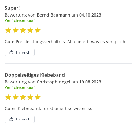
Super!
Bewertung von
Bernd Baumann
am
04.10.2023
Verifizierter Kauf
Gute Preisleistungsverhältnis, Alfa liefert, was es verspricht.
Hilfreich
Doppelseitiges Klebeband
Bewertung von
Christoph riegel
am
19.08.2023
Verifizierter Kauf
Gutes Klebeband, funktioniert so wie es soll
Hilfreich