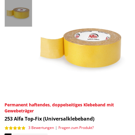
Permanent haftendes, doppelseitiges Klebeband mit
Gewebeträger
253
Alfa Top-Fix (Universalklebeband)
3 Bewertungen
|
Fragen zum Produkt?