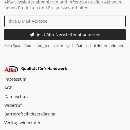
Alfa-Newsletter abonnieren und Infos zu aktuellen Aktionen,
neuen Produkten und Ereignissen erhalten.
Jetzt Alfa-Newsletter abonnieren
Kein Spam. Abmeldung jederzeit möglich.
Datenschutzinformationen
Qualität für's Handwerk
Impressum
AGB
Datenschutz
Widerruf
Barrierefreiheitserklärung
Vertrag widerrufen