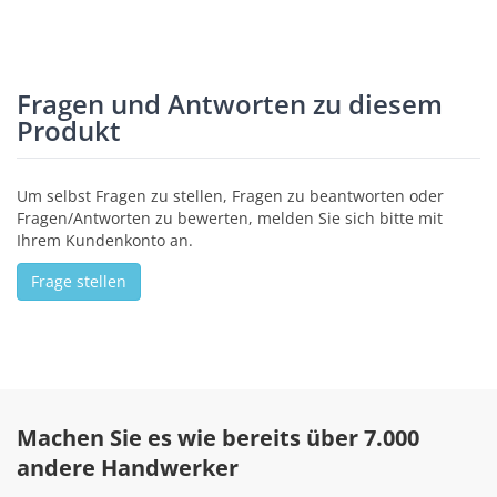
Fragen und Antworten zu diesem
Produkt
Um selbst Fragen zu stellen, Fragen zu beantworten oder
Fragen/Antworten zu bewerten, melden Sie sich bitte mit
Ihrem Kundenkonto an.
Frage stellen
Machen Sie es wie bereits über 7.000
andere Handwerker