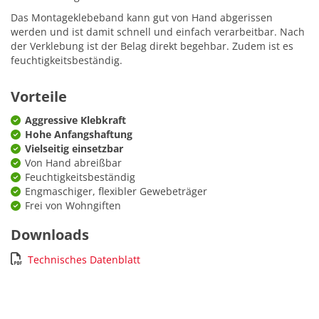
Das Montageklebeband kann gut von Hand abgerissen
werden und ist damit schnell und einfach verarbeitbar. Nach
der Verklebung ist der Belag direkt begehbar. Zudem ist es
feuchtigkeitsbeständig.
Vorteile
Aggressive Klebkraft
Hohe Anfangshaftung
Vielseitig einsetzbar
Von Hand abreißbar
Feuchtigkeitsbeständig
Engmaschiger, flexibler Gewebeträger
Frei von Wohngiften
Downloads
Technisches Datenblatt