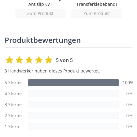
Antislip LVT
Transferklebeband)
Zum Produkt
Zum Produkt
Produktbewertungen
5 von 5
3 Handwerker haben dieses Produkt bewertet.
5 Sterne
100%
4 Sterne
0%
3 Sterne
0%
2 Sterne
0%
1 Stern
0%