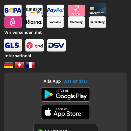
Wir versenden mit
International
Alfa App
Was ist das?