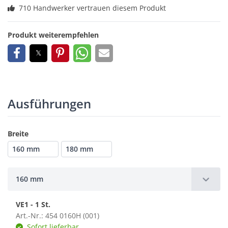
710 Handwerker vertrauen diesem Produkt
Produkt weiterempfehlen
Ausführungen
Breite
160 mm
180 mm
160 mm
VE1 - 1 St.
Art.-Nr.: 454 0160H (001)
Sofort lieferbar