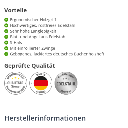
Vorteile
Ergonomischer Holzgriff
Hochwertiges, rostfreies Edelstahl
Sehr hohe Langlebigkeit
Blatt und Angel aus Edelstahl
S-Hals
Mit einrollierter Zwinge
Gebogenes, lackiertes deutsches Buchenholzheft
Geprüfte Qualität
Herstellerinformationen