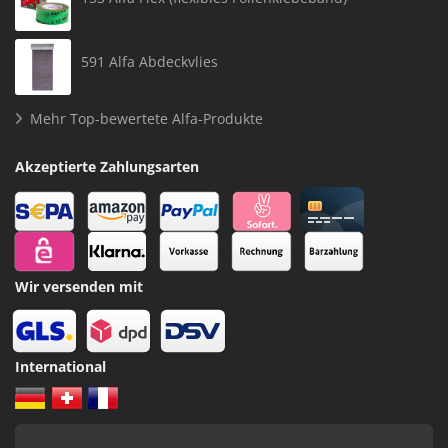
591 Alfa Abdeckvlies
Mehr Top-bewertete Alfa-Produkte
Akzeptierte Zahlungsarten
Wir versenden mit
International