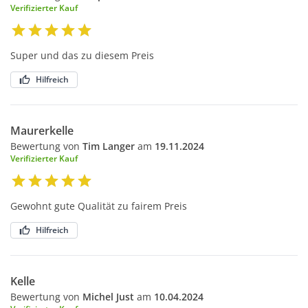
Verifizierter Kauf
Super und das zu diesem Preis
Hilfreich
Maurerkelle
Bewertung von
Tim Langer
am
19.11.2024
Verifizierter Kauf
Gewohnt gute Qualität zu fairem Preis
Hilfreich
Kelle
Bewertung von
Michel Just
am
10.04.2024