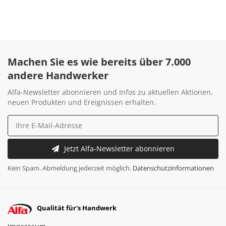
Machen Sie es wie bereits über 7.000
andere Handwerker
Alfa-Newsletter abonnieren und Infos zu aktuellen Aktionen,
neuen Produkten und Ereignissen erhalten.
Jetzt Alfa-Newsletter abonnieren
Kein Spam. Abmeldung jederzeit möglich.
Datenschutzinformationen
Qualität für's Handwerk