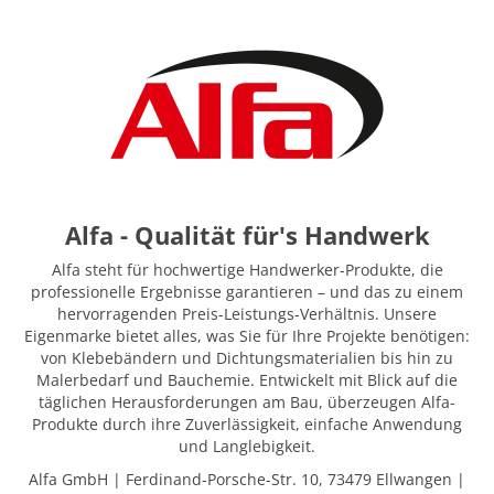
Alfa - Qualität für's Handwerk
Alfa steht für hochwertige Handwerker-Produkte, die
professionelle Ergebnisse garantieren – und das zu einem
hervorragenden Preis-Leistungs-Verhältnis. Unsere
Eigenmarke bietet alles, was Sie für Ihre Projekte benötigen:
von Klebebändern und Dichtungsmaterialien bis hin zu
Malerbedarf und Bauchemie. Entwickelt mit Blick auf die
täglichen Herausforderungen am Bau, überzeugen Alfa-
Produkte durch ihre Zuverlässigkeit, einfache Anwendung
und Langlebigkeit.
Alfa GmbH | Ferdinand-Porsche-Str. 10, 73479 Ellwangen |