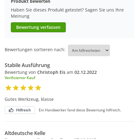
Produkt bewerten
Haben Sie dieses Produkt getestet? Sagen Sie uns Ihre
Meinung
Bewertung verfassen
Bewertungen sortieren nach:
Stabile Ausführung
Bewertung von
Christoph Eis
am
02.12.2022
Verifizierter Kauf
Gutes Werkzeug, klasse
Hilfreich
Ein Handwerker fand diese Bewertung hilfreich.
Altdeutsche Kelle