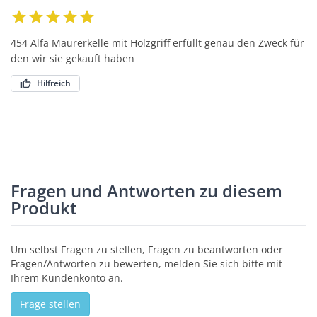
454 Alfa Maurerkelle mit Holzgriff erfüllt genau den Zweck für
den wir sie gekauft haben
Hilfreich
Fragen und Antworten zu diesem
Produkt
Um selbst Fragen zu stellen, Fragen zu beantworten oder
Fragen/Antworten zu bewerten, melden Sie sich bitte mit
Ihrem Kundenkonto an.
Frage stellen