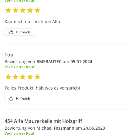
Verifizierter Kauf
Kaufe ich nur noch bei Alfa
Hilfreich
Top
Bewertung von
BMSBAUTEC
am
05.01.2024
Verifizierter Kauf
Tolles Produkt, hält was es verspricht!
Hilfreich
454 Alfa Maurerkelle mit Holzgriff
Bewertung von
Michael Fessmann
am
24.06.2023
Verifizierter Kauf