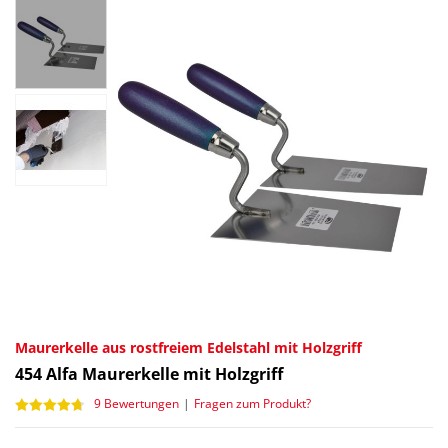
Maurerkelle aus rostfreiem Edelstahl mit Holzgriff
454
Alfa Maurerkelle mit Holzgriff
9 Bewertungen
|
Fragen zum Produkt?