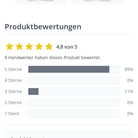
Produktbewertungen
4,8 von 5
9 Handwerker haben dieses Produkt bewertet.
5 Sterne
89%
4 Sterne
0%
3 Sterne
11%
2 Sterne
0%
1 Stern
0%