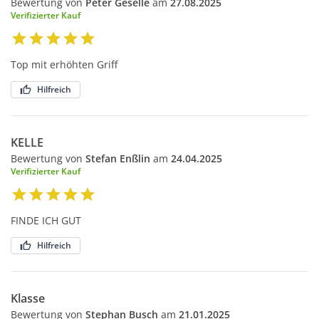
Bewertung von
Peter Geselle
am
27.08.2025
Verifizierter Kauf
Top mit erhöhten Griff
Hilfreich
KELLE
Bewertung von
Stefan Enßlin
am
24.04.2025
Verifizierter Kauf
FINDE ICH GUT
Hilfreich
Klasse
Bewertung von
Stephan Busch
am
21.01.2025