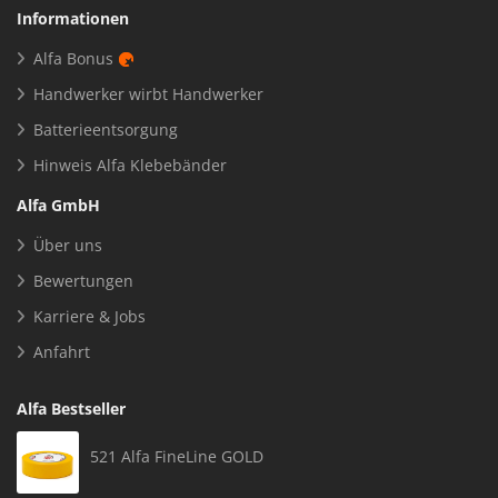
Informationen
Alfa Bonus
Handwerker wirbt Handwerker
Batterieentsorgung
Hinweis Alfa Klebebänder
Alfa GmbH
Über uns
Bewertungen
Karriere & Jobs
Anfahrt
Alfa Bestseller
521 Alfa FineLine GOLD