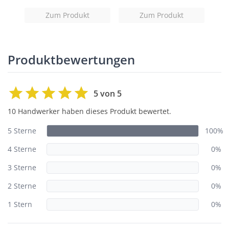
Zum Produkt
Zum Produkt
Produktbewertungen
5 von 5
10 Handwerker haben dieses Produkt bewertet.
5 Sterne
100%
4 Sterne
0%
3 Sterne
0%
2 Sterne
0%
1 Stern
0%