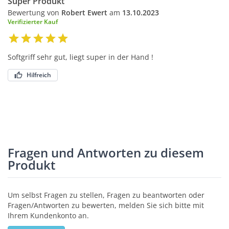
Super Produkt
Bewertung von
Robert Ewert
am
13.10.2023
Verifizierter Kauf
Softgriff sehr gut, liegt super in der Hand !
Hilfreich
Fragen und Antworten zu diesem
Produkt
Um selbst Fragen zu stellen, Fragen zu beantworten oder
Fragen/Antworten zu bewerten, melden Sie sich bitte mit
Ihrem Kundenkonto an.