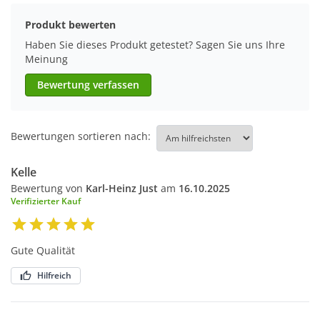
Produkt bewerten
Haben Sie dieses Produkt getestet? Sagen Sie uns Ihre
Meinung
Bewertung verfassen
Bewertungen sortieren nach:
Kelle
Bewertung von
Karl-Heinz Just
am
16.10.2025
Verifizierter Kauf
Gute Qualität
Hilfreich