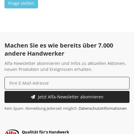
Frage stellen
Machen Sie es wie bereits über 7.000
andere Handwerker
Alfa-Newsletter abonnieren und Infos zu aktuellen Aktionen,
neuen Produkten und Ereignissen erhalten.
Jetzt Alfa-Newsletter abonnieren
Kein Spam. Abmeldung jederzeit möglich.
Datenschutzinformationen
Qualität für's Handwerk