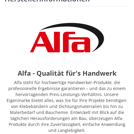
Alfa - Qualität für's Handwerk
Alfa steht für hochwertige Handwerker-Produkte, die
professionelle Ergebnisse garantieren – und das zu einem
hervorragenden Preis-Leistungs-Verhältnis. Unsere
Eigenmarke bietet alles, was Sie für Ihre Projekte benötigen:
von Klebebändern und Dichtungsmaterialien bis hin zu
Malerbedarf und Bauchemie. Entwickelt mit Blick auf die
täglichen Herausforderungen am Bau, überzeugen Alfa-
Produkte durch ihre Zuverlässigkeit, einfache Anwendung
und Langlebigkeit.