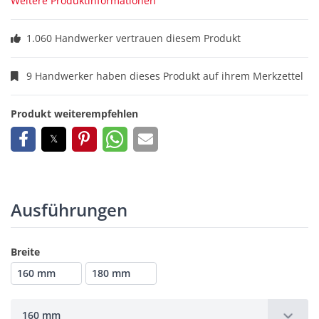
Weitere Produktinformationen
1.060 Handwerker vertrauen diesem Produkt
9 Handwerker haben dieses Produkt auf ihrem Merkzettel
Produkt weiterempfehlen
Ausführungen
Breite
160 mm
180 mm
160 mm