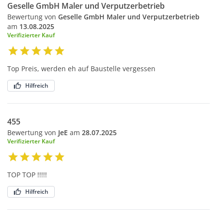
Geselle GmbH Maler und Verputzerbetrieb
Bewertung von
Geselle GmbH Maler und Verputzerbetrieb
am
13.08.2025
Verifizierter Kauf
Top Preis, werden eh auf Baustelle vergessen
Hilfreich
455
Bewertung von
JeE
am
28.07.2025
Verifizierter Kauf
TOP TOP !!!!!
Hilfreich