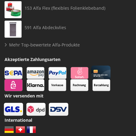
153 Alfa Flex (flexibles Folienklebeband)
591 Alfa Abdeckvlies
Mehr Top-bewertete Alfa-Produkte
Akzeptierte Zahlungsarten
Wir versenden mit
International