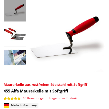
Maurerkelle aus rostfreiem Edelstahl mit Softgriff
455
Alfa Maurerkelle mit Softgriff
10 Bewertungen
|
Fragen zum Produkt?
Made in Germany