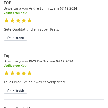
TOP
Bewertung von
Andre Schmitz
am
07.12.2024
Verifizierter Kauf
Gute Qualität und ein super Preis.
Hilfreich
Top
Bewertung von
BMS BauTec
am
04.12.2024
Verifizierter Kauf
Tolles Produkt, hält was es verspricht!
Hilfreich