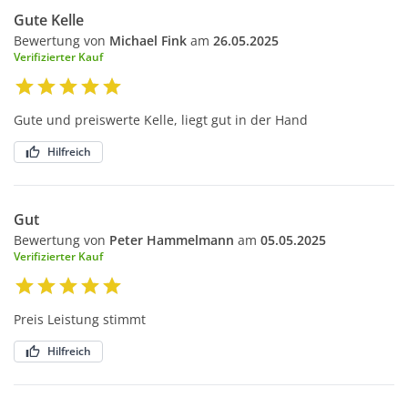
Gute Kelle
Bewertung von
Michael Fink
am
26.05.2025
Verifizierter Kauf
Gute und preiswerte Kelle, liegt gut in der Hand
Hilfreich
Gut
Bewertung von
Peter Hammelmann
am
05.05.2025
Verifizierter Kauf
Preis Leistung stimmt
Hilfreich