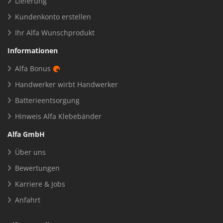
Lieferung
Kundenkonto erstellen
Ihr Alfa Wunschprodukt
Informationen
Alfa Bonus
Handwerker wirbt Handwerker
Batterieentsorgung
Hinweis Alfa Klebebänder
Alfa GmbH
Über uns
Bewertungen
Karriere & Jobs
Anfahrt