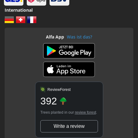
International
Alfa App
Was ist das?
ReviewForest
392
Trees planted in our
review forest
.
Write a review