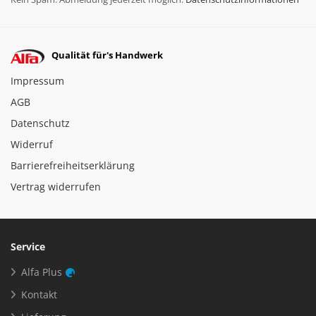
Qualität für's Handwerk
Impressum
AGB
Datenschutz
Widerruf
Barrierefreiheitserklärung
Vertrag widerrufen
Service
Alfa Plus
Kontakt