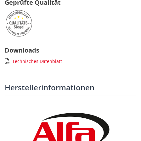
Geprüfte Qualität
Downloads
Technisches Datenblatt
Herstellerinformationen