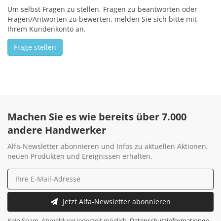
Um selbst Fragen zu stellen, Fragen zu beantworten oder
Fragen/Antworten zu bewerten, melden Sie sich bitte mit
Ihrem Kundenkonto an.
Frage stellen
Machen Sie es wie bereits über 7.000
andere Handwerker
Alfa-Newsletter abonnieren und Infos zu aktuellen Aktionen,
neuen Produkten und Ereignissen erhalten.
Jetzt Alfa-Newsletter abonnieren
Kein Spam. Abmeldung jederzeit möglich.
Datenschutzinformationen