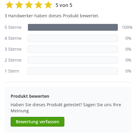
5 von 5
3 Handwerker haben dieses Produkt bewertet.
5 Sterne
100%
4 Sterne
0%
3 Sterne
0%
2 Sterne
0%
1 Stern
0%
Produkt bewerten
Haben Sie dieses Produkt getestet? Sagen Sie uns Ihre
Meinung
Bewertung verfassen