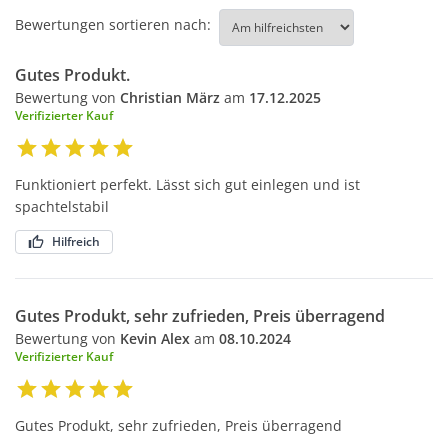
Bewertungen sortieren nach:
Gutes Produkt.
Bewertung von
Christian März
am
17.12.2025
Verifizierter Kauf
Funktioniert perfekt. Lässt sich gut einlegen und ist
spachtelstabil
Hilfreich
Gutes Produkt, sehr zufrieden, Preis überragend
Bewertung von
Kevin Alex
am
08.10.2024
Verifizierter Kauf
Gutes Produkt, sehr zufrieden, Preis überragend