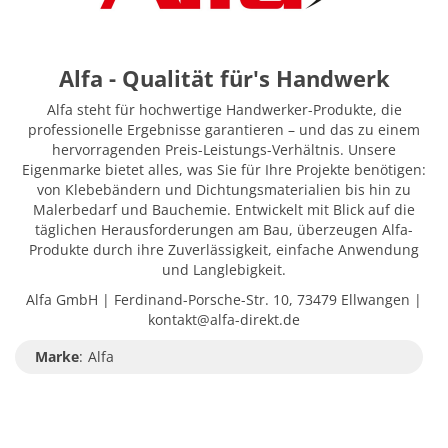
Alfa - Qualität für's Handwerk
Alfa steht für hochwertige Handwerker-Produkte, die
professionelle Ergebnisse garantieren – und das zu einem
hervorragenden Preis-Leistungs-Verhältnis. Unsere
Eigenmarke bietet alles, was Sie für Ihre Projekte benötigen:
von Klebebändern und Dichtungsmaterialien bis hin zu
Malerbedarf und Bauchemie. Entwickelt mit Blick auf die
täglichen Herausforderungen am Bau, überzeugen Alfa-
Produkte durch ihre Zuverlässigkeit, einfache Anwendung
und Langlebigkeit.
Alfa GmbH | Ferdinand-Porsche-Str. 10, 73479 Ellwangen |
kontakt@alfa-direkt.de
Marke
:
Alfa