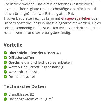
überbrückt werden. Das diffusionsoffene Glasfaservlies
erzeugt schöne, glatte und gleichmäßige Oberflächen auf
feinen Untergründen wie Beton, glatter Putz,
Trockenbauplatten etc. Es kann mit
Glasgewebekleber
oder
Dispersionsfarbe „nass in nass“ eingearbeitet werden. Da es
sehr geschmeidig ist, lässt es sich leicht verarbeiten und ist
zudem wetter- und verrottungsbeständig.
Vorteile
Überbrückt Risse der Rissart A.1
Diffusionsoffen
Geschmeidig und leicht zu verarbeiten
Wetter- und verrottungsbeständig
Wasserdurchlässig
Formaldehydfrei
Technische Daten
Brandklasse: B2
Flächengewicht: ca. 40 g/m²