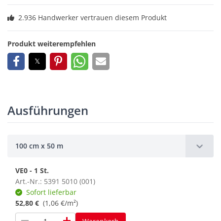
2.936 Handwerker vertrauen diesem Produkt
Produkt weiterempfehlen
Ausführungen
100 cm x 50 m
VE0 - 1 St.
Art.-Nr.: 5391 5010 (001)
Sofort lieferbar
52,80 €
(1,06 €/m²)