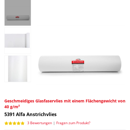
Geschmeidiges Glasfaservlies mit einem Flächengewicht von
40 g/m²
5391
Alfa Anstrichvlies
3 Bewertungen
|
Fragen zum Produkt?