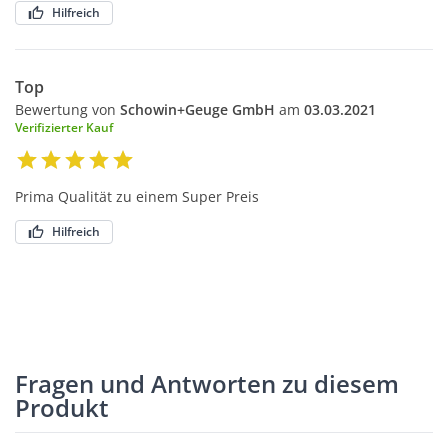
Hilfreich
Top
Bewertung von
Schowin+Geuge GmbH
am
03.03.2021
Verifizierter Kauf
Prima Qualität zu einem Super Preis
Hilfreich
Fragen und Antworten zu diesem
Produkt