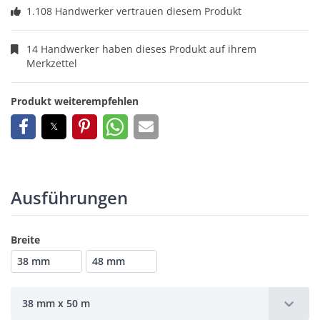
1.108 Handwerker vertrauen diesem Produkt
14 Handwerker haben dieses Produkt auf ihrem
Merkzettel
Produkt weiterempfehlen
Ausführungen
Breite
38 mm
48 mm
38 mm x 50 m