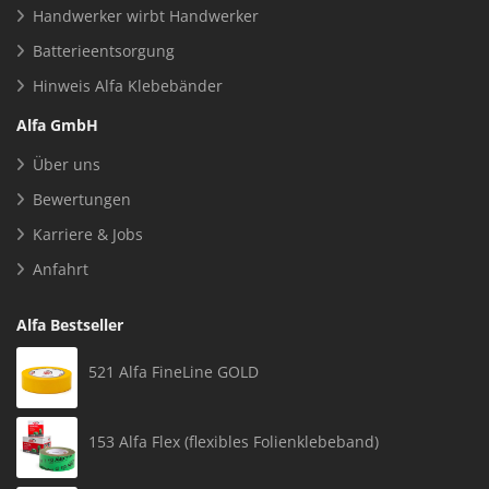
Handwerker wirbt Handwerker
Batterieentsorgung
Hinweis Alfa Klebebänder
Alfa GmbH
Über uns
Bewertungen
Karriere & Jobs
Anfahrt
Alfa Bestseller
521 Alfa FineLine GOLD
153 Alfa Flex (flexibles Folienklebeband)