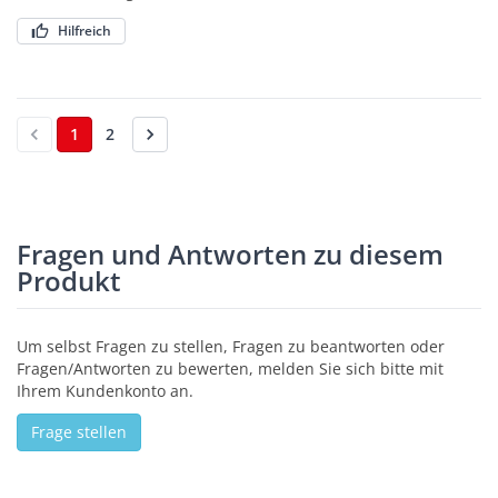
Hilfreich
1
2
Fragen und Antworten zu diesem
Produkt
Um selbst Fragen zu stellen, Fragen zu beantworten oder
Fragen/Antworten zu bewerten, melden Sie sich bitte mit
Ihrem Kundenkonto an.
Frage stellen