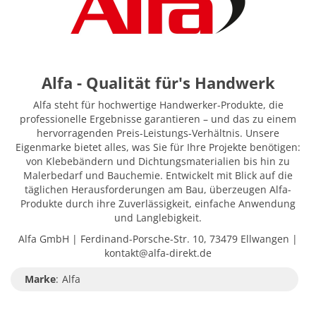
Alfa - Qualität für's Handwerk
Alfa steht für hochwertige Handwerker-Produkte, die
professionelle Ergebnisse garantieren – und das zu einem
hervorragenden Preis-Leistungs-Verhältnis. Unsere
Eigenmarke bietet alles, was Sie für Ihre Projekte benötigen:
von Klebebändern und Dichtungsmaterialien bis hin zu
Malerbedarf und Bauchemie. Entwickelt mit Blick auf die
täglichen Herausforderungen am Bau, überzeugen Alfa-
Produkte durch ihre Zuverlässigkeit, einfache Anwendung
und Langlebigkeit.
Alfa GmbH | Ferdinand-Porsche-Str. 10, 73479 Ellwangen |
kontakt@alfa-direkt.de
Marke
:
Alfa