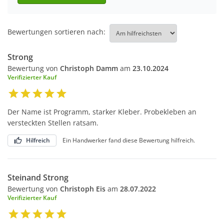
Bewertungen sortieren nach:
Strong
Bewertung von
Christoph Damm
am
23.10.2024
Verifizierter Kauf
Der Name ist Programm, starker Kleber. Probekleben an
versteckten Stellen ratsam.
Hilfreich
Ein Handwerker fand diese Bewertung hilfreich.
Steinand Strong
Bewertung von
Christoph Eis
am
28.07.2022
Verifizierter Kauf