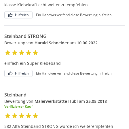
klasse Klebekraft echt weiter zu empfehlen
Hilfreich
Ein Handwerker fand diese Bewertung hilfreich.
Steinband STRONG
Bewertung von
Harald Schneider
am
10.06.2022
einfach ein Super Klebeband
Hilfreich
Ein Handwerker fand diese Bewertung hilfreich.
Steinband
Bewertung von
Malerwerkstätte Hübl
am
25.05.2018
Verifizierter Kauf
582 Alfa Steinband STRONG würde ich weiterempfehlen