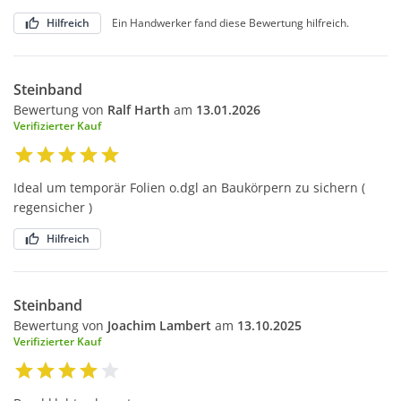
Hilfreich
Ein Handwerker fand diese Bewertung hilfreich.
Steinband
Bewertung von
Ralf Harth
am
13.01.2026
Verifizierter Kauf
Ideal um temporär Folien o.dgl an Baukörpern zu sichern (
regensicher )
Hilfreich
Steinband
Bewertung von
Joachim Lambert
am
13.10.2025
Verifizierter Kauf