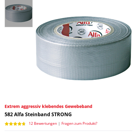
Extrem aggressiv klebendes Gewebeband
582
Alfa Steinband STRONG
12 Bewertungen
|
Fragen zum Produkt?