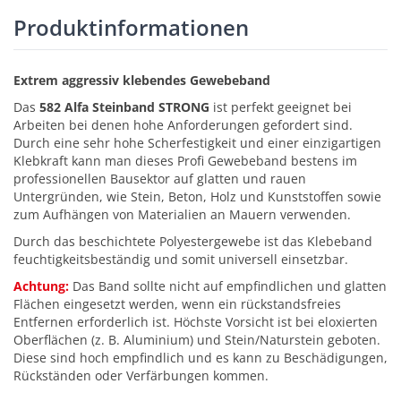
Produktinformationen
Extrem aggressiv klebendes Gewebeband
Das
582 Alfa Steinband STRONG
ist perfekt geeignet bei
Arbeiten bei denen hohe Anforderungen gefordert sind.
Durch eine sehr hohe Scherfestigkeit und einer einzigartigen
Klebkraft kann man dieses Profi Gewebeband bestens im
professionellen Bausektor auf glatten und rauen
Untergründen, wie Stein, Beton, Holz und Kunststoffen sowie
zum Aufhängen von Materialien an Mauern verwenden.
Durch das beschichtete Polyestergewebe ist das Klebeband
feuchtigkeitsbeständig und somit universell einsetzbar.
Achtung:
Das Band sollte nicht auf empfindlichen und glatten
Flächen eingesetzt werden, wenn ein rückstandsfreies
Entfernen erforderlich ist. Höchste Vorsicht ist bei eloxierten
Oberflächen (z. B. Aluminium) und Stein/Naturstein geboten.
Diese sind hoch empfindlich und es kann zu Beschädigungen,
Rückständen oder Verfärbungen kommen.