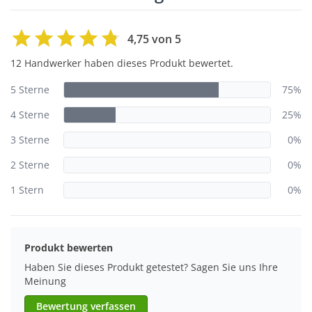
4,75 von 5
12 Handwerker haben dieses Produkt bewertet.
5 Sterne
75%
4 Sterne
25%
3 Sterne
0%
2 Sterne
0%
1 Stern
0%
Produkt bewerten
Haben Sie dieses Produkt getestet? Sagen Sie uns Ihre
Meinung
Bewertung verfassen