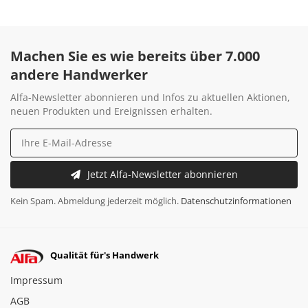
Machen Sie es wie bereits über 7.000
andere Handwerker
Alfa-Newsletter abonnieren und Infos zu aktuellen Aktionen,
neuen Produkten und Ereignissen erhalten.
Jetzt Alfa-Newsletter abonnieren
Kein Spam. Abmeldung jederzeit möglich.
Datenschutzinformationen
Qualität für's Handwerk
Impressum
AGB