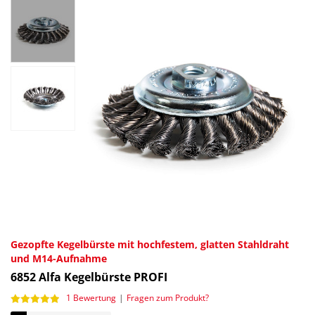
Gezopfte Kegelbürste mit hochfestem, glatten Stahldraht
und M14-Aufnahme
6852
Alfa Kegelbürste PROFI
1 Bewertung
|
Fragen zum Produkt?