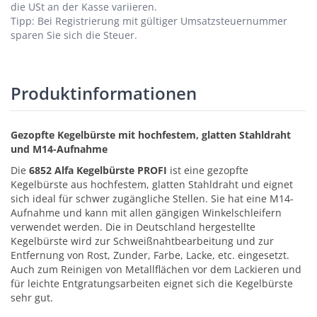
die USt an der Kasse variieren.
Tipp: Bei Registrierung mit gültiger Umsatzsteuernummer
sparen Sie sich die Steuer.
Produktinformationen
Gezopfte Kegelbürste mit hochfestem, glatten Stahldraht
und M14-Aufnahme
Die
6852 Alfa Kegelbürste PROFI
ist eine gezopfte
Kegelbürste aus hochfestem, glatten Stahldraht und eignet
sich ideal für schwer zugängliche Stellen. Sie hat eine M14-
Aufnahme und kann mit allen gängigen Winkelschleifern
verwendet werden. Die in Deutschland hergestellte
Kegelbürste wird zur Schweißnahtbearbeitung und zur
Entfernung von Rost, Zunder, Farbe, Lacke, etc. eingesetzt.
Auch zum Reinigen von Metallflächen vor dem Lackieren und
für leichte Entgratungsarbeiten eignet sich die Kegelbürste
sehr gut.