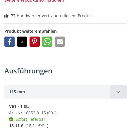
Weitere Produktinformationen
77 Handwerker vertrauen diesem Produkt
Produkt weiterempfehlen
Ausführungen
115 mm
VE1 - 1 St.
Art.-Nr.: 6852 0115 (001)
Sofort lieferbar
18,11 €
(18,11 €/St.)