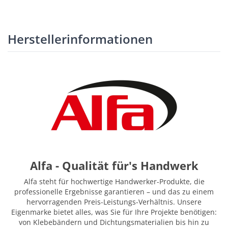
Herstellerinformationen
Alfa - Qualität für's Handwerk
Alfa steht für hochwertige Handwerker-Produkte, die
professionelle Ergebnisse garantieren – und das zu einem
hervorragenden Preis-Leistungs-Verhältnis. Unsere
Eigenmarke bietet alles, was Sie für Ihre Projekte benötigen:
von Klebebändern und Dichtungsmaterialien bis hin zu