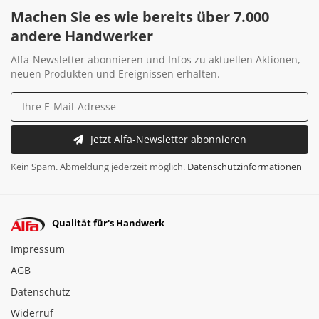
Machen Sie es wie bereits über 7.000
andere Handwerker
Alfa-Newsletter abonnieren und Infos zu aktuellen Aktionen,
neuen Produkten und Ereignissen erhalten.
Jetzt Alfa-Newsletter abonnieren
Kein Spam. Abmeldung jederzeit möglich.
Datenschutzinformationen
Qualität für's Handwerk
Impressum
AGB
Datenschutz
Widerruf