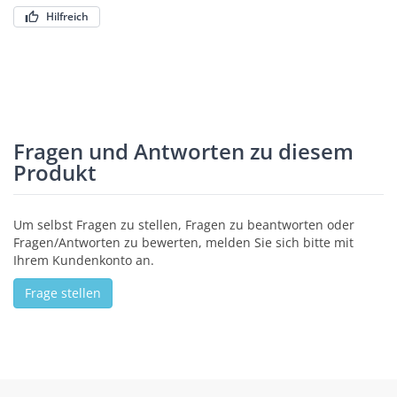
Hilfreich
Fragen und Antworten zu diesem
Produkt
Um selbst Fragen zu stellen, Fragen zu beantworten oder
Fragen/Antworten zu bewerten, melden Sie sich bitte mit
Ihrem Kundenkonto an.
Frage stellen