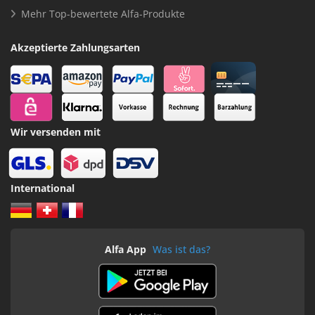
Mehr Top-bewertete Alfa-Produkte
Akzeptierte Zahlungsarten
Wir versenden mit
International
Alfa App
Was ist das?