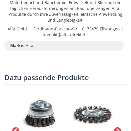
Malerbedarf und Bauchemie. Entwickelt mit Blick auf die
täglichen Herausforderungen am Bau, überzeugen Alfa-
Produkte durch ihre Zuverlässigkeit, einfache Anwendung
und Langlebigkeit.
Alfa GmbH | Ferdinand-Porsche-Str. 10, 73479 Ellwangen |
kontakt@alfa-direkt.de
Marke
:
Alfa
Dazu passende Produkte