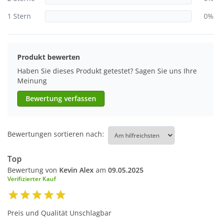
1 Stern
0%
Produkt bewerten
Haben Sie dieses Produkt getestet? Sagen Sie uns Ihre
Meinung
Bewertung verfassen
Bewertungen sortieren nach:
Top
Bewertung von
Kevin Alex
am
09.05.2025
Verifizierter Kauf
Preis und Qualität Unschlagbar