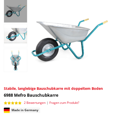
Stabile, langlebige Bauschubkarre mit doppeltem Boden
6988
Mefro Bauschubkarre
2 Bewertungen
|
Fragen zum Produkt?
Made in Germany