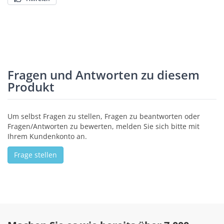
Fragen und Antworten zu diesem
Produkt
Um selbst Fragen zu stellen, Fragen zu beantworten oder
Fragen/Antworten zu bewerten, melden Sie sich bitte mit
Ihrem Kundenkonto an.
Frage stellen