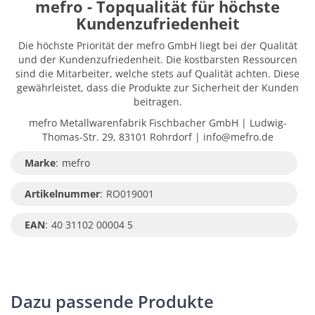
mefro - Topqualität für höchste
Kundenzufriedenheit
Die höchste Priorität der mefro GmbH liegt bei der Qualität
und der Kundenzufriedenheit. Die kostbarsten Ressourcen
sind die Mitarbeiter, welche stets auf Qualität achten. Diese
gewährleistet, dass die Produkte zur Sicherheit der Kunden
beitragen.
mefro Metallwarenfabrik Fischbacher GmbH | Ludwig-
Thomas-Str. 29, 83101 Rohrdorf | info@mefro.de
Marke
:
mefro
Artikelnummer
:
RO019001
EAN
:
40 31102 00004 5
Dazu passende Produkte