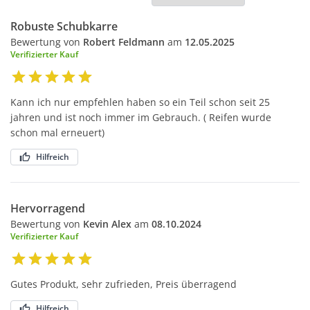
Robuste Schubkarre
Bewertung von
Robert Feldmann
am
12.05.2025
Verifizierter Kauf
Kann ich nur empfehlen haben so ein Teil schon seit 25
jahren und ist noch immer im Gebrauch. ( Reifen wurde
schon mal erneuert)
Hilfreich
Hervorragend
Bewertung von
Kevin Alex
am
08.10.2024
Verifizierter Kauf
Gutes Produkt, sehr zufrieden, Preis überragend
Hilfreich