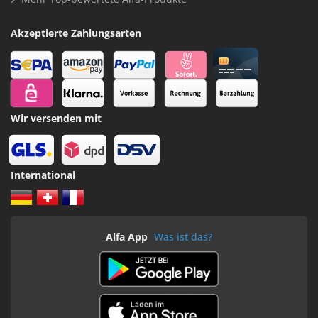
Akzeptierte Zahlungsarten
Wir versenden mit
International
Alfa App
Was ist das?