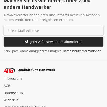
Machen Sie es wie bereits über 7.000
andere Handwerker
Alfa-Newsletter abonnieren und Infos zu aktuellen Aktionen,
neuen Produkten und Ereignissen erhalten.
Jetzt Alfa-Newsletter abonnieren
Kein Spam. Abmeldung jederzeit möglich.
Datenschutzinformationen
Qualität für's Handwerk
Impressum
AGB
Datenschutz
Widerruf