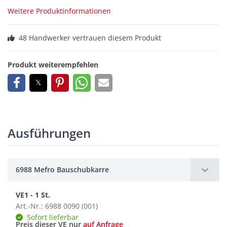
Weitere Produktinformationen
48 Handwerker vertrauen diesem Produkt
Produkt weiterempfehlen
Ausführungen
6988 Mefro Bauschubkarre
VE1 - 1 St.
Art.-Nr.: 6988 0090 (001)
Sofort lieferbar
Preis dieser VE nur
auf Anfrage