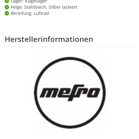
Lager: Kugellager
Felge: Stahlblech, Silber lackiert
Bereifung: Luftrad
Herstellerinformationen