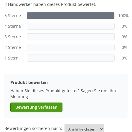
2 Handwerker haben dieses Produkt bewertet.
5 Sterne
100%
4 Sterne
0%
3 Sterne
0%
2 Sterne
0%
1 Stern
0%
Produkt bewerten
Haben Sie dieses Produkt getestet? Sagen Sie uns Ihre
Meinung
Bewertung verfassen
Bewertungen sortieren nach: