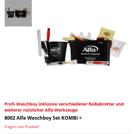
Profi-Waschboy inklusive verschiedener Reibebretter und
weiterer nützlicher Alfa-Werkzeuge
8002
Alfa Waschboy Set KOMBI +
Fragen zum Produkt?