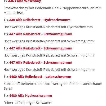
1x
4463 Alfa Waschboy
Profi-Waschboy mit Bodenlauf und 2 Noppenwaschrollen mit
Metallachse.
1 x
448 Alfa Reibebrett - Hydroschwamm
Hochwertiges Kunststoff-Reibebrett mit Hydroschwamm
1 x
447 Alfa Reibebrett - Schwammgummi
Hochwertiges Kunststoff-Reibebrett mit Schwammgummi
1 x
447 Alfa Reibebrett - Schwammgummi
Hochwertiges Kunststoff-Reibebrett mit Schwammgummi
1 x
447 Alfa Reibebrett - Schwammgummi
Hochwertiges Kunststoff-Reibebrett mit Schwammgummi
1 x
4460 Alfa Reibebrett - Latexschwamm
Kunststoff-Reibebrett mit hochwertigem, feinem Latexschaum
Belag
1 x
4480 Alfa Hydroschwamm
Feiner, offenporiger Schwamm