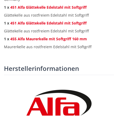
1 x
451 Alfa Glättekelle Edelstahl mit Softgriff
Glättekelle aus rostfreiem Edelstahl mit Softgriff
1 x
451 Alfa Glättekelle Edelstahl mit Softgriff
Glättekelle aus rostfreiem Edelstahl mit Softgriff
1 x
455 Alfa Maurerkelle mit Softgriff 160 mm
Maurerkelle aus rostfreiem Edelstahl mit Softgriff
Herstellerinformationen