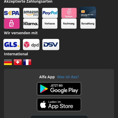
Akzeptierte Zahlungsarten
Wir versenden mit
International
Alfa App
Was ist das?