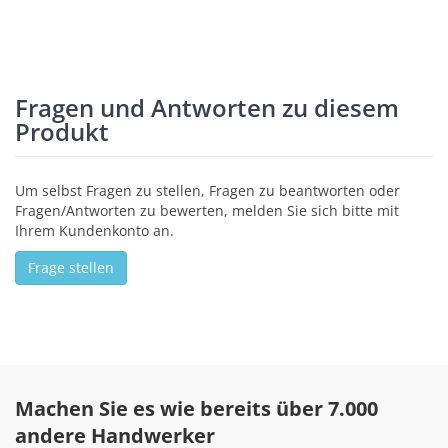
Fragen und Antworten zu diesem
Produkt
Um selbst Fragen zu stellen, Fragen zu beantworten oder
Fragen/Antworten zu bewerten, melden Sie sich bitte mit
Ihrem Kundenkonto an.
Frage stellen
Machen Sie es wie bereits über 7.000
andere Handwerker