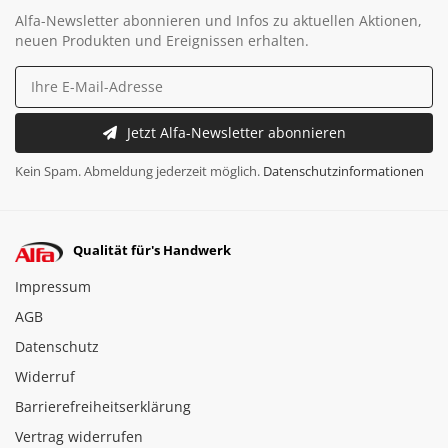
Alfa-Newsletter abonnieren und Infos zu aktuellen Aktionen,
neuen Produkten und Ereignissen erhalten.
Jetzt Alfa-Newsletter abonnieren
Kein Spam. Abmeldung jederzeit möglich.
Datenschutzinformationen
Qualität für's Handwerk
Impressum
AGB
Datenschutz
Widerruf
Barrierefreiheitserklärung
Vertrag widerrufen