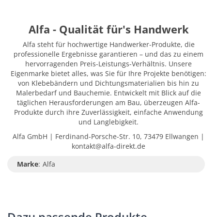
Alfa - Qualität für's Handwerk
Alfa steht für hochwertige Handwerker-Produkte, die
professionelle Ergebnisse garantieren – und das zu einem
hervorragenden Preis-Leistungs-Verhältnis. Unsere
Eigenmarke bietet alles, was Sie für Ihre Projekte benötigen:
von Klebebändern und Dichtungsmaterialien bis hin zu
Malerbedarf und Bauchemie. Entwickelt mit Blick auf die
täglichen Herausforderungen am Bau, überzeugen Alfa-
Produkte durch ihre Zuverlässigkeit, einfache Anwendung
und Langlebigkeit.
Alfa GmbH | Ferdinand-Porsche-Str. 10, 73479 Ellwangen |
kontakt@alfa-direkt.de
Marke
:
Alfa
Dazu passende Produkte