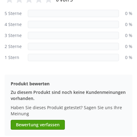
5 Sterne
0 %
4 Sterne
0 %
3 Sterne
0 %
2 Sterne
0 %
1 Stern
0 %
Produkt bewerten
Zu diesem Produkt sind noch keine Kundenmeinungen
vorhanden.
Haben Sie dieses Produkt getestet? Sagen Sie uns Ihre
Meinung
Bewertung verfassen