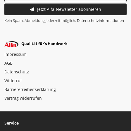
Jetzt Alfa-Newsletter abonnieren
Kein Spam. Abmeldung jederzeit möglich.
Datenschutzinformationen
Qualität für's Handwerk
Impressum
AGB
Datenschutz
Widerruf
Barrierefreiheitserklärung
Vertrag widerrufen
Service