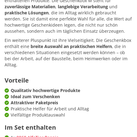
enthaltenen Produkte. Die Geschenkbox M steht für
zuverlässige Materialien
,
langlebige Verarbeitung
und
praktische Lösungen
, die im Alltag wirklich gebraucht
werden. Sie ist damit eine perfekte Wahl für alle, die Wert auf
hochwertige Geschenkideen legen, die nicht nur schön
aussehen, sondern auch im täglichen Einsatz überzeugen.
Ein weiterer Pluspunkt ist ihre Vielseitigkeit. Die Geschenkbox
enthält eine
breite Auswahl an praktischen Helfern
, die in
verschiedenen Situationen eingesetzt werden können – ob
bei der Arbeit, auf der Baustelle, beim Heimwerken oder im
Alltag.
Vorteile
Qualitativ hochwertige Produkte
Ideal zum Verschenken
Attraktiver Paketpreis
Praktische Helfer für Arbeit und Alltag
Vielfältige Produktauswahl
Im Set enthalten