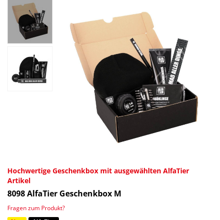
Hochwertige Geschenkbox mit ausgewählten AlfaTier
Artikel
8098
AlfaTier Geschenkbox M
Fragen zum Produkt?