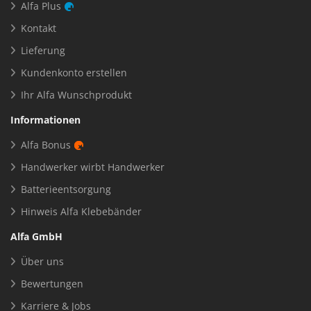
Alfa Plus
Kontakt
Lieferung
Kundenkonto erstellen
Ihr Alfa Wunschprodukt
Informationen
Alfa Bonus
Handwerker wirbt Handwerker
Batterieentsorgung
Hinweis Alfa Klebebänder
Alfa GmbH
Über uns
Bewertungen
Karriere & Jobs