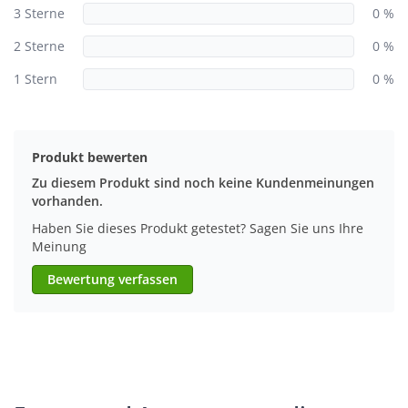
3 Sterne
0 %
2 Sterne
0 %
1 Stern
0 %
Produkt bewerten
Zu diesem Produkt sind noch keine Kundenmeinungen
vorhanden.
Haben Sie dieses Produkt getestet? Sagen Sie uns Ihre
Meinung
Bewertung verfassen