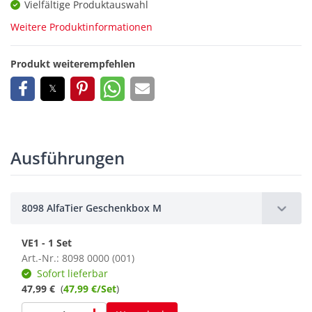
Vielfältige Produktauswahl
Weitere Produktinformationen
Produkt weiterempfehlen
Ausführungen
8098 AlfaTier Geschenkbox M
VE1 - 1 Set
Art.-Nr.: 8098 0000 (001)
Sofort lieferbar
47,99 €
(
47,99 €/Set
)