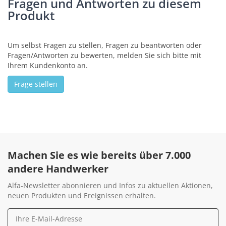
Fragen und Antworten zu diesem
Produkt
Um selbst Fragen zu stellen, Fragen zu beantworten oder
Fragen/Antworten zu bewerten, melden Sie sich bitte mit
Ihrem Kundenkonto an.
Frage stellen
Machen Sie es wie bereits über 7.000
andere Handwerker
Alfa-Newsletter abonnieren und Infos zu aktuellen Aktionen,
neuen Produkten und Ereignissen erhalten.