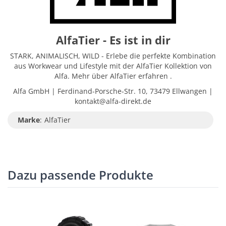
AlfaTier - Es ist in dir
STARK, ANIMALISCH, WILD - Erlebe die perfekte Kombination
aus Workwear und Lifestyle mit der AlfaTier Kollektion von
Alfa. Mehr über AlfaTier erfahren .
Alfa GmbH | Ferdinand-Porsche-Str. 10, 73479 Ellwangen |
kontakt@alfa-direkt.de
Marke
:
AlfaTier
Dazu passende Produkte