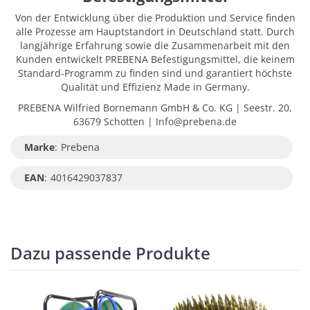
Von der Entwicklung über die Produktion und Service finden
alle Prozesse am Hauptstandort in Deutschland statt. Durch
langjährige Erfahrung sowie die Zusammenarbeit mit den
Kunden entwickelt PREBENA Befestigungsmittel, die keinem
Standard-Programm zu finden sind und garantiert höchste
Qualität und Effizienz Made in Germany.
PREBENA Wilfried Bornemann GmbH & Co. KG | Seestr. 20,
63679 Schotten | Info@prebena.de
Marke
:
Prebena
EAN
:
4016429037837
Dazu passende Produkte