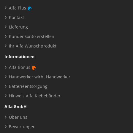
Alfa Plus
Kontakt
Lieferung
Kundenkonto erstellen
Ihr Alfa Wunschprodukt
Informationen
Alfa Bonus
Handwerker wirbt Handwerker
Batterieentsorgung
Hinweis Alfa Klebebänder
Alfa GmbH
Über uns
Bewertungen