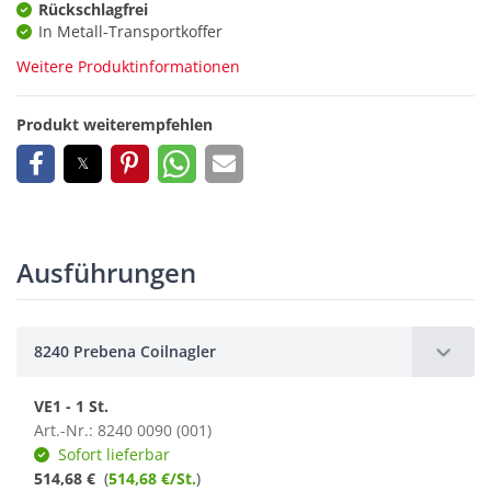
Rückschlagfrei
In Metall-Transportkoffer
Weitere Produktinformationen
Produkt weiterempfehlen
Ausführungen
8240 Prebena Coilnagler
VE1 - 1 St.
Art.-Nr.: 8240 0090 (001)
Sofort lieferbar
514,68 €
(
514,68 €/St.
)