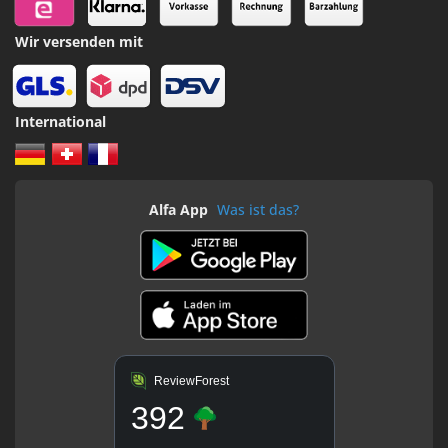
Wir versenden mit
International
Alfa App
Was ist das?
ReviewForest
392