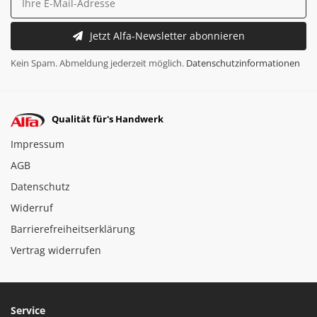
Jetzt Alfa-Newsletter abonnieren
Kein Spam. Abmeldung jederzeit möglich.
Datenschutzinformationen
Qualität für's Handwerk
Impressum
AGB
Datenschutz
Widerruf
Barrierefreiheitserklärung
Vertrag widerrufen
Service