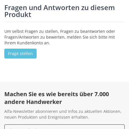
Fragen und Antworten zu diesem
Produkt
Um selbst Fragen zu stellen, Fragen zu beantworten oder
Fragen/Antworten zu bewerten, melden Sie sich bitte mit
Ihrem Kundenkonto an.
Frage stellen
Machen Sie es wie bereits über 7.000
andere Handwerker
Alfa-Newsletter abonnieren und Infos zu aktuellen Aktionen,
neuen Produkten und Ereignissen erhalten.