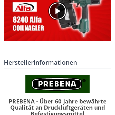
Herstellerinformationen
PREBENA - Über 60 Jahre bewährte
Qualität an Druckluftgeräten und
Befestigungsmittel