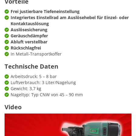
Vorteile
Frei justierbare Tiefeneinstellung
Integriertes Einstellrad am Auslösehebel für Einzel- oder
Kontaktauslösung
Auslösesicherung
Geräuschdämpfer
Abluft verstellbar
Rückschlagfrei
In Metall-Transportkoffer
Technische Daten
Arbeitsdruck: 5 – 8 bar
Luftverbrauch: 3 Liter/Nagelung
Gewicht: 3,7 kg
Nageltyp: Typ CNW von 45 – 90 mm
Video