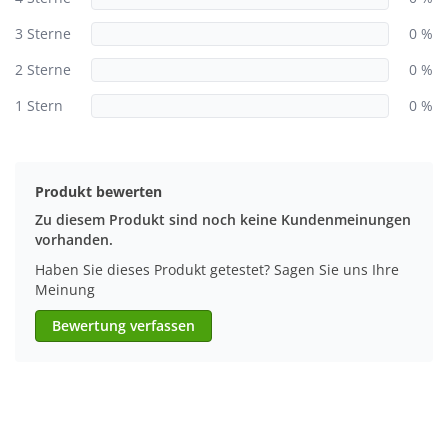
3 Sterne
0 %
2 Sterne
0 %
1 Stern
0 %
Produkt bewerten
Zu diesem Produkt sind noch keine Kundenmeinungen
vorhanden.
Haben Sie dieses Produkt getestet? Sagen Sie uns Ihre
Meinung
Bewertung verfassen