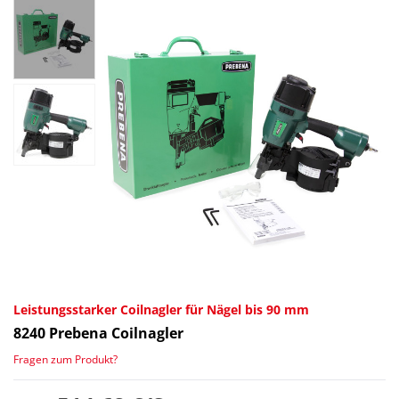
Leistungsstarker Coilnagler für Nägel bis 90 mm
8240
Prebena Coilnagler
Fragen zum Produkt?