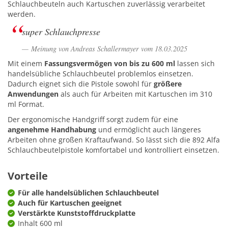
Schlauchbeuteln auch Kartuschen zuverlässig verarbeitet
werden.
super Schlauchpresse
Meinung von Andreas Schallermayer vom 18.03.2025
Mit einem
Fassungsvermögen von bis zu 600 ml
lassen sich
handelsübliche Schlauchbeutel problemlos einsetzen.
Dadurch eignet sich die Pistole sowohl für
größere
Anwendungen
als auch für Arbeiten mit Kartuschen im 310
ml Format.
Der ergonomische Handgriff sorgt zudem für eine
angenehme Handhabung
und ermöglicht auch längeres
Arbeiten ohne großen Kraftaufwand. So lässt sich die 892 Alfa
Schlauchbeutelpistole komfortabel und kontrolliert einsetzen.
Vorteile
Für alle handelsüblichen Schlauchbeutel
Auch für Kartuschen geeignet
Verstärkte Kunststoffdruckplatte
Inhalt 600 ml