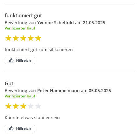
funktioniert gut
Bewertung von
Yvonne Scheffold
am
21.05.2025
Verifizierter Kauf
funktioniert gut zum silikonieren
Hilfreich
Gut
Bewertung von
Peter Hammelmann
am
05.05.2025
Verifizierter Kauf
Könnte etwas stabiler sein
Hilfreich