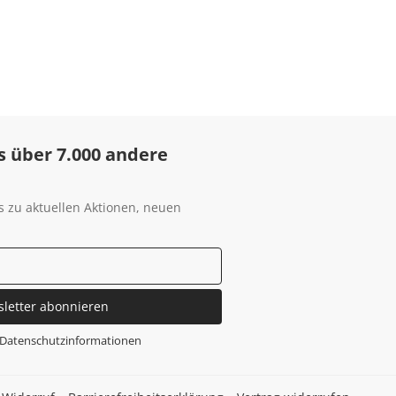
s über 7.000 andere
s zu aktuellen Aktionen, neuen
sletter abonnieren
Datenschutzinformationen