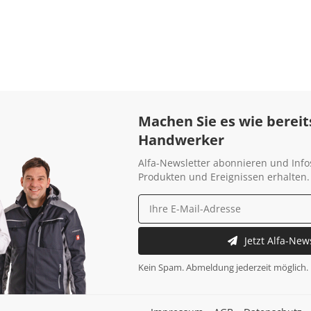
Machen Sie es wie bereit
Handwerker
Alfa-Newsletter abonnieren und Info
Produkten und Ereignissen erhalten.
Jetzt Alfa-New
Kein Spam. Abmeldung jederzeit möglich.