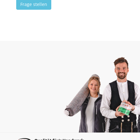
Frage stellen