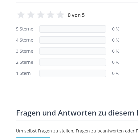
0 von 5
5 Sterne
0 %
4 Sterne
0 %
3 Sterne
0 %
2 Sterne
0 %
1 Stern
0 %
Fragen und Antworten zu diesem 
Um selbst Fragen zu stellen, Fragen zu beantworten oder 