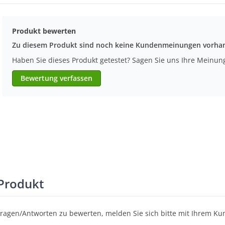
Produkt bewerten
Zu diesem Produkt sind noch keine Kundenmeinungen vorha
Haben Sie dieses Produkt getestet? Sagen Sie uns Ihre Meinun
Bewertung verfassen
Produkt
Fragen/Antworten zu bewerten, melden Sie sich bitte mit Ihrem K