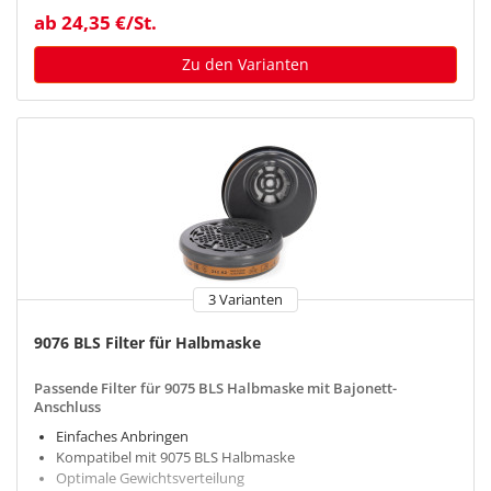
ab 24,35 €/St.
Zu den Varianten
3 Varianten
9076 BLS Filter für Halbmaske
Passende Filter für 9075 BLS Halbmaske mit Bajonett-
Anschluss
Einfaches Anbringen
Kompatibel mit 9075 BLS Halbmaske
Optimale Gewichtsverteilung