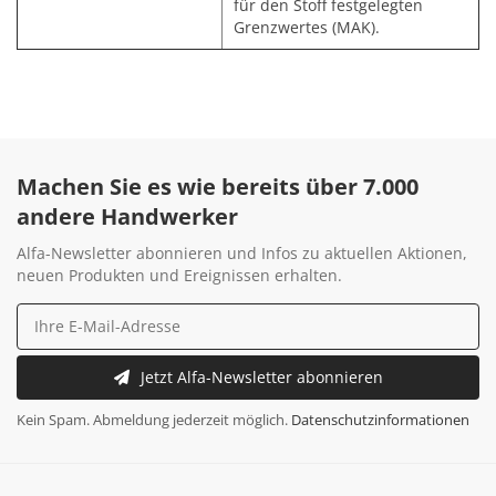
für den Stoff festgelegten
Grenzwertes (MAK).
Machen Sie es wie bereits über 7.000
andere Handwerker
Alfa-Newsletter abonnieren und Infos zu aktuellen Aktionen,
neuen Produkten und Ereignissen erhalten.
Jetzt Alfa-Newsletter abonnieren
Kein Spam. Abmeldung jederzeit möglich.
Datenschutzinformationen