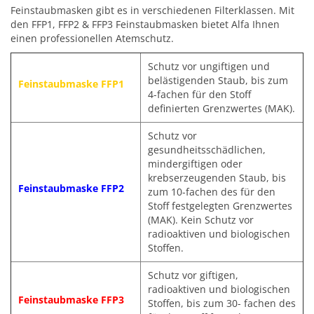
Feinstaubmasken gibt es in verschiedenen Filterklassen. Mit
den FFP1, FFP2 & FFP3 Feinstaubmasken bietet Alfa Ihnen
einen professionellen Atemschutz.
Schutz vor ungiftigen und
belästigenden Staub, bis zum
Feinstaubmaske FFP1
4-fachen für den Stoff
definierten Grenzwertes (MAK).
Schutz vor
gesundheitsschädlichen,
mindergiftigen oder
krebserzeugenden Staub, bis
Feinstaubmaske FFP2
zum 10-fachen des für den
Stoff festgelegten Grenzwertes
(MAK). Kein Schutz vor
radioaktiven und biologischen
Stoffen.
Schutz vor giftigen,
radioaktiven und biologischen
Feinstaubmaske FFP3
Stoffen, bis zum 30- fachen des