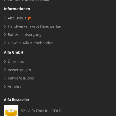
Informationen
Alfa Bonus
Handwerker wirbt Handwerker
Batterieentsorgung
Hinweis Alfa Klebebänder
Alfa GmbH
Über uns
Bewertungen
Karriere & Jobs
Anfahrt
Alfa Bestseller
521 Alfa FineLine GOLD