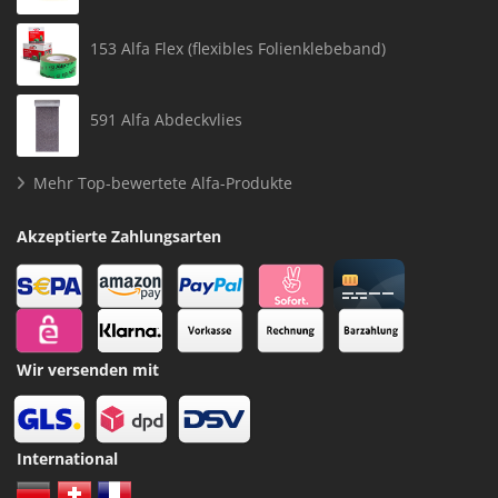
153 Alfa Flex (flexibles Folienklebeband)
591 Alfa Abdeckvlies
Mehr Top-bewertete Alfa-Produkte
Akzeptierte Zahlungsarten
Wir versenden mit
International