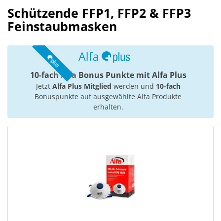
Schützende FFP1, FFP2 & FFP3
Feinstaubmasken
10-fach Alfa Bonus Punkte mit Alfa Plus
Jetzt
Alfa Plus Mitglied
werden und
10-fach
Bonuspunkte auf ausgewählte Alfa Produkte
erhalten.