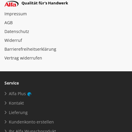
Qualität für's Handwerk
Impressum
AGB
Datenschutz
Widerruf
Barrierefreiheitserklärung
Vertrag widerrufen
Service
Alfa Plus
Kontakt
Lieferung
Kundenkonto erstellen
Ihr Alfa Wunschprodukt