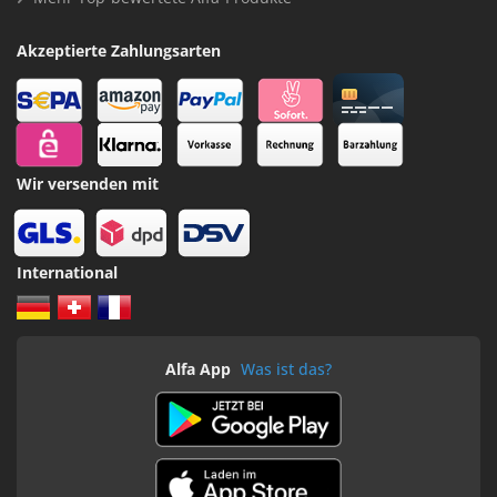
Akzeptierte Zahlungsarten
Wir versenden mit
International
Alfa App
Was ist das?