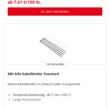
ab 7,67 €/100 St.
Zu den Varianten
14 Varianten
880 Alfa Kabelbinder Standard
Nylon-Kabelbinder in schwarz oder transparent
Temperaturbeständig: -40 °C bis +105 °C
Lange Einsatzdauer