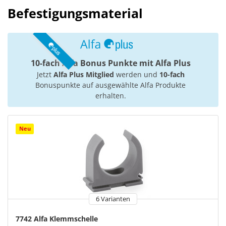
Befestigungsmaterial
10-fach Alfa Bonus Punkte mit Alfa Plus
Jetzt
Alfa Plus Mitglied
werden und
10-fach
Bonuspunkte auf ausgewählte Alfa Produkte
erhalten.
Neu
6 Varianten
7742 Alfa Klemmschelle