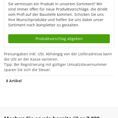
Sie vermissen ein Produkt in unserem Sortiment? Wir
sind immer offen für neue Produktvorschläge, die direkt
vom Profi auf der Baustelle kommen. Schicken Sie uns
Ihre Wunschprodukte und helfen Sie uns dabei unser
Sortiment noch kompletter zu gestalten.
Produktvorschlag abgeben
Preisangaben inkl. USt.
Abhängig von der Lieferadresse kann
die USt an der Kasse variieren.
Tipp: Bei Registrierung mit gültiger Umsatzsteuernummer
sparen Sie sich die Steuer.
8 Artikel