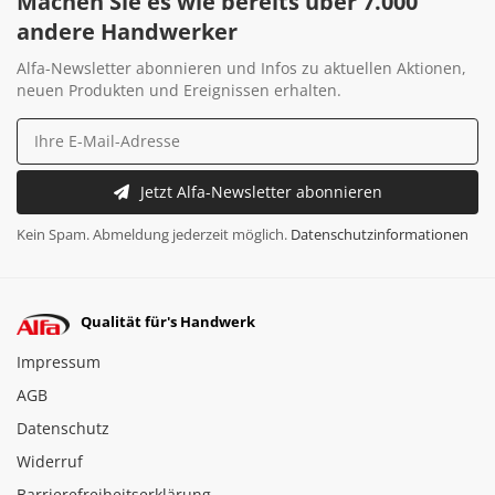
Machen Sie es wie bereits über 7.000
andere Handwerker
Alfa-Newsletter abonnieren und Infos zu aktuellen Aktionen,
neuen Produkten und Ereignissen erhalten.
Jetzt Alfa-Newsletter abonnieren
Kein Spam. Abmeldung jederzeit möglich.
Datenschutzinformationen
Qualität für's Handwerk
Impressum
AGB
Datenschutz
Widerruf
Barrierefreiheitserklärung