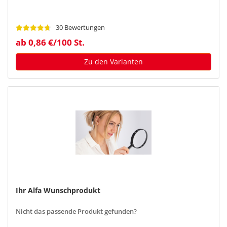
30 Bewertungen
ab 0,86 €/100 St.
Zu den Varianten
Ihr Alfa Wunschprodukt
Nicht das passende Produkt gefunden?