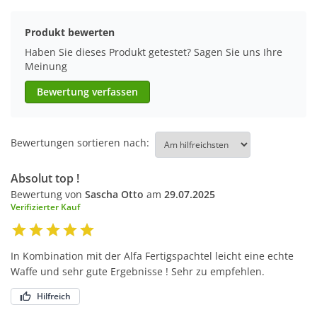
Produkt bewerten
Haben Sie dieses Produkt getestet? Sagen Sie uns Ihre
Meinung
Bewertung verfassen
Bewertungen sortieren nach:
Absolut top !
Bewertung von
Sascha Otto
am
29.07.2025
Verifizierter Kauf
In Kombination mit der Alfa Fertigspachtel leicht eine echte
Waffe und sehr gute Ergebnisse ! Sehr zu empfehlen.
Hilfreich