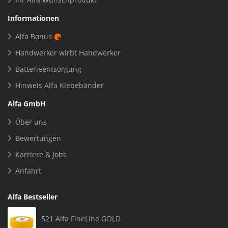
Informationen
Alfa Bonus
Handwerker wirbt Handwerker
Batterieentsorgung
Hinweis Alfa Klebebänder
Alfa GmbH
Über uns
Bewertungen
Karriere & Jobs
Anfahrt
Alfa Bestseller
521 Alfa FineLine GOLD