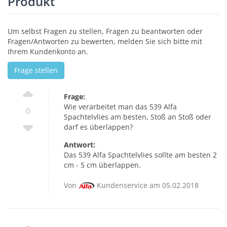
Produkt
Um selbst Fragen zu stellen, Fragen zu beantworten oder
Fragen/Antworten zu bewerten, melden Sie sich bitte mit
Ihrem Kundenkonto an.
Frage stellen
Frage:
Wie verarbeitet man das 539 Alfa
0
Spachtelvlies am besten, Stoß an Stoß oder
darf es überlappen?
Antwort:
Das 539 Alfa Spachtelvlies sollte am besten 2
cm - 5 cm überlappen.
Von
Kundenservice am 05.02.2018