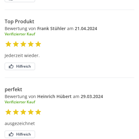
Top Produkt
Bewertung von
Frank Stühler
am
21.04.2024
Verifizierter Kauf
Jederzeit wieder.
Hilfreich
perfekt
Bewertung von
Heinrich Hübert
am
29.03.2024
Verifizierter Kauf
ausgezeichnet
Hilfreich