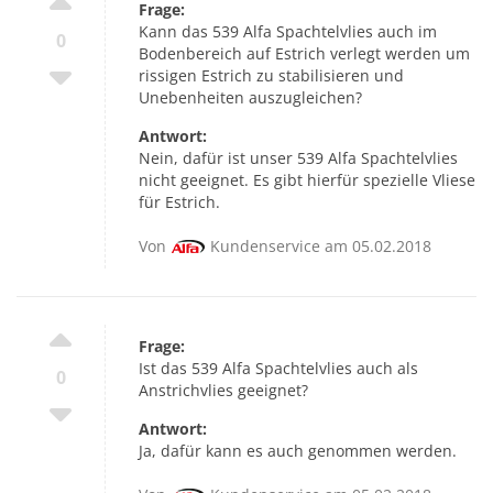
Frage:
Kann das 539 Alfa Spachtelvlies auch im
0
Bodenbereich auf Estrich verlegt werden um
rissigen Estrich zu stabilisieren und
Unebenheiten auszugleichen?
Antwort:
Nein, dafür ist unser 539 Alfa Spachtelvlies
nicht geeignet. Es gibt hierfür spezielle Vliese
für Estrich.
Von
Kundenservice am 05.02.2018
Frage:
Ist das 539 Alfa Spachtelvlies auch als
0
Anstrichvlies geeignet?
Antwort:
Ja, dafür kann es auch genommen werden.