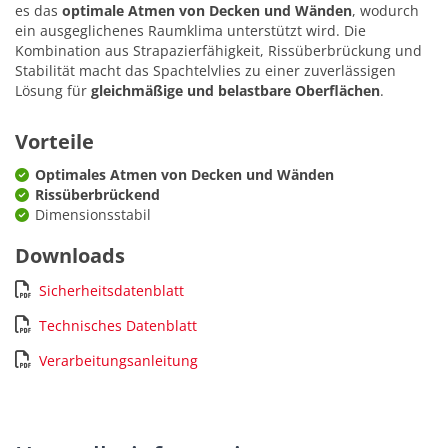
es das
optimale Atmen von Decken und Wänden
, wodurch
ein ausgeglichenes Raumklima unterstützt wird. Die
Kombination aus Strapazierfähigkeit, Rissüberbrückung und
Stabilität macht das Spachtelvlies zu einer zuverlässigen
Lösung für
gleichmäßige und belastbare Oberflächen
.
Vorteile
Optimales Atmen von Decken und Wänden
Rissüberbrückend
Dimensionsstabil
Downloads
Sicherheitsdatenblatt
Technisches Datenblatt
Verarbeitungsanleitung