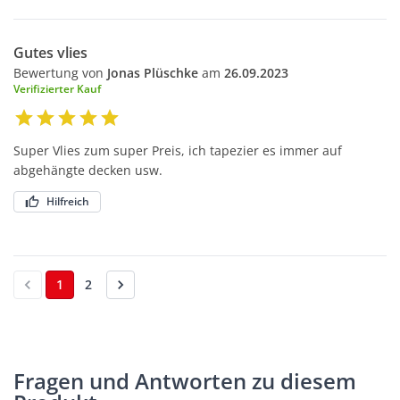
Gutes vlies
Bewertung von
Jonas Plüschke
am
26.09.2023
Verifizierter Kauf
Super Vlies zum super Preis, ich tapezier es immer auf
abgehängte decken usw.
Hilfreich
1
2
Fragen und Antworten zu diesem