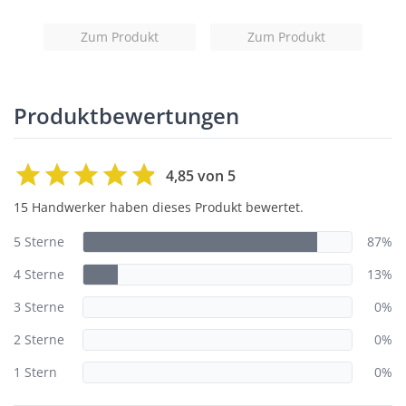
Zum Produkt
Zum Produkt
Produktbewertungen
4,85 von 5
15 Handwerker haben dieses Produkt bewertet.
5 Sterne
87%
4 Sterne
13%
3 Sterne
0%
2 Sterne
0%
1 Stern
0%