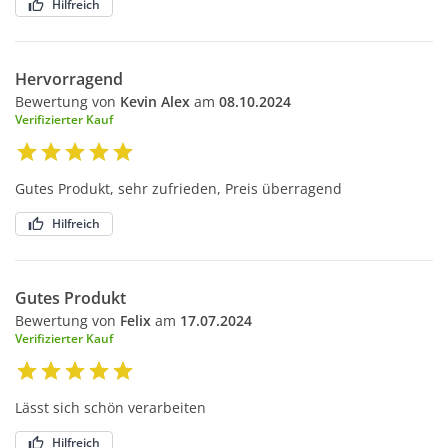
Hilfreich
Hervorragend
Bewertung von
Kevin Alex
am
08.10.2024
Verifizierter Kauf
Gutes Produkt, sehr zufrieden, Preis überragend
Hilfreich
Gutes Produkt
Bewertung von
Felix
am
17.07.2024
Verifizierter Kauf
Lässt sich schön verarbeiten
Hilfreich