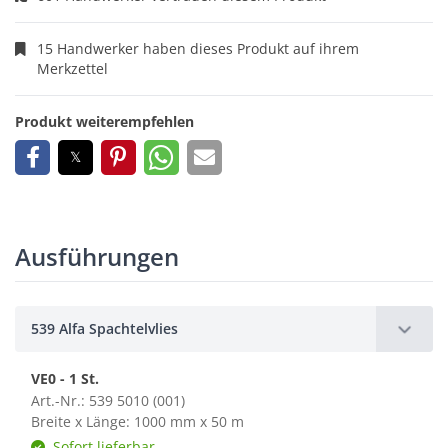
15 Handwerker haben dieses Produkt auf ihrem
Merkzettel
Produkt weiterempfehlen
Ausführungen
539 Alfa Spachtelvlies
VE0 - 1 St.
Art.-Nr.: 539 5010 (001)
Breite x Länge: 1000 mm x 50 m
Sofort lieferbar