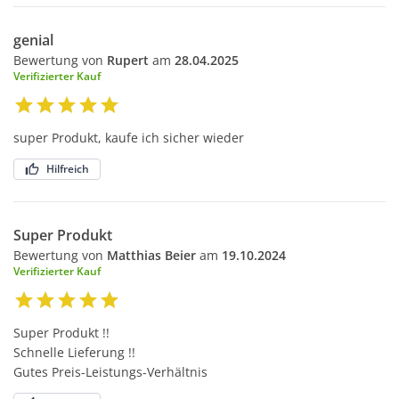
genial
Bewertung von
Rupert
am
28.04.2025
Verifizierter Kauf
super Produkt, kaufe ich sicher wieder
Hilfreich
Super Produkt
Bewertung von
Matthias Beier
am
19.10.2024
Verifizierter Kauf
Super Produkt !!
Schnelle Lieferung !!
Gutes Preis-Leistungs-Verhältnis