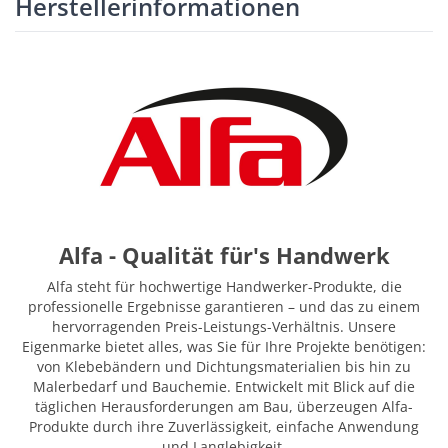
Herstellerinformationen
Alfa - Qualität für's Handwerk
Alfa steht für hochwertige Handwerker-Produkte, die
professionelle Ergebnisse garantieren – und das zu einem
hervorragenden Preis-Leistungs-Verhältnis. Unsere
Eigenmarke bietet alles, was Sie für Ihre Projekte benötigen:
von Klebebändern und Dichtungsmaterialien bis hin zu
Malerbedarf und Bauchemie. Entwickelt mit Blick auf die
täglichen Herausforderungen am Bau, überzeugen Alfa-
Produkte durch ihre Zuverlässigkeit, einfache Anwendung
und Langlebigkeit.