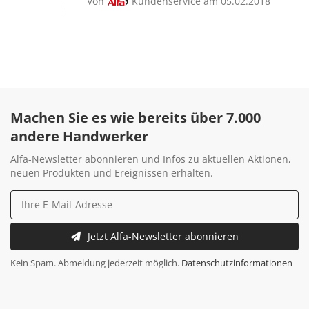
Von
Kundenservice am 05.02.2018
Machen Sie es wie bereits über 7.000
andere Handwerker
Alfa-Newsletter abonnieren und Infos zu aktuellen Aktionen,
neuen Produkten und Ereignissen erhalten.
Jetzt Alfa-Newsletter abonnieren
Kein Spam. Abmeldung jederzeit möglich.
Datenschutzinformationen