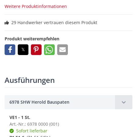
Weitere Produktinformationen
29 Handwerker vertrauen diesem Produkt
Produkt weiterempfehlen
Ausführungen
6978 SHW Herold Bauspaten
VE1 - 1 St.
Art.-Nr.: 6978 0000 (001)
Sofort lieferbar