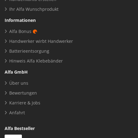
Ihr Alfa Wunschprodukt
Informationen
Alfa Bonus
Handwerker wirbt Handwerker
Batterieentsorgung
Hinweis Alfa Klebebänder
Alfa GmbH
Über uns
Bewertungen
Karriere & Jobs
Anfahrt
Alfa Bestseller