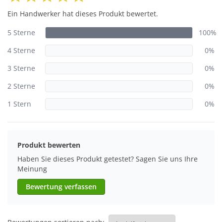
Ein Handwerker hat dieses Produkt bewertet.
5 Sterne
100%
4 Sterne
0%
3 Sterne
0%
2 Sterne
0%
1 Stern
0%
Produkt bewerten
Haben Sie dieses Produkt getestet? Sagen Sie uns Ihre
Meinung
Bewertung verfassen