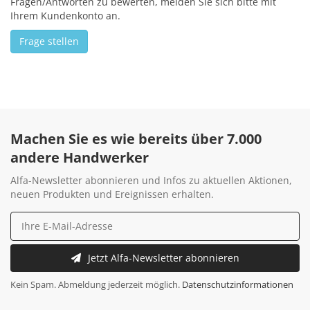
Fragen/Antworten zu bewerten, melden Sie sich bitte mit
Ihrem Kundenkonto an.
Frage stellen
Machen Sie es wie bereits über 7.000
andere Handwerker
Alfa-Newsletter abonnieren und Infos zu aktuellen Aktionen,
neuen Produkten und Ereignissen erhalten.
Jetzt Alfa-Newsletter abonnieren
Kein Spam. Abmeldung jederzeit möglich.
Datenschutzinformationen