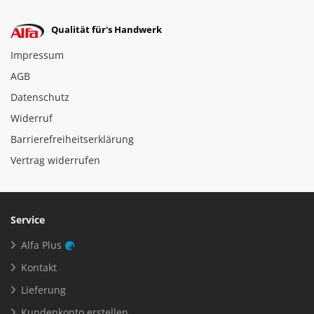
Qualität für's Handwerk
Impressum
AGB
Datenschutz
Widerruf
Barrierefreiheitserklärung
Vertrag widerrufen
Service
Alfa Plus
Kontakt
Lieferung
Kundenkonto erstellen