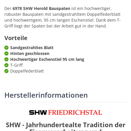
Der
6978 SHW Herold Bauspaten
ist ein hochwertiger,
robuster Bauspaten mit sandgestrahltem Doppelfederblatt
und hochwertigem, 95 cm langen Eschenstiel. Dank dem T-
Griff liegt der Spaten bei der Arbeit gut in der Hand.
Vorteile
Sandgestrahltes Blatt
Hinten geschlossen
Hochwertiger Eschenstiel 95 cm lang
T-Griff
Doppelfederblatt
Herstellerinformationen
SHW - Jahrhundertealte Tradition der