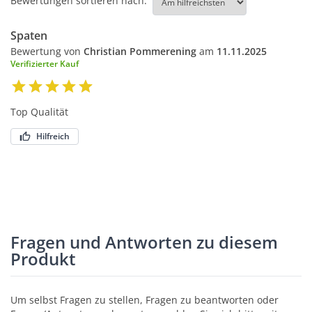
Bewertungen sortieren nach:
Spaten
Bewertung von
Christian Pommerening
am
11.11.2025
Verifizierter Kauf
Top Qualität
Hilfreich
Fragen und Antworten zu diesem
Produkt
Um selbst Fragen zu stellen, Fragen zu beantworten oder