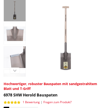
Hochwertiger, robuster Bauspaten mit sandgestrahltem
Blatt und T-Griff
6978
SHW Herold Bauspaten
1 Bewertung
|
Fragen zum Produkt?