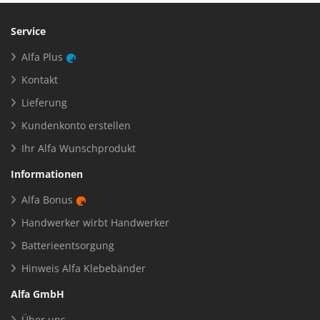
Service
Alfa Plus
Kontakt
Lieferung
Kundenkonto erstellen
Ihr Alfa Wunschprodukt
Informationen
Alfa Bonus
Handwerker wirbt Handwerker
Batterieentsorgung
Hinweis Alfa Klebebänder
Alfa GmbH
Über uns