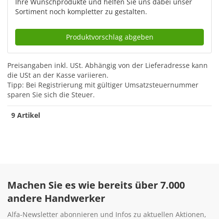
Ihre Wunschprodukte und helfen Sie uns dabei unser
Sortiment noch kompletter zu gestalten.
Produktvorschlag abgeben
Preisangaben inkl. USt.
Abhängig von der Lieferadresse kann
die USt an der Kasse variieren.
Tipp: Bei Registrierung mit gültiger Umsatzsteuernummer
sparen Sie sich die Steuer.
9 Artikel
Machen Sie es wie bereits über 7.000
andere Handwerker
Alfa-Newsletter abonnieren und Infos zu aktuellen Aktionen,