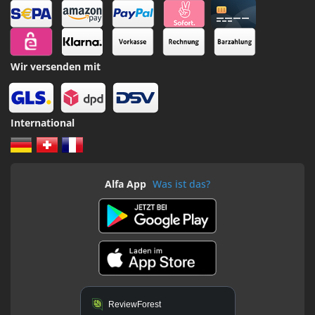
Wir versenden mit
International
Alfa App
Was ist das?
ReviewForest