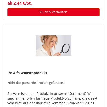
ab 2,44 €/St.
Zu den Varianten
Ihr Alfa Wunschprodukt
Nicht das passende Produkt gefunden?
Sie vermissen ein Produkt in unserem Sortiment? Wir
sind immer offen für neue Produktvorschläge, die direkt
vom Profi auf der Baustelle kommen. Schicken Sie uns