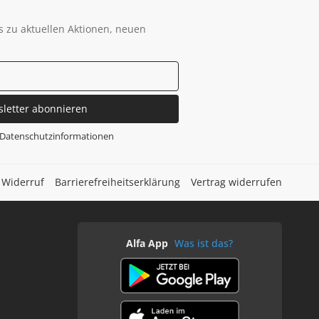
s zu aktuellen Aktionen, neuen
sletter abonnieren
Datenschutzinformationen
Widerruf
Barrierefreiheitserklärung
Vertrag widerrufen
Alfa App
Was ist das?