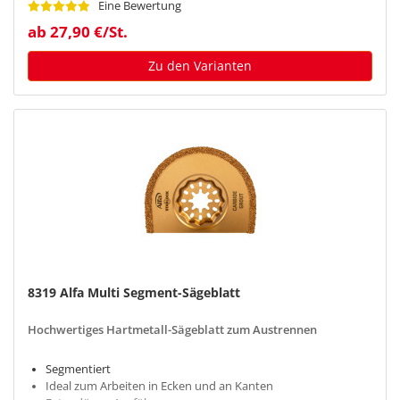
Eine Bewertung
ab 27,90 €/St.
Zu den Varianten
8319 Alfa Multi Segment-Sägeblatt
Hochwertiges Hartmetall-Sägeblatt zum Austrennen
Segmentiert
Ideal zum Arbeiten in Ecken und an Kanten