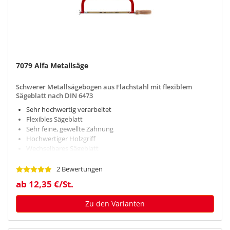
7079 Alfa Metallsäge
Schwerer Metallsägebogen aus Flachstahl mit flexiblem
Sägeblatt nach DIN 6473
Sehr hochwertig verarbeitet
Flexibles Sägeblatt
Sehr feine, gewellte Zahnung
Hochwertiger Holzgriff
Wechselbares Sägeblatt
2 Bewertungen
ab 12,35 €/St.
Zu den Varianten