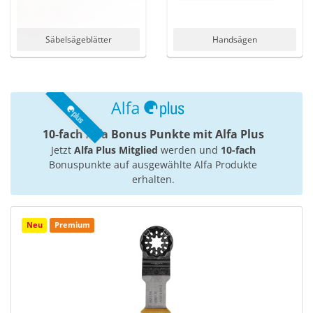
Säbelsägeblätter
Handsägen
10-fach Alfa Bonus Punkte mit Alfa Plus
Jetzt
Alfa Plus Mitglied
werden und
10-fach
Bonuspunkte auf ausgewählte Alfa Produkte
erhalten.
Neu
Premium