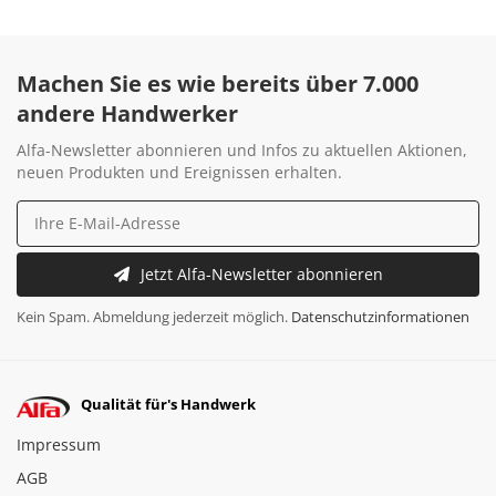
Machen Sie es wie bereits über 7.000
andere Handwerker
Alfa-Newsletter abonnieren und Infos zu aktuellen Aktionen,
neuen Produkten und Ereignissen erhalten.
Jetzt Alfa-Newsletter abonnieren
Kein Spam. Abmeldung jederzeit möglich.
Datenschutzinformationen
Qualität für's Handwerk
Impressum
AGB