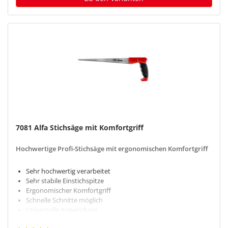
7081 Alfa Stichsäge mit Komfortgriff
Hochwertige Profi-Stichsäge mit ergonomischen Komfortgriff
Sehr hochwertig verarbeitet
Sehr stabile Einstichspitze
Ergonomischer Komfortgriff
Schnelle Schnitte möglich
Universelle Anwendung