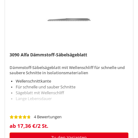
3090 Alfa Dämmstoff-Säbelsägeblatt
Dämmstoff-Säbelsägeblatt mit Wellenschliff für schnelle und
saubere Schnitte in Isolationsmaterialien
Wellenschnittkante
Für schnelle und sauber Schnitte
Sägeblatt mit Wellenschliff
Lange Lebensdauer
4 Bewertungen
ab 17,36 €/2 St.
Zu den Varianten