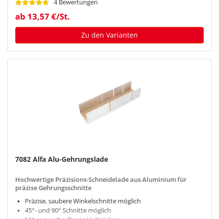
4 Bewertungen
ab 13,57 €/St.
Zu den Varianten
7082 Alfa Alu-Gehrungslade
Hochwertige Präzisions-Schneidelade aus Aluminium für
präzise Gehrungsschnitte
Präzise, saubere Winkelschnitte möglich
45°- und 90° Schnitte möglich