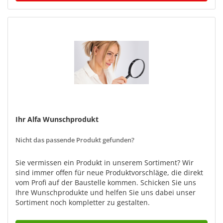
Ihr Alfa Wunschprodukt
Nicht das passende Produkt gefunden?
Sie vermissen ein Produkt in unserem Sortiment? Wir
sind immer offen für neue Produktvorschläge, die direkt
vom Profi auf der Baustelle kommen. Schicken Sie uns
Ihre Wunschprodukte und helfen Sie uns dabei unser
Sortiment noch kompletter zu gestalten.