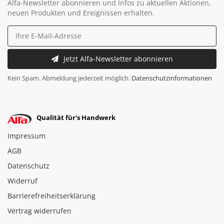
Alfa-Newsletter abonnieren und Infos zu aktuellen Aktionen,
neuen Produkten und Ereignissen erhalten.
Jetzt Alfa-Newsletter abonnieren
Kein Spam. Abmeldung jederzeit möglich.
Datenschutzinformationen
Qualität für's Handwerk
Impressum
AGB
Datenschutz
Widerruf
Barrierefreiheitserklärung
Vertrag widerrufen