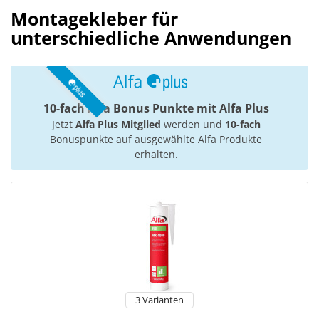
Montagekleber für
unterschiedliche Anwendungen
10-fach Alfa Bonus Punkte mit Alfa Plus
Jetzt
Alfa Plus Mitglied
werden und
10-fach
Bonuspunkte auf ausgewählte Alfa Produkte
erhalten.
3 Varianten