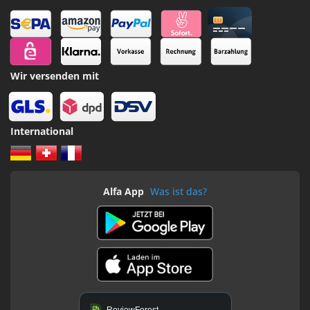
Wir versenden mit
International
Alfa App
Was ist das?