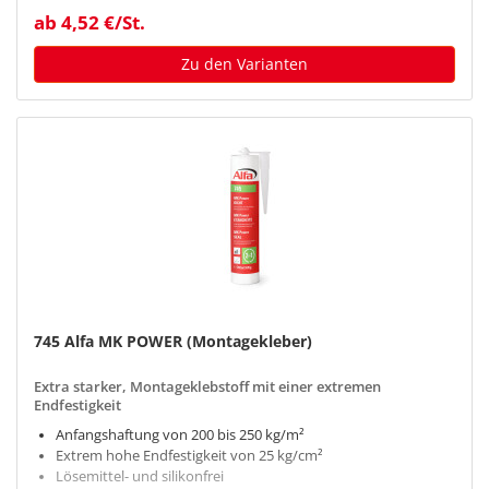
ab 4,52 €/St.
Zu den Varianten
745 Alfa MK POWER (Montagekleber)
Extra starker, Montageklebstoff mit einer extremen
Endfestigkeit
Anfangshaftung von 200 bis 250 kg/m²
Extrem hohe Endfestigkeit von 25 kg/cm²
Lösemittel- und silikonfrei